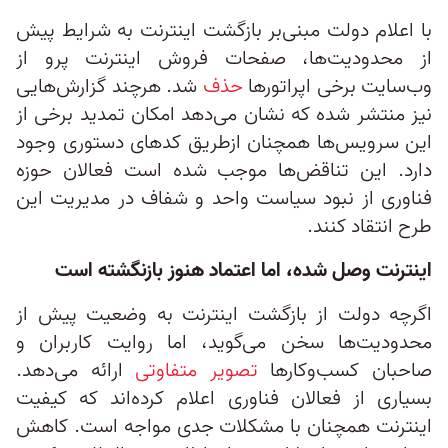
با اعلام دولت مبنی‌بر بازگشت اینترنت به شرایط پیش
از محدودیت‌ها، صفحات فروش اینترنت پرو از
وب‌سایت برخی اپراتورها
حذف
شد. هرچند گزارش‌هایی
نیز منتشر شده که نشان می‌دهد امکان تمدید برخی از
این سرویس‌ها همچنان ازطریق کدهای دستوری وجود
دارد. این تناقض‌ها موجب شده است فعالان حوزه
فناوری از نبود سیاست واحد و شفاف در مدیریت این
طرح انتقاد کنند.
اینترنت وصل شده، اما اعتماد هنوز بازنگشته است
اگرچه دولت از بازگشت اینترنت به وضعیت پیش از
محدودیت‌ها سخن می‌گوید، اما روایت کاربران و
صاحبان کسب‌وکارها
تصویر متفاوتی
ارائه می‌دهد.
بسیاری از فعالان فناوری اعلام کرده‌اند که کیفیت
اینترنت همچنان با مشکلات جدی مواجه است. کاهش