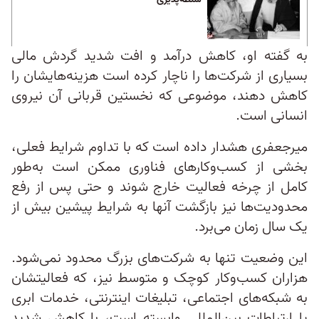
به گفته او، کاهش درآمد و افت شدید گردش مالی
بسیاری از شرکت‌ها را ناچار کرده است هزینه‌هایشان را
کاهش دهند، موضوعی که نخستین قربانی آن نیروی
انسانی است.
میرجعفری هشدار داده است که با تداوم شرایط فعلی،
بخشی از کسب‌وکارهای فناوری ممکن است به‌طور
کامل از چرخه فعالیت خارج شوند و حتی پس از رفع
محدودیت‌ها نیز بازگشت آنها به شرایط پیشین بیش از
یک سال زمان می‌برد.
این وضعیت تنها به شرکت‌های بزرگ محدود نمی‌شود.
هزاران کسب‌وکار کوچک و متوسط نیز، که فعالیتشان
به شبکه‌های اجتماعی، تبلیغات اینترنتی، خدمات ابری
یا ارتباطات بین‌المللی وابسته است، با کاهش شدید