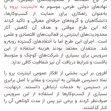
نهادهای دولتی طرحی موسوم به «
اینترنت پرو
» را
به‌عنوان راهکاری برای حمایت از کسب‌وکارها،
دانشگاهیان و گروه‌های حرفه‌ای معرفی و تاکید کردند
که این طرح موقتی و هدف آن کاهش آثار
محدودیت‌های اینترنتی بر فعالیت‌های اقتصادی و علمی
است. اجرای این طرح اما با انتقادهای گسترده روبه‌رو
شد. منتقدان معتقد بودند هزینه استفاده از این
سرویس برای بسیاری از شرکت‌های کوچک و متوسط
بالاست و شرایط دریافت آن نیز شفافیت کافی ندارد.
افزون بر این، بخشی از افکار عمومی اینترنت پرو را
نماد دسترسی طبقاتی به اینترنت و مغایر با اصل برابری
در دسترسی به خدمات ارتباطی دانستند. درنهایت،
بسیاری از کسب‌وکارها از استفاده از این سرویس
صرف‌نظر کردند و برخی نیز پس از مدت کوتاهی آن را
کنار گذاشتند.