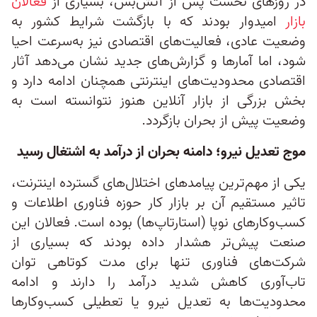
در روزهای نخست پس از آتش‌بس، بسیاری از
فعالان
بازار
امیدوار بودند که با بازگشت شرایط کشور به
وضعیت عادی، فعالیت‌های اقتصادی نیز به‌سرعت احیا
شود، اما آمارها و گزارش‌های جدید نشان می‌دهد آثار
اقتصادی محدودیت‌های اینترنتی همچنان ادامه دارد و
بخش بزرگی از بازار آنلاین هنوز نتوانسته است به
وضعیت پیش از بحران بازگردد.
موج تعدیل نیرو؛ دامنه بحران از درآمد به اشتغال رسید
یکی از مهم‌ترین پیامدهای اختلال‌های گسترده اینترنت،
تاثیر مستقیم آن بر بازار کار حوزه فناوری اطلاعات و
کسب‌وکارهای نوپا (استارتاپ‌ها) بوده است. فعالان این
صنعت پیش‌تر هشدار داده بودند که بسیاری از
شرکت‌های فناوری تنها برای مدت کوتاهی توان
تاب‌آوری کاهش شدید درآمد را دارند و ادامه
محدودیت‌ها به تعدیل نیرو یا تعطیلی کسب‌وکارها