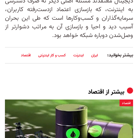
دیجیتال معتقدند مسئله اصلی دیگر نه صرف دسترسی
به اینترنت، که بازسازی اعتماد ازدست‌رفته کاربران،
سرمایه‌گذاران و کسب‌وکارها است که طی این بحران
آسیب دید و احیا و بازسازی آن به مراتب دشوارتر از
وصل‌شدن دوباره شبکه خواهد بود.
بیشتر بخوانید:
ایران
اینترنت
کسب و کار اینترنتی
اقتصاد
بیشتر از
اقتصاد
اقتصاد