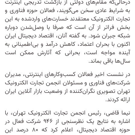
درحالی‌که مقام‌های دولتی از بازگشت تدریجی اینترنت
به شرایط عادی سخن می‌گویند، فعالان حوزه فناوری و
تجارت الکترونیک معتقدند خسارت‌های واردشده به این
بخش فراتر از آن است که صرفا با وصل‌شدن دوباره
شبکه جبران شود. به گفته آنان، اقتصاد دیجیتال ایران
اکنون با بحران اعتماد، کاهش درآمد و بی‌اطمینانی به
آینده مواجه است، بحرانی که آثارش ممکن است
سال‌ها باقی بماند.
در نشست اخیر فعالان کسب‌وکارهای اینترنتی، مدیران
شرکت‌های فناوری و مسئولان انجمن تجارت الکترونیک
تهران تصویری نگران‌کننده از وضعیت بازار آنلاین ایران
ارائه کردند.
نیما قاضی، رئیس انجمن تجارت الکترونیک تهران، با
اشاره به نتایج یک نظرسنجی از ۹۴۶ شرکت فعال در
حوزه اقتصاد دیجیتال، اعلام کرد که ۸۰ درصد این