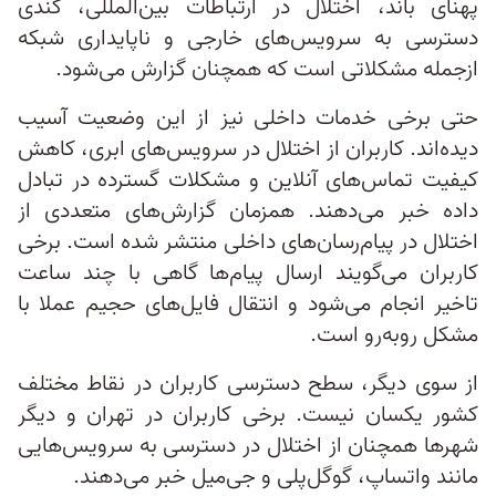
پهنای باند، اختلال در ارتباطات بین‌المللی، کندی
دسترسی به سرویس‌های خارجی و ناپایداری شبکه
ازجمله مشکلاتی است که همچنان گزارش می‌شود.
حتی برخی خدمات داخلی نیز از این وضعیت آسیب
دیده‌اند. کاربران از اختلال در سرویس‌های ابری، کاهش
کیفیت تماس‌های آنلاین و مشکلات گسترده در تبادل
داده خبر می‌دهند. همزمان گزارش‌های متعددی از
اختلال در پیام‌رسان‌های داخلی منتشر شده است. برخی
کاربران می‌گویند ارسال پیام‌ها گاهی با چند ساعت
تاخیر انجام می‌شود و انتقال فایل‌های حجیم عملا با
مشکل روبه‌رو است.
از سوی دیگر، سطح دسترسی کاربران در نقاط مختلف
کشور یکسان نیست. برخی کاربران در تهران و دیگر
شهرها همچنان از اختلال در دسترسی به سرویس‌هایی
مانند واتساپ، گوگل‌پلی و جی‌میل خبر می‌دهند.