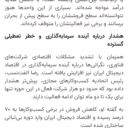
درآمد مواجه شده‌اند. بسیاری از این واحدها هنوز
نتوانسته‌اند سطح فروششان را به سطح پیش از بحران
برسانند و برخی نیز فعالیتشان را متوقف کرده‌اند.
هشدار درباره آینده سرمایه‌گذاری و خطر تعطیلی
گسترده
همزمان با تشدید مشکلات اقتصادی شرکت‌های
فناوری، نگرانی‌ها درباره آینده سرمایه‌گذاری در اقتصاد
دیجیتال ایران نیز افزایش یافته است. رضا الفت‌نسب،
رئیس اتحادیه کسب‌وکارهای مجازی، پیش‌تر هشدار
داده بود که حدود دو هزار شرکت فعال در این حوزه تنها
برای یک تا دو ماه توان ادامه فعالیت دارند.
به گفته او، کاهش فروش در برخی کسب‌وکارها به ۷۰
درصد رسیده و اقتصاد دیجیتال ایران وارد دوره بی‌ثباتی
ساختاری شده است.