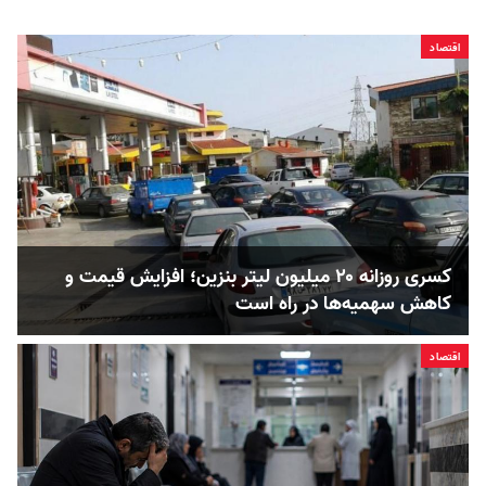
اقتصاد
کسری روزانه ۲۰ میلیون لیتر بنزین؛ افزایش قیمت و
کاهش سهمیه‌ها در راه است
اقتصاد