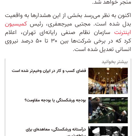
منجر خواهد شد.
اکنون به نظر می‌رسد بخشی از این هشدارها به واقعیت
بدل شده است. مجتبی میرجعفری، رئیس
کمیسیون
اینترنت
سازمان نظام صنفی رایانه‌ای تهران، اعلام
کرد که در برخی شرکت‌ها بین ۳۰ تا ۵۰ درصد نیروی
انسانی تعدیل شده است.
بیشتر بخوانید
فضای کسب و کار در ایران وخیم‌تر شده است
بودجه ورشکستگی یا بودجه مقاومت؟
درآستانه ورشکستگی، معاهده‌ای برای
سلطه‌پذیری