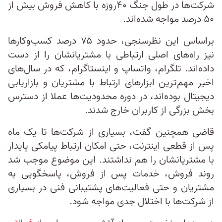
شرکت‌ها در طول جنگ ۴۰روزه با کاهش فروش بیش از
۵۰ درصد مواجه شده‌اند.
براساس این نظرسنجی، حدود ۷۵ درصد کسب‌وکارها
نیز راه‌های اصلی ارتباطی با مشتریانشان را از دست
داده‌اند. تلگرام، واتساپ و اینستاگرام، که در سال‌های
اخیر مهم‌ترین ابزارهای ارتباط با مشتریان و بازاریابی
دیجیتال بوده‌اند، در دوره محدودیت‌ها عملا از دسترس
بخش بزرگی از کاربران خارج شدند.
قاضی همچنین گفت، بسیاری از شرکت‌ها تا یک ماه
پس از قطعی اینترنت، حتی امکان ارتباط پیامکی پایدار
با مشتریانشان را هم نداشتند. این موضوع موجب شد
روند فروش، خدمات پس از فروش، پاسخگویی به
مشتریان و حتی فعالیت‌های پشتیبانی فنی در بسیاری
از شرکت‌ها با اختلال جدی مواجه شود.