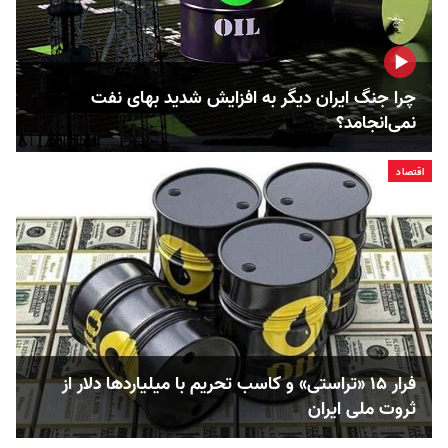
چرا جنگ ایران دیگر به افزایش شدید بهای نفت
نمی‌انجامد؟
اقتصاد
فرار ۱۵ «تراستی» و کاسب تحریم با میلیاردها دلار از
ثروت ملی ایران