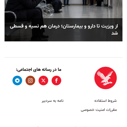
از ویزیت تا دارو و بیمارستان؛ درمان هم نسیه و قسطی
شد
ما در رسانه های اجتماعی:
شروط استفاده
نامه به سردبیر
مقررات امنیت خصوصی