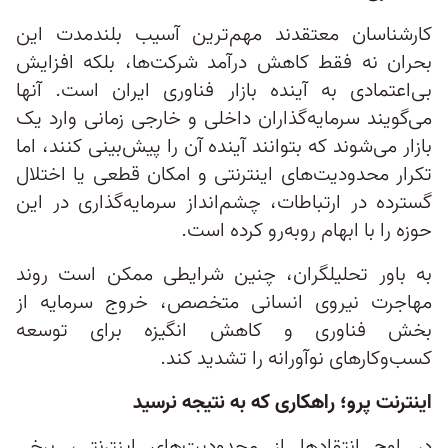
کارشناسان معتقدند مهم‌ترین آسیب بلندمدت این
بحران نه فقط کاهش درآمد شرکت‌ها، بلکه افزایش
بی‌اعتمادی به آینده بازار فناوری ایران است. آنها
می‌گویند سرمایه‌گذاران داخلی و خارجی زمانی وارد یک
بازار می‌شوند که بتوانند آینده آن را پیش‌بینی کنند، اما
تکرار محدودیت‌های اینترنتی و امکان قطعی یا اختلال
گسترده در ارتباطات، چشم‌انداز سرمایه‌گذاری در این
حوزه را با ابهام روبه‌رو کرده است.
به باور تحلیلگران، چنین شرایطی ممکن است روند
مهاجرت نیروی انسانی متخصص، خروج سرمایه از
بخش فناوری و کاهش انگیزه برای توسعه
کسب‌وکارهای نوآورانه را تشدید کند.
اینترنت پرو؛ راهکاری که به نتیجه نرسید
در اوج انتقادها از محدودیت‌های اینترنتی، برخی