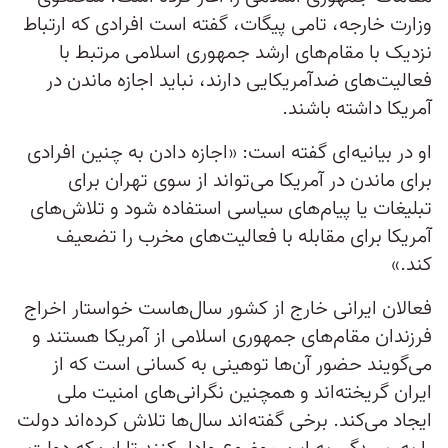
وزارت خارجه، تامی پیگات، گفته است افرادی که ارتباط
نزدیک با مقام‌های ارشد جمهوری اسلامی مرتبط با
فعالیت‌های ضدآمریکایی دارند، نباید اجازه ماندن در
آمریکا داشته باشند.
او در بیانیه‌ای گفته است: «اجازه دادن به چنین افرادی
برای ماندن در آمریکا می‌تواند از سوی تهران برای
تبلیغات یا پیام‌های سیاسی استفاده شود و تلاش‌های
آمریکا برای مقابله با فعالیت‌های مخرب را تضعیف
کند.»
فعالان ایرانی خارج از کشور سال‌هاست خواستار اخراج
فرزندان مقام‌های جمهوری اسلامی از آمریکا هستند و
می‌گویند حضور آن‌ها توهینی به کسانی است که از
ایران گریخته‌اند و همچنین نگرانی‌های امنیت ملی
ایجاد می‌کند. برخی گفته‌اند سال‌ها تلاش کرده‌اند دولت