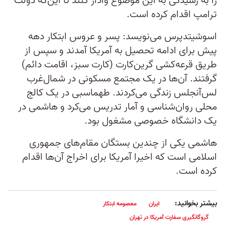
را به رسیدگی به این موضوع وادار کنند تا این‌که دولت
ترامپ اقدام کرده است.
اسوشیتدپرس می‌نویسد: پسر و عروس ابتکار دهه
پیش برای ادامه تحصیل به آمریکا آمدند و سپس از
طریق قرعه‌کشی گرین‌کارت (کارت سبز، اقامت دائم)
گرفتند. آن‌ها در یک مجتمع مسکونی در شمال‌غرب
لس‌آنجلس زندگی می‌کردند. طهماسبی در یک کالج
محلی روان‌شناسی و آمار تدریس می‌کرد و هاشمی در
یک دانشگاه خصوصی مشغول بود.
هاشمی یکی از چندین بستگان مقام‌های جمهوری
اسلامی است که اخیرا آمریکا برای اخراج آن‌ها اقدام
کرده است.
بیشتر بخوانید:
ایران
معصومه ابتکار
گروگانگیری سفارت آمریکا در تهران