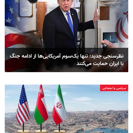
نظرسنجی جدید: تنها یک‌سوم آمریکایی‌ها از ادامه جنگ
با ایران حمایت می‌کنند
سیاسی و اجتماعی