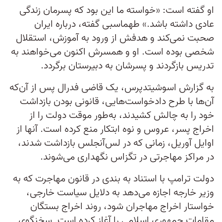
او گفته است: «خواسته ما این بود که پسرمان زندگی
عادی داشته باشد.» طهماسبی گفته، درباره ایران
صحبت نمی‌کند و هدفش از ورود به آموزش، استقلال
شخصی بوده است. او و همسرش اکنون می‌خواهند به
تدریس بازگردند و پسرشان به دبیرستان برگردد.
به گزارش اسوشیتدپرس، یک قاضی فدرال پس از آن‌که
آن‌ها با طرح دادخواست‌هایی، قانونی بودن بازداشت
خود را به چالش کشیدند، به‌طور موقت دولت را از
اخراج پسر، عروس و نوه ابتکار منع کرده است. آنها از
اوایل آوریل، زمانی که در لس‌آنجلس بازداشت شدند،
در مراکز مهاجرتی در تگزاس نگهداری می‌شوند.
دولت ترامپ با استناد به بندی در قانون مهاجرت که به
وزیر خارجه اجازه می‌دهد به دلایل سیاست خارجی،
خواستار اخراج مهاجران شود، روند اخراج بستگان
مقامات جمهوری اسلامی را آغاز کرده است. سخنگوی