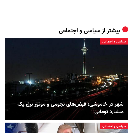
بیشتر از
سیاسی و اجتماعی
سیاسی و اجتماعی
شهر در خاموشی؛ قبض‌های نجومی و موتور برق یک
میلیارد تومانی
سیاسی و اجتماعی