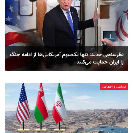
نظرسنجی جدید: تنها یک‌سوم آمریکایی‌ها از ادامه جنگ
با ایران حمایت می‌کنند
سیاسی و اجتماعی