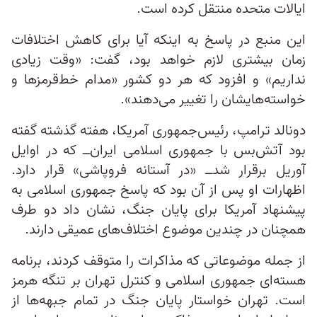
ایالات متحده منتقل کرده است.
این منبع در پاسخ به اینکه آیا برای کاهش اختلافات
زمان بیشتری لازم خواهد بود، گفت: «وقت زیادی
نداریم» و افزود که هر دو کشور «مدام خط‌قرمزها و
خواسته‌هایشان را تغییر می‌دهند».
دونالد ترامپ، رئیس‌جمهوری آمریکا، هفته گذشته گفته
بود آتش‌بس با جمهوری اسلامی ایران‌ــ که در اوایل
آوریل برقرار شد‌ــ «در آستانه فروپاشی» قرار دارد.
اظهارات او پس از آن بود که پاسخ جمهوری اسلامی به
پیشنهاد آمریکا برای پایان جنگ، نشان داد دو طرف
همچنان در چندین موضوع اختلاف‌های عمیقی دارند.
از جمله موضوعاتی که مذاکرات را متوقف کردند، برنامه
هسته‌ای جمهوری اسلامی و کنترل تهران بر تنگه هرمز
است. تهران خواستار پایان جنگ در تمام جبهه‌ها از