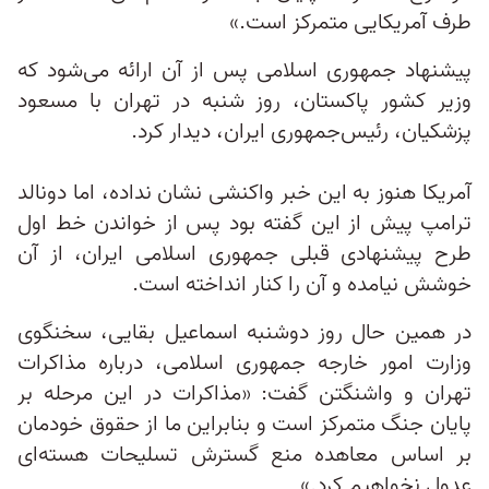
طرف آمریکایی متمرکز است.»
پیشنهاد جمهوری اسلامی پس از آن ارائه می‌شود که
وزیر کشور پاکستان، روز شنبه در تهران با مسعود
پزشکیان، رئیس‌جمهوری ایران، دیدار کرد.
آمریکا هنوز به این خبر واکنشی نشان نداده، اما دونالد
ترامپ پیش از این گفته بود پس از خواندن خط اول
طرح پیشنهادی قبلی جمهوری اسلامی ایران، از آن
خوشش نیامده و آن را کنار انداخته است.
در همین حال روز دوشنبه اسماعیل بقایی، سخنگوی
وزارت امور خارجه جمهوری اسلامی، درباره مذاکرات
تهران و واشنگتن گفت: «مذاکرات در این مرحله بر
پایان جنگ متمرکز است و بنابراین ما از حقوق خودمان
بر اساس معاهده منع گسترش تسلیحات هسته‌ای
عدول نخواهیم کرد.»