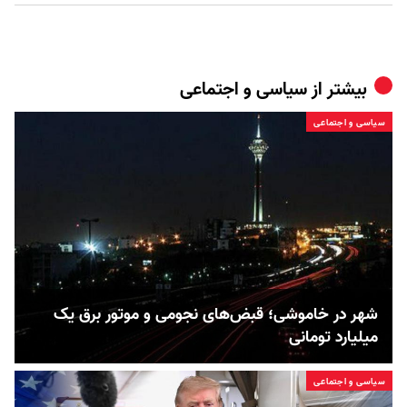
بیشتر از
سیاسی و اجتماعی
سیاسی و اجتماعی
شهر در خاموشی؛ قبض‌های نجومی و موتور برق یک
میلیارد تومانی
سیاسی و اجتماعی