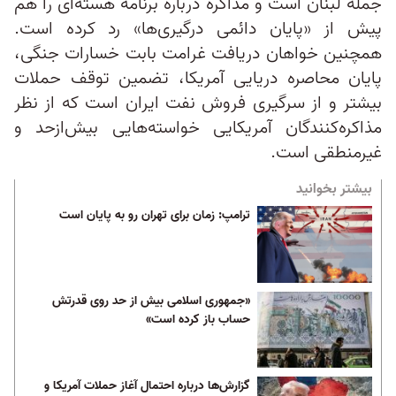
جمله لبنان است و مذاکره درباره برنامه هسته‌ای را هم
پیش از «پایان دائمی درگیری‌ها» رد کرده است.
همچنین خواهان دریافت غرامت بابت خسارات جنگی،
پایان محاصره دریایی آمریکا، تضمین توقف حملات
بیشتر و از سرگیری فروش نفت ایران است که از نظر
مذاکره‌کنندگان آمریکایی خواسته‌هایی بیش‌ازحد و
غیرمنطقی است.
بیشتر بخوانید
ترامپ: زمان برای تهران رو به پایان است
«جمهوری اسلامی بیش از حد روی قدرتش
حساب باز کرده است»
گزارش‌ها درباره احتمال آغاز حملات آمریکا و