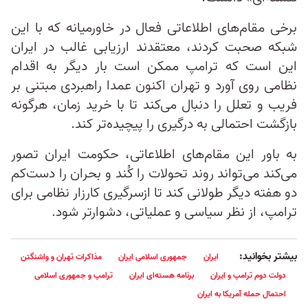
برخی مقام‌های اطلاعاتی فعال در خاورمیانه که با این
شبکه صحبت کردند، معتقدند ارزیابی غالب در ایران
این است که ترامپ ممکن است بار دیگر به اقدام
نظامی روی آورد و تهران اکنون عمدا راهبردی مبتنی بر
فریب و تعلل را دنبال می‌کند تا با خرید زمان، هرگونه
بازگشت احتمالی به درگیری را پیچیده‌تر کند.
به باور این مقام‌های اطلاعاتی، حکومت ایران تصور
می‌کند می‌تواند روند تحولات را کُند و بحران را دست‌کم
دو هفته دیگر طولانی کند تا ازسرگیری کارزار نظامی برای
ترامپ، از نظر سیاسی و عملیاتی، دشوارتر شود.
بیشتر بخوانید:
ایران
جمهوری اسلامی ایران
مذاکرات تهران و واشنگتن
دولت دوم ترامپ و ایران
برنامه هسته‌ای ایران
ترامپ و جمهوری اسلامی
احتمال حمله آمریکا به ایران