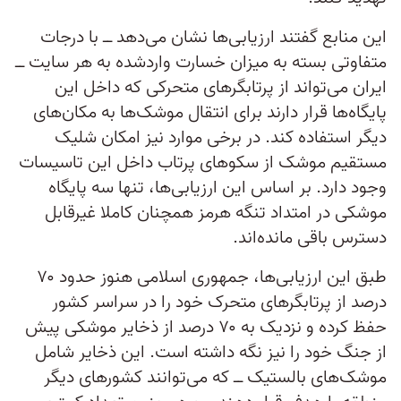
این منابع گفتند ارزیابی‌ها نشان می‌دهد ــ با درجات
متفاوتی بسته به میزان خسارت واردشده به هر سایت ــ
ایران می‌تواند از پرتابگرهای متحرکی که داخل این
پایگاه‌ها قرار دارند برای انتقال موشک‌ها به مکان‌های
دیگر استفاده کند. در برخی موارد نیز امکان شلیک
مستقیم موشک از سکوهای پرتاب داخل این تاسیسات
وجود دارد. بر اساس این ارزیابی‌ها، تنها سه پایگاه
موشکی در امتداد تنگه هرمز همچنان کاملا غیرقابل
دسترس باقی مانده‌اند.
طبق این ارزیابی‌ها، جمهوری اسلامی هنوز حدود ۷۰
درصد از پرتابگرهای متحرک خود را در سراسر کشور
حفظ کرده و نزدیک به ۷۰ درصد از ذخایر موشکی پیش
از جنگ خود را نیز نگه داشته است. این ذخایر شامل
موشک‌های بالستیک ــ که می‌توانند کشورهای دیگر