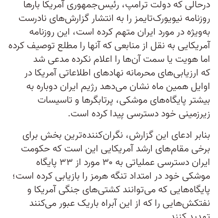
درحالی که دولت ترامپ، رئیس‌جمهوری آمریکا بارها
روزنامه نیویورک‌تایمز را به انتشار گزارش‌های نادرست
به‌ویژه در مورد ایران متهم کرده است، این روزنامه
آمریکایی به نقل از منابعی که آنها را مطلع توصیف کرده
اما هویت یا سمت آن‌ها را اعلام نکرده مدعی شد
که ارزیابی‌های محرمانه نهادهای اطلاعاتی آمریکا در
اوایل همین ماه نشان می‌دهد رژیم ایران دوباره به
بیشتر پایگاه‌های موشکی، پرتابگرها و تاسیسات
زیرزمینی خود دسترسی پیدا کرده است.
بنابر ادعای این گزارش، نگران‌کننده‌ترین بخش برای
برخی مقام‌های ارشد آمریکایی این است که حکومت
ایران دسترسی عملیاتی به ۳۰ مورد از ۳۳ پایگاه
موشکی خود در امتداد تنگه هرمز را بازیابی کرده است؛
پایگاه‌هایی که می‌توانند کشتی‌های جنگی آمریکا و
نفتکش‌هایی را که از این آبراه باریک عبور می‌کنند
تهدید کنند.