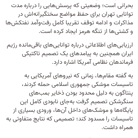
بحرانی است؛ وضعیتی که پرسش‌هایی را درباره مدت
توانایی تهران برای حفظ مواضع سختگیرانه‌اش در
مذاکرات و ادامه توقف تقریبا کامل رفت‌وآمد نفتکش‌ها
و کشتی‌ها از تنگه هرمز ایجاد کرده است.
ارزیابی‌های اطلاعاتی درباره توانایی‌های باقی‌مانده رژیم
ایران همچنین به پیامدهای یک تصمیم تاکتیکی
فرماندهان نظامی آمریکا اشاره دارد.
به گفته مقام‌ها، زمانی که نیروهای آمریکایی به
تاسیسات موشکی جمهوری اسلامی حمله کردند،
پنتاگون به دلیل محدود بودن ذخایر بمب‌های
سنگرشکن تصمیم گرفت به‌جای نابودی کامل این
پایگاه‌ها و موشک‌های داخل آن‌ها، ورودی بسیاری از
تاسیسات را مسدود کند؛ تصمیمی که نتایج متفاوتی به
همراه داشت.