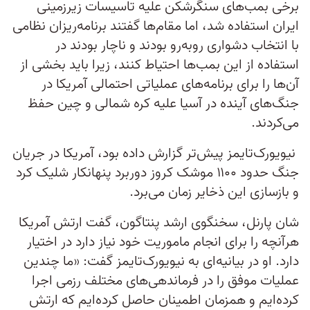
برخی بمب‌های سنگرشکن علیه تاسیسات زیرزمینی
ایران استفاده شد، اما مقام‌ها گفتند برنامه‌ریزان نظامی
با انتخاب دشواری روبه‌رو بودند و ناچار بودند در
استفاده از این بمب‌ها احتیاط کنند، زیرا باید بخشی از
آن‌ها را برای برنامه‌های عملیاتی احتمالی آمریکا در
جنگ‌های آینده در آسیا علیه کره شمالی و چین حفظ
می‌کردند.
نیویورک‌تایمز پیش‌تر گزارش داده بود، آمریکا در جریان
جنگ حدود ۱۱۰۰ موشک کروز دوربرد پنهانکار شلیک کرد
و بازسازی این ذخایر زمان می‌برد.
شان پارنل، سخنگوی ارشد پنتاگون، گفت ارتش آمریکا
هرآنچه را برای انجام ماموریت خود نیاز دارد در اختیار
دارد. او در بیانیه‌ای به نیویورک‌تایمز گفت: «ما چندین
عملیات موفق را در فرماندهی‌های مختلف رزمی اجرا
کرده‌ایم و همزمان اطمینان حاصل کرده‌ایم که ارتش