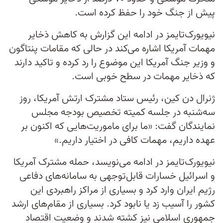
پیش از جنگ خود را حفظ کرده است.
نیویورک‌تایمز در ادامه این گزارش به کاهش ذخایر
مهمات آمریکا اشاره می‌کند در حالی که مقامات پنتاگون
و وزیر جنگ آمریکا این موضوع را رد کرده و تاکید دارند
که ذخایر مهمات در سطح خوبی است.
ژنرال دن کین، رئیس ستاد مشترک ارتش آمریکا، روز
سه‌شنبه در جلسه کمیته تخصیص بودجه مجلس
نمایندگان گفت: «ما برای ماموریت‌هایی که اکنون بر
عهده داریم، مهمات کافی در اختیار داریم.»
نیویورک‌تایمز در ادامه می‌نویسد، حمله مشترک آمریکا
و اسرائیل خسارات قابل‌توجهی به سامانه‌های دفاعی
رژیم ایران وارد کرد و بسیاری از مراکز راهبردی این
کشور را آسیب زد یا نابود کرد. بسیاری از مقام‌های ارشد
جمهوری اسلامی نیز کشته شدند و وضعیت اقتصاد