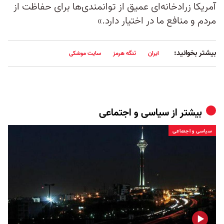
آمریکا زرادخانه‌ای عمیق از توانمندی‌ها برای حفاظت از
مردم و منافع ما در اختیار دارد.»
بیشتر بخوانید:
ایران
تنگه هرمز
سایت موشکی
بیشتر از
سیاسی و اجتماعی
سیاسی و اجتماعی