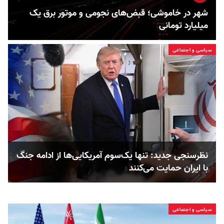
شهر در خاموشی؛ قبض‌های نجومی و موتور برق یک
میلیارد تومانی
سیاسی و اجتماعی
نظرسنجی جدید: تنها یک‌سوم آمریکایی‌ها از ادامه جنگ
با ایران حمایت می‌کنند
سیاسی و اجتماعی