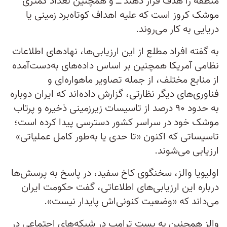
منطقه را هدف قرار دهند ــ و همچنین تعداد کمتری
موشک کروز است که علیه اهداف کوتاه‌برد زمینی یا
دریایی به کار می‌روند.
به گفته افراد مطلع از این ارزیابی‌ها، نهادهای اطلاعات
نظامی آمریکا همچنین بر اساس داده‌های به‌دست‌آمده
از منابع مختلف، از جمله تصاویر ماهواره‌ای و
فناوری‌های دیگر نظارتی، گزارش داده‌اند که ایران دوباره
به حدود ۹۰ درصد از تاسیسات زیرزمینی ذخیره و پرتاب
موشک خود در سراسر کشور دسترسی پیدا کرده است؛
تاسیساتی که اکنون «تا حدی یا به‌طور کامل عملیاتی»
ارزیابی می‌شوند.
اولیویا والز، سخنگوی کاخ سفید، در پاسخ به پرسش‌ها
درباره این ارزیابی‌های اطلاعاتی، گفت حکومت ایران
می‌داند که «وضعیت کنونی‌اش پایدار نیست».
والز همچنین به پست ترامپ در شبکه‌های اجتماعی در