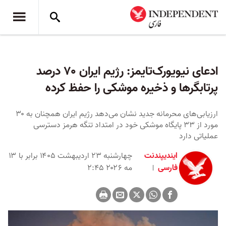
ادعای نیویورک‌تایمز: رژیم ایران ۷۰ درصد
پرتابگر‌ها و ذخیره موشکی را حفظ کرده
ارزیابی‌های محرمانه جدید نشان می‌دهد رژیم ایران همچنان به ۳۰
مورد از ۳۳ پایگاه موشکی خود در امتداد تنگه هرمز دسترسی
عملیاتی دارد
ایندیپندنت
چهارشنبه ۲۳ اردیبهشت ۱۴۰۵ برابر با ۱۳
فارسی
مه ۲۰۲۶ ۲:۴۵