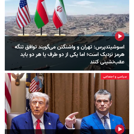
اسوشیتدپرس: تهران و واشنگتن می‌گویند توافق تنگه
هرمز نزدیک است؛ اما یکی از دو طرف یا هر دو باید
عقب‌نشینی کنند
سیاسی و اجتماعی