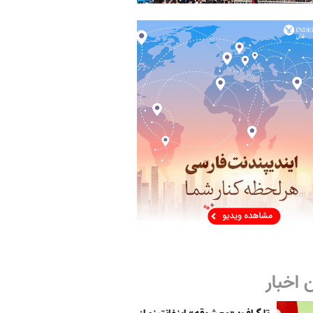
 اخبار