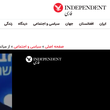
ایران
افغانستان
جهان
سیاسی و اجتماعی
دیدگاه
زندگی
صفحه اصلی
»
سیاسی و اجتماعی
»
از میان