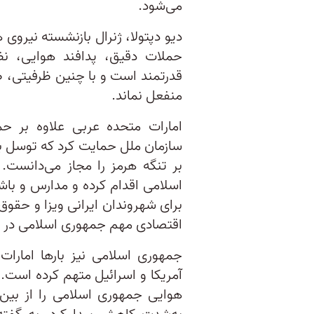
می‌شود.
دیو دپتولا، ژنرال بازنشسته نیروی 
حملات دقیق، پدافند هوایی، ن
قدرتمند است و با چنین ظرفیتی، 
منفعل نماند.
امارات متحده عربی علاوه بر ح
سازمان ملل حمایت کرد که توسل به
بر تنگه هرمز را مجاز می‌دانست
اسلامی اقدام کرده و مدارس و باشگ
برای شهروندان ایرانی ویزا و حقوق
اقتصادی مهم جمهوری اسلامی در مق
جمهوری اسلامی نیز بارها امارات
آمریکا و اسرائیل متهم کرده است. پ
هوایی جمهوری اسلامی را از بین 