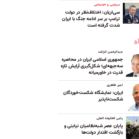
سیاسی و اجتماعی
سی‌ان‌ان: اختلاف‌نظر در دولت
ترامپ بر سر ادامه جنگ با ایران
شدت گرفته است
ه
عبدالرحمن الراشد
جمهوری اسلامی ایران در محاصره
سه‌جبهه‌ای؛ شکل‌گیری آرایش تازه
قدرت در خاورمیانه
امیر طاهری
ایران: نمایشگاه شکست‌خوردگان
شکست‌ناپذیر
رامی الخلیفه العلی
پایان عصر شبه‌نظامیان نیابتی و
بازگشت اقتدار دولت‌ها