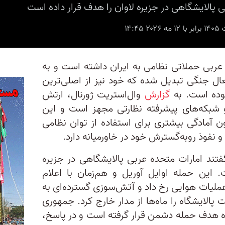
ی پالایشگاهی در جزیره لاوان را هدف قرار داده است
ه عربی حملاتی نظامی به ایران داشته است و به
عال جنگی تبدیل شده که خود نیز از اصلی‌ترین
وده است. به
گزارش
وال‌استریت ژورنال، ارتش
 شبکه‌های پیشرفته نظارتی مجهز است و این
 آمادگی بیشتری برای استفاده از توان نظامی
نفوذ رو‌به‌گسترش خود در خاورمیانه دارد.
گفتند امارات متحده عربی پالایشگاهی در جزیره
. این حمله اوایل آوریل و هم‌زمان با اعلام
ملیات هوایی رخ داد و آتش‌سوزی گسترده‌ای به
پالایشگاه را ماه‌ها از مدار خارج کرد. جمهوری
گاه هدف حمله دشمن قرار گرفته است و در پاسخ،