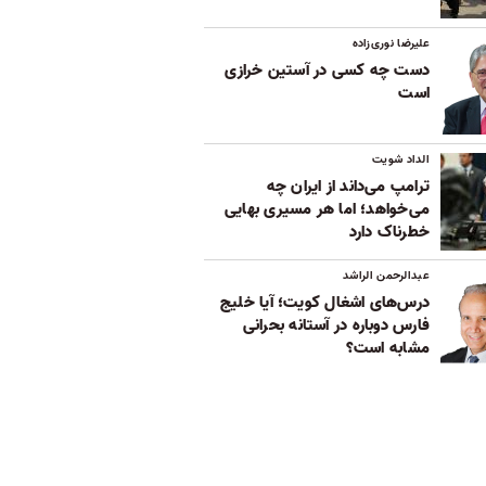
علیرضا نوری‌زاده
دست چه کسی در آستین خرازی
است
الداد شویت
ترامپ می‌داند از ایران چه
می‌خواهد؛ اما هر مسیری بهایی
خطرناک دارد
عبدالرحمن الراشد
درس‌های اشغال کویت؛ آیا خلیج
فارس دوباره در آستانه بحرانی
مشابه است؟