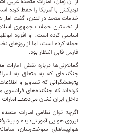
از آن زمان، امارات متحده عربی آش
نزدیکش با آمریکا را حفظ کرده ا
خدمات متحد در لندن، گفت امارات
از نخستین حملات جمهوری اسلامی،
اساسی کرده است. او افزود ابوظبی
حمله کرده است، اما از روزهای 
فارس قابل انتظار بود.
گمانه‌زنی‌ها درباره نقش امارات
جنگنده‌ای که به متعلق به اسرائ
پژوهشگرانی که تصاویر و اطلاعات
کرده‌اند که جنگنده‌های فرانسوی م
داخل ایران نشان می‌دهد‌ــ امارات م
اگرچه توان نظامی امارات متحده 
هواپیماهای سوخت‌رسان، سامانه