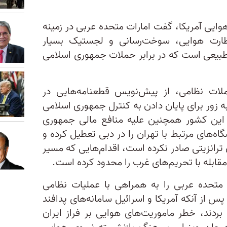
هوایی آمریکا، گفت امارات متحده عربی در زمینه
ظارت هوایی، سوخت‌رسانی و لجستیک بسیار
طبیعی است که در برابر حملات جمهوری اسلامی
ملات نظامی، از پیش‌نویس قطعنامه‌هایی در
 زور برای پایان دادن به کنترل جمهوری اسلامی
. این کشور همچنین علیه منافع مالی جمهوری
اه‌های مرتبط با تهران را در دبی تعطیل کرده و
 ترانزیتی صادر نکرده است، اقدام‌هایی که مسیر
ابله با تحریم‌های غرب را محدود کرده است.
 متحده عربی را به همراهی با عملیات نظامی
س از آنکه آمریکا و اسرائیل سامانه‌های پدافند
بردند، خطر ماموریت‌های هوایی بر فراز ایران