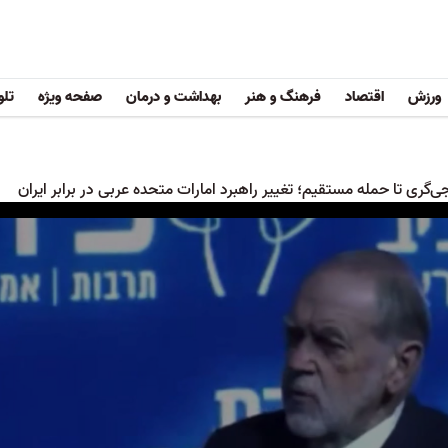
ورزش
اقتصاد
فرهنگ و هنر
بهداشت و درمان
صفحه ویژه
تلو
جی‌گری تا حمله مستقیم؛ تغییر راهبرد امارات متحده عربی در برابر ایران