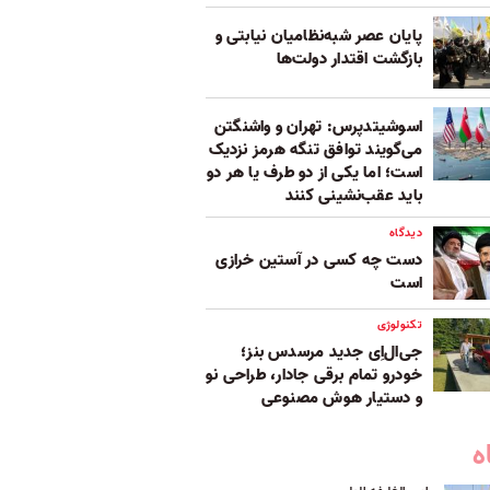
پایان عصر شبه‌نظامیان نیابتی و
بازگشت اقتدار دولت‌ها
اسوشیتدپرس: تهران و واشنگتن
می‌گویند توافق تنگه هرمز نزدیک
است؛ اما یکی از دو طرف یا هر دو
باید عقب‌نشینی کنند
دیدگاه
دست چه کسی در آستین خرازی
است
تکنولوژی
جی‌ال‌اِی جدید مرسدس بنز؛
خودرو تمام برقی جادار، طراحی نو
و دستیار هوش مصنوعی
ه