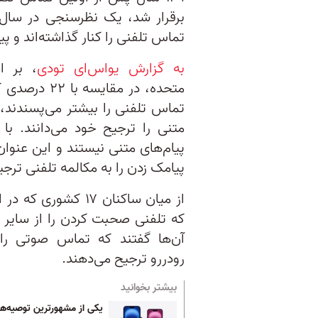
تماس‌ تلفنی را کنار گذاشته‌اند و پ
به گزارش یو‌اس‌ای تودی
متحده، در مق
متنی را ترجیح خود می‌دانند. با 
پیامک زدن را به مکالمه تلفنی ترج
از میان ساکنان ۱۷ 
آن‌ها گفتند که تماس صوتی را
رودررو ترجیح می‌دهند.
بیشتر بخوانید
یکی از مشهورترین توصیه‌ها 