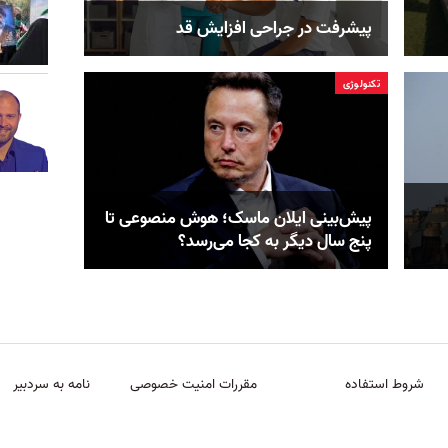
پیشرفت در جراحی افزایش قد
تکنولوژی
پیش‌بینی ایلان ماسک؛ هوش منصوعی تا
پنج سال دیگر به کجا می‌رسد؟
شروط استفاده
مقررات امنیت خصوصی
نامه به سردبیر