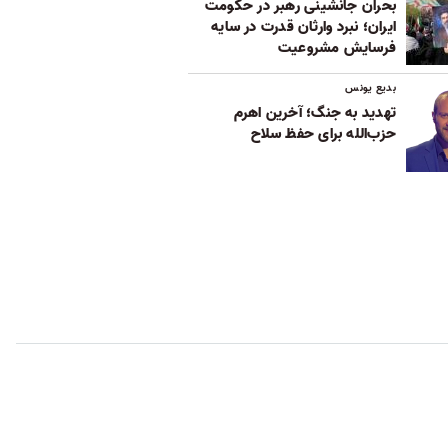
بحران جانشینی رهبر در حکومت
ایران؛ نبرد وارثان قدرت در سایه
فرسایش مشروعیت
بدیع یونس
تهدید به جنگ؛ آخرین اهرم
حزب‌الله برای حفظ سلاح