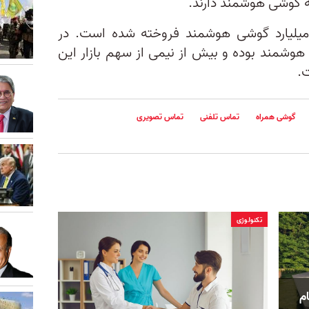
ه گوشی هوشمند دارند.
ل ۲۰۲۴ در سطح جهان، ۱.۱۶ میلیارد گوشی هوشمند فروخته شده است. در
ی هوشمند بوده و بیش از نیمی از سهم بازار این
.
گوشی همراه
تماس تلفنی
تماس تصویری
تکنولوژی
م