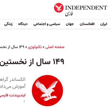
ایران
افغانستان
جهان
سیاسی و اجتماعی
دیدگاه
زندگی
صفحه اصلی
»
تکنولوژی
»
۱۴۹ سال از نخستین تماس تلفنی جهان گذشت
۱۴۹ سال از نخستین تماس تلفنی جهان گذشت
الکساندر گراه
آموزش می‌داد
ایندیپندنت فارسی