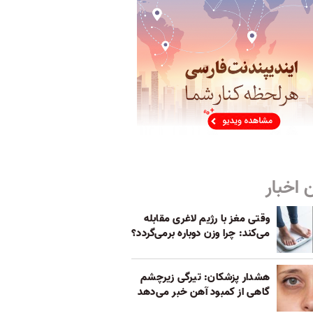
 اخبار
وقتی مغز با رژیم لاغری مقابله
می‌کند: چرا وزن دوباره برمی‌گردد؟
هشدار پزشکان: تیرگی زیرچشم
گاهی از کمبود آهن خبر می‌دهد