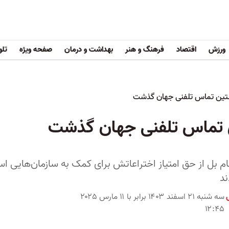
ورزش
اقتصاد
فرهنگ و هنر
بهداشت و درمان
صفحه ویژه
تلو
ام بل از حق امتیاز اختراعاتش برای کمک به سازمان‌هایی استف
ند
سه شنبه ۲۱ اسفند ۱۴۰۳ برابر با ۱۱ مارس ۲۰۲۵
۱۲:۴۵