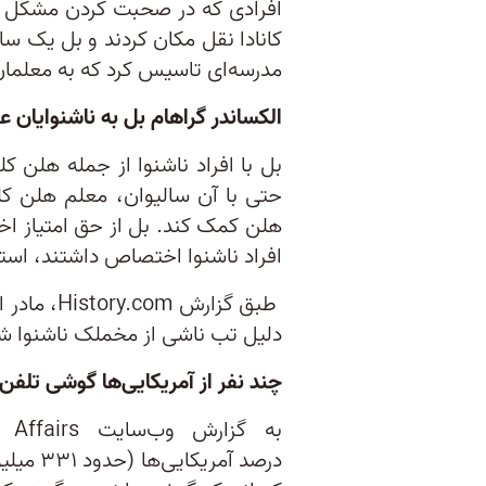
مدرسه‌ای تاسیس کرد که به معلمان 
الکساندر گراهام بل به ناشنوایان 
بل با افراد ناشنوا از جمله هلن کلر
حتی با آن سالیوان، معلم هلن کلر،
هلن کمک کند. بل از حق امتیاز ا
افراد ناشنوا اختصاص داشتند، استف
طبق گزارش
دلیل تب ناشی از مخملک ناشنوا شد
چند نفر از آمریکایی‌ها گوشی تلفن 