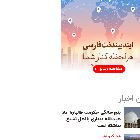
 اخبار
پنج‌ سالگی حکومت طالبان؛ ملا
هبت‌الله دیداری با اهل تشیع
نداشته است
فرهنگ و هنر