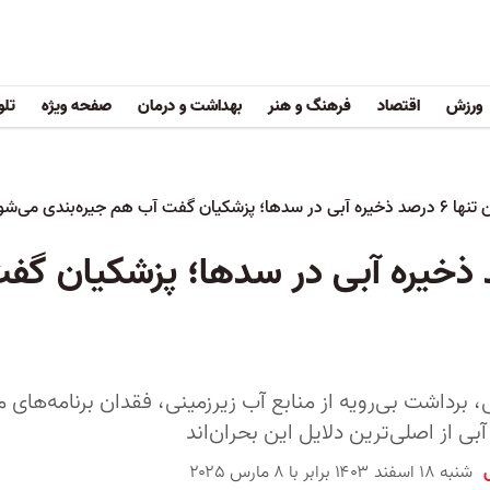
ورزش
اقتصاد
فرهنگ و هنر
بهداشت و درمان
صفحه ویژه
تلو
 پزشکیان گفت آب هم جیره‌بندی می‌شود
 تنها ۶ درصد ذخیره آبی در سدها؛ پزشکیا
 برداشت بی‌رویه از منابع آب زیرزمینی، فقدان برنامه‌های 
 آبی از اصلی‌ترین دلایل این بحران‌اند
شنبه ۱۸ اسفند ۱۴۰۳ برابر با ۸ مارس ۲۰۲۵