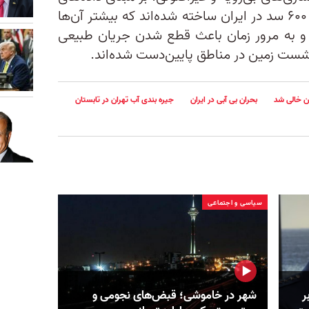
رسمی، طی دهه‌های اخیر بیش از ۶۰۰ سد در ایران ساخته شده‌اند که بیشتر آن‌ها
د و به مرور زمان باعث قطع شدن جریان طبیعی
نشست زمین در مناطق پایین‌دست شده‌اند.
ن خالی شد
بحران بی آبی در ایران
جیره بندی آب تهران در تابستان
سیاسی و اجتماعی
ر
شهر در خاموشی؛ قبض‌های نجومی و