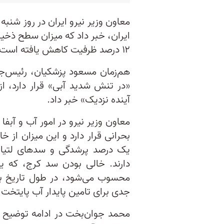
۱۲ درصد ظرفیت کاهش یافته است.
هم‌زمان مسعود پزشکیان، رئيس‌جمه
«در تنش شدید آبی» قرار دارد، ا
آینده نزدیک» خبر داد.
بحرانی قرار دارد و این میزان از 
دارند. خالی بودن سد کرج، که ی
محسوب می‌شود، در طول تاریخ به
جدی برای تامین پایدار آب پایتخ