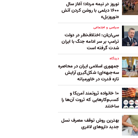
نوروز در نیمه مرداد؛ آغاز سال
۱۶۰۰ دیلمی با روشن کردن آتش
«نوروزبل»
سیاسی و اجتماعی
سی‌ان‌ان: اختلاف‌نظر در دولت
ترامپ بر سر ادامه جنگ با ایران
شدت گرفته است
دیدگاه
جمهوری اسلامی ایران در محاصره
سه‌جبهه‌ای؛ شکل‌گیری آرایش
تازه قدرت در خاورمیانه
۱۰ خانواده ثروتمند آمریکا و
کسب‌وکارهایی که ثروت آن‌ها را
ساختند
بهترین روش توقف مصرف نسل
جدید داروهای لاغری