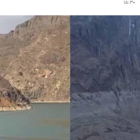
۱۵:۳۰