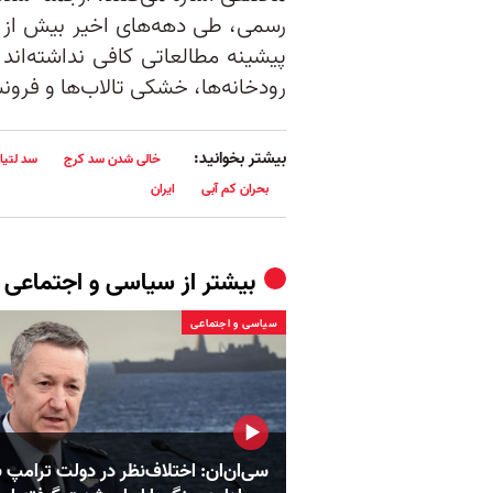
پیشینه مطالعاتی کافی نداشته‌ان
رودخانه‌ها، خشکی تالاب‌ها و فرو
بیشتر بخوانید:
خالی شدن سد کرج
سد لتیا
بحران کم آبی
ایران
بیشتر از
سیاسی و اجتماعی
سیاسی و اجتماعی
سی‌ان‌ان: اختلاف‌نظر در دولت ترامپ ب