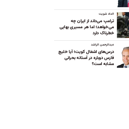
الداد شویت
ترامپ می‌داند از ایران چه
می‌خواهد؛ اما هر مسیری بهایی
خطرناک دارد
عبدالرحمن الراشد
درس‌های اشغال کویت؛ آیا خلیج
فارس دوباره در آستانه بحرانی
مشابه است؟