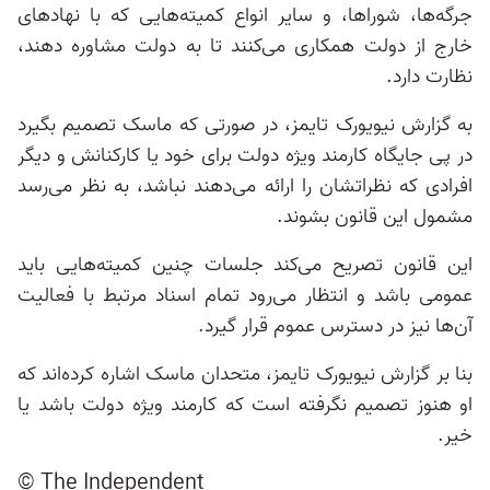
جرگه‌ها، شوراها، و سایر انواع کمیته‌هایی که با نهادهای
خارج از دولت همکاری می‌کنند تا به دولت مشاوره دهند،
نظارت دارد.
به گزارش نیویورک تایمز، در صورتی که ماسک تصمیم بگیرد
در پی جایگاه کارمند ویژه دولت برای خود یا کارکنانش و دیگر
افرادی که نظراتشان را ارائه می‌دهند نباشد، به نظر می‌رسد
مشمول این قانون بشوند.
این قانون تصریح می‌کند جلسات چنین کمیته‌هایی باید
عمومی باشد و انتظار می‌رود تمام اسناد مرتبط با فعالیت‌
آن‌ها نیز در دسترس عموم قرار گیرد.
بنا بر گزارش نیویورک تایمز، متحدان ماسک اشاره کرده‌اند که
او هنوز تصمیم نگرفته است که کارمند ویژه دولت باشد یا
خیر.
© The Independent