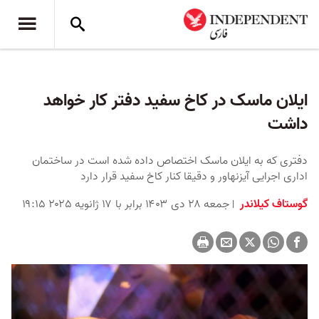
ایلان ماسک در کاخ سفید دفتر کار خواهد
داشت
دفتری که به ایلان ماسک اختصاص داده شده است در ساختمان
اداری اجرایی آیزنهاور و دقیقا کنار کاخ سفید قرار دارد
گوستاف کیلاندر
جمعه ۲۸ دی ۱۴۰۳ برابر با ۱۷ ژانویه ۲۰۲۵ ۱۹:۱۵