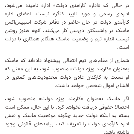
در حالی که «اداره کارآمدی دولت» اداره نامیده می‌شود،
اداره‌ای رسمی و مورد تایید کنگره نیست. اعضای اداره
کارآمدی دولت در حال حاضر در دفاتر شرکت اسپیس‌اکس
ماسک در واشینگتن دی‌سی کار می‌کنند. آنچه هنوز روشن
نیست اندازه تیم و وضعیت ماسک هنگام همکاری با دولت
است.
شماری از مقام‌های تیم انتقالی پیشنهاد داده‌اند که ماسک
به‌عنوان «کارمند ویژه دولت» منصوب شود، به این معنی که
او نسبت به کارکنان عادی دولت محدودیت‌های کمتری در
افشای اموال شخصی خواهد داشت.
اگر ماسک به‌عنوان «کارمند ویژه دولت» منصوب شود،
احتمالا حقوقی دریافت نخواهد کرد. با این حال، ممکن است
بسته به اینکه دولت جدید چگونه موقعیت ماسک و نقش
اداره کارآمدی دولت را تعریف کند، پیامدهای قانونی وجود
داشته باشد.