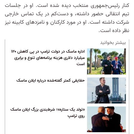
کنار رئیس‌جمهوری منتخب دیده شده است. او در جلسات
تیم انتقالی حضور داشته، و دست‌کم در یک تماس خارجی
شرکت داشته است. او در مورد کارکنان و نامزدهای کابینه نیز
نظر داده است.
بیشتر بخوانید
اداره ماسک در دولت ترامپ در پی کاهش ۱۲۰
میلیارد دلاری هزینه برنامه‌های تنوع و برابری
است
حقایقی کمتر گفته‌شده درباره ایلان ماسک
«تولد یک ستاره»؛ شرط‌بندی بزرگ ایلان ماسک
روی ترامپ