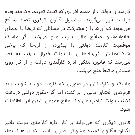
کارمندان دولتی، از جمله افرادی که تحت تعریف «کارمند ویژه
دولت» قرار می‌گیرند، مشمول قانون کیفری تضاد منافع
می‌شوند که آن‌ها را از مشارکت در مسائلی که آن‌ها یا اعضای
خانواده‌‌شان منافع مالی دارند، منع می‌کند. اگر ماسک
موقعیت کارمند دولتی را بپذیرد، از آن‌جا که برخی
شرکت‌هایش قراردادهایی با دولت فدرال دارند، به نظر
می‌رسد که قانون مذکور اداره کارآمدی دولت را از کار روی
مسائل مرتبط منع می‌کند.
ماسک و کارکنانش در صورتی که کارمند دولت شوند، باید
فرم‌های افشای مالی را پر کنند، اما اگر حقوق دولتی دریافت
نکنند، دولت ترامپ می‌تواند مانع عمومی شدن این اطلاعات
شود.
قانون دیگری که می‌تواند بر کار اداره کارآمدی دولت تاثیر
بگذارد «قانون کمیته مشورتی فدرال» است که بر هیئت‌ها،