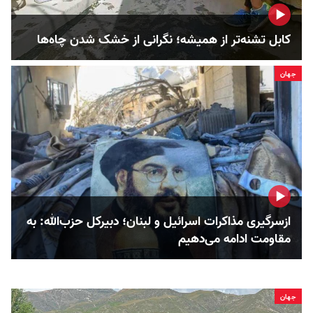
کابل تشنه‌تر از همیشه؛ نگرانی از خشک‌ شدن چاه‌ها
جهان
ازسرگیری مذاکرات اسرائیل و لبنان؛ دبیرکل حزب‌الله: به
مقاومت ادامه می‌دهیم
جهان