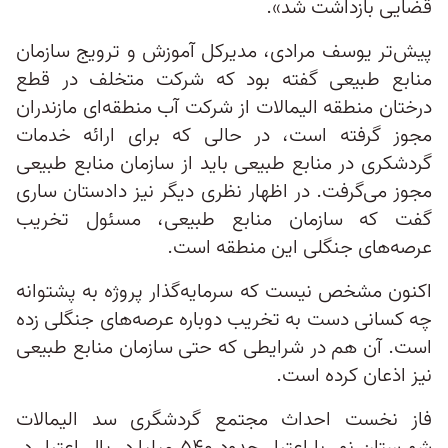
قضایی بازداشت شد».
پیش‌تر یوسف مرادی، مدیرکل آموزش و ترویج سازمان
منابع طبیعی گفته بود که شرکت متخلف در قطع
درختان منطقه الیمالات از شرکت آب منطقه‌ای مازندران
مجوز گرفته است، در حالی که برای ارائه خدمات
گردشکری در منابع طبیعی باید از سازمان منابع طبیعی
مجوز می‌گرفت. در اظهار نظری دیگر نیز دادستان ساری
گفت که سازمان منابع طبیعی، مسئول تخریب
عرصه‌های جنگلی این منطقه است.
اکنون مشخص نیست که سرمایه‌گذار پروژه به پشتوانه
چه کسانی دست به تخریب دوباره عرصه‌های جنگلی زده
است. آن‌ هم در شرایطی که حتی سازمان منابع طبیعی
نیز اذعان کرده است.
فاز نخست احداث مجتمع گردشگری سد الیمالات