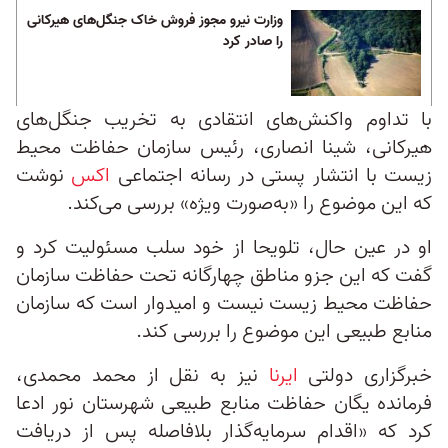
وزارت نیرو مجوز فروش خاک جنگل‌های هیرکانی
را صادر کرد
با تداوم واکنش‌های انتقادی به تخریب جنگل‌های
هیرکانی، شینا انصاری، رئیس سازمان حفاظت محیط
زیست با انتشار پستی در رسانه اجتماعی
اکس
نوشت
که این موضوع را «به‌صورت ویژه» بررسی می‌کند.
او در عین حال، تلویحا از خود سلب مسئولیت کرد و
گفت که این جزو مناطق چهارگانه تحت‌ حفاظت سازمان
حفاظت محیط زیست نیست و امیدوار است که سازمان
منابع طبیعی این موضوع را بررسی کند.
خبرگزاری دولتی
ایرنا
نیز به نقل از محمد محمدی،
فرمانده یگان حفاظت منابع طبیعی شهرستان نور ادعا
کرد که «اقدام سرمایه‌گذار بلافاصله پس از دریافت