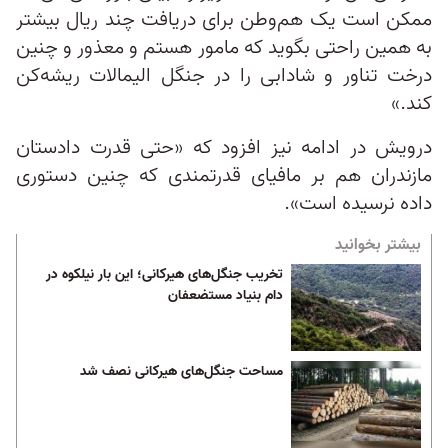
ممکن است یک هم‌وطن برای دریافت چند ریال بیشتر
به همین راحتی بگوید که مامور هستم و معذور و چنین
درخت تناور و شادابی را در جنگل الیمالات ریشه‌کن
کند.»
درویش در ادامه نیز افزود که «حتی قدرت دادستان
مازندران هم بر مافیای قدرتمندی که چنین دستوری
داده نرسیده است».
بیشتر بخوانید
تخریب جنگل‌های هیرکانی؛ این بار نیلکوه در
دام بنیاد مستضعفان
مساحت جنگل‌های هیرکانی نصف شد