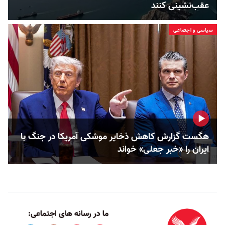
عقب‌نشینی کنند
سیاسی و اجتماعی
هگست گزارش کاهش ذخایر موشکی آمریکا در جنگ با
ایران را «خبر جعلی» خواند
ما در رسانه های اجتماعی: