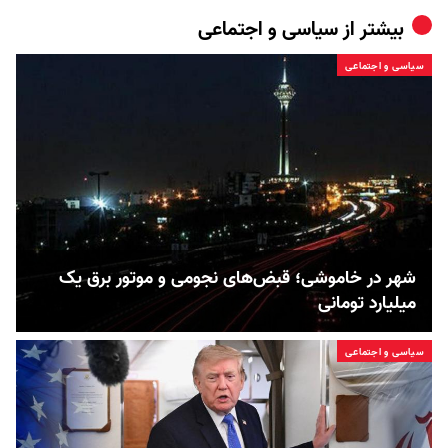
بیشتر از
سیاسی و اجتماعی
سیاسی و اجتماعی
شهر در خاموشی؛ قبض‌های نجومی و موتور برق یک
میلیارد تومانی
سیاسی و اجتماعی