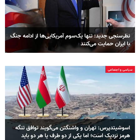
نظرسنجی جدید: تنها یک‌سوم آمریکایی‌ها از ادامه جنگ
با ایران حمایت می‌کنند
سیاسی و اجتماعی
اسوشیتدپرس: تهران و واشنگتن می‌گویند توافق تنگه
هرمز نزدیک است؛ اما یکی از دو طرف یا هر دو باید