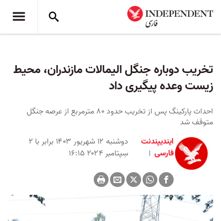
تخریب دوباره جنگل الیمالات مازندران، محیط
زیست وعده پیگیری داد
احداث پارکینگ پس از تخریب حدود ۸۰ مترمربع از عرصه جنگل
متوقف شد
ایندیپندنت
دوشنبه ۱۲ شهریور ۱۴۰۳ برابر با ۲
فارسی
سِپتامبر ۲۰۲۴ ۱۶:۱۵