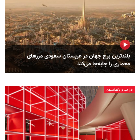
بلندترین برج جهان در عربستان سعودی مرزهای
معماری را جابه‌جا می‌کند
طراحی و دکوراسیون