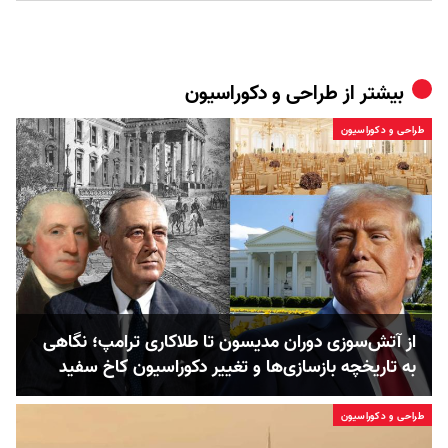
بیشتر از
طراحی و دکوراسیون
طراحی و دکوراسیون
از آتش‌سوزی دوران مدیسون تا طلاکاری ترامپ؛ نگاهی
به تاریخچه‌ بازسازی‌ها و تغییر دکوراسیون کاخ سفید
طراحی و دکوراسیون