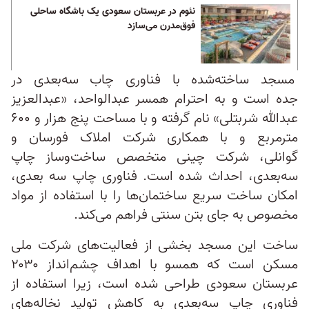
نئوم در عربستان سعودی یک باشگاه ساحلی
فوق‌مدرن می‌سازد
مسجد ساخته‌شده با فناوری چاب سه‌بعدی در
جده است و به احترام همسر عبدالواحد، «عبدالعزیز
عبدالله شربتلی» نام گرفته و با مساحت پنج هزار و ۶۰۰
مترمربع و با همکاری شرکت املاک فورسان و
گوانلی‌، شرکت چینی متخصص ساخت‌وساز چاپ
سه‌بعدی‌، احداث شده است. فناوری چاپ سه بعدی،
امکان ساخت سریع ساختمان‌ها را با استفاده از مواد
مخصوص به جای بتن سنتی فراهم می‌کند.
ساخت این مسجد بخشی از فعالیت‌های شرکت ملی
مسکن است که همسو با اهداف چشم‌انداز ۲۰۳۰
عربستان سعودی طراحی شده است، زیرا استفاده از
فناوری چاپ سه‌بعدی به کاهش تولید نخاله‌های