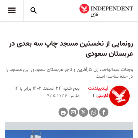
رونمایی از نخستین مسجد چاپ سه ‌بعدی در
عربستان سعودی
وجنات عبدالواحد، زن کارآفرین و تاجر عربستان سعودی این مسجد را
در جده ساخته است
ایندیپندنت
پنج شنبه ۲۴ اسفند ۱۴۰۲ برابر با ۱۴
فارسی
مارس ۲۰۲۴ ۹:۱۵