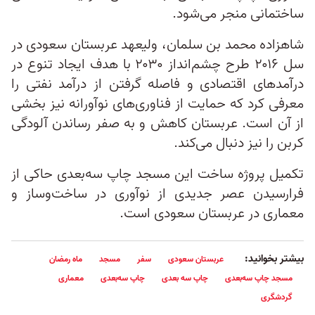
ساختمانی منجر می‌شود.
شاهزاده محمد بن سلمان، ولیعهد عربستان سعودی در
سل ۲۰۱۶ طرح چشم‌انداز ۲۰۳۰ با هدف ایجاد تنوع در
درآمدهای اقتصادی و فاصله گرفتن از درآمد نفتی را
معرفی کرد که حمایت از فناوری‌های نوآورانه نیز بخشی
از آن است. عربستان کاهش و به صفر رساندن آلودگی
کربن را نیز دنبال می‌کند.
تکمیل پروژه ساخت این مسجد چاپ سه‌بعدی حاکی از
فرارسیدن عصر جدیدی از نوآوری در ساخت‌وساز و
معماری در عربستان سعودی است.
بیشتر بخوانید:
عربستان سعودی
سفر
مسجد
ماه رمضان
مسجد چاپ سه‌بعدی
چاپ سه بعدی
چاپ سه‌بعدی
معماری
گردشگری