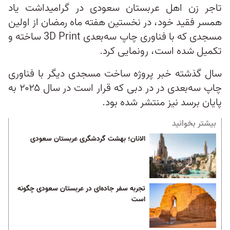
تاجر زن اهل عربستان سعودی در گرامیداشت یاد
همسر فقید خود، در نخستین هفته ماه رمضان از اولین
مسجدی که با فناوری چاپ سه‌بعدی 3D Print ساخته و
تکمیل شده است، رونمایی کرد.
سال گذشته خبر پروژه ساخت مسجدی دیگر با فناوری
چاپ سه‌بعدی در در دبی که قرار است در سال ۲۰۲۵ به
پایان برسد نیز منتشر شده بود.
بیشتر بخوانید
الانان؛ بهشت گردشگری عربستان سعودی
تجربه سفر جاده‌ای در عربستان سعودی چگونه
است