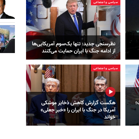
سیاسی و اجتماعی
نظرسنجی جدید: تنها یک‌سوم آمریکایی‌ها
از ادامه جنگ با ایران حمایت می‌کنند
سیاسی و اجتماعی
؛
هگست گزارش کاهش ذخایر موشکی
آمریکا در جنگ با ایران را «خبر جعلی»
خواند