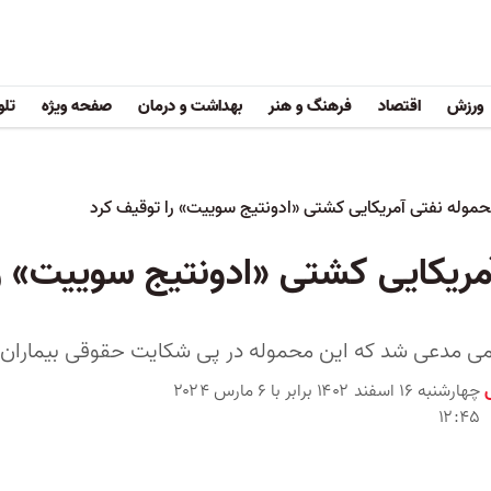
ورزش
اقتصاد
فرهنگ و هنر
بهداشت و درمان
صفحه ویژه
تلو
حموله نفتی آمریکایی کشتی «ادونتیج سوییت» را توقیف کرد
آمریکایی کشتی «ادونتیج سوییت» ر
ی مدعی شد که این محموله در پی شکایت حقوقی بیماران 
چهارشنبه ۱۶ اسفند ۱۴۰۲ برابر با ۶ مارس ۲۰۲۴
۱۲:۴۵