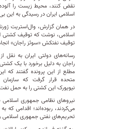
نقض کنند، محیط زیست را آلوده 
اسلامی ایران در رسیدگی به این بی‌
در همان گزارش، وال‌استریت ژورنا
اسلامی، نوشت که توقیف کشتی ادون
توقیف نفتکش «سوئز راجان» انجا
رسانه‌های دولتی ایران به نقل 
راجان به‌ دلیل برخورد با یک کشت
مطلع از این پرونده گفتند که ا
متحده قرار گرفت که سازمان غی
نیویورک این کشتی را به حمل نفت 
نیروهای نظامی جمهوری اسلامی با
می‌کردند، ربوده‌اند؛ اقدامی که به
تحریم‌های نفتی جمهوری اسلامی و