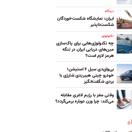
دیدگاه
ایران: نمایشگاه شکست‌خوردگان
شکست‌ناپذیر
تکنولوژی
چه تکنولوژی‌هایی برای پاک‌سازی
مین‌های دریایی ایران در تنگه
هرمز لازم است؟
بی‌وای‌دی سیل ۶ استیشن؛
خودرو چینی هیبریدی شارژی با
بردی شگفت‌انگیز
وقتی مغز با رژیم لاغری مقابله
می‌کند: چرا وزن دوباره برمی‌گردد؟
ه
امیر طاهری