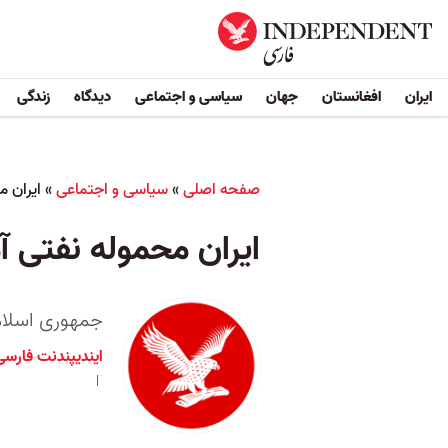
ایران
افغانستان
جهان
سیاسی و اجتماعی
دیدگاه
زندگی
صفحه اصلی
»
سیاسی و اجتماعی
»
ایران م
ایران محموله نفتی 
جمهوری اسلام
ایندیپندنت فارسی