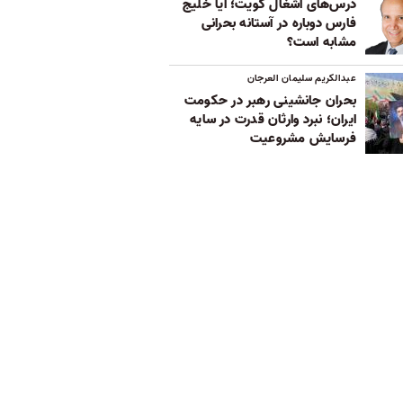
درس‌های اشغال کویت؛ آیا خلیج
فارس دوباره در آستانه بحرانی
مشابه است؟
عبدالکریم سلیمان العرجان
بحران جانشینی رهبر در حکومت
ایران؛ نبرد وارثان قدرت در سایه
فرسایش مشروعیت