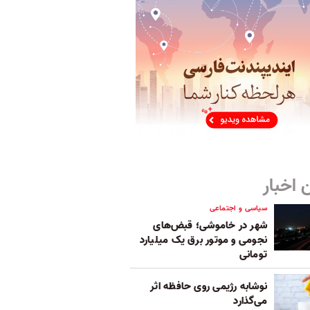
 اخبار
سیاسی و اجتماعی
شهر در خاموشی؛ قبض‌های
نجومی و موتور برق یک میلیارد
تومانی
نوشابه رژیمی روی حافظه اثر
می‌گذارد