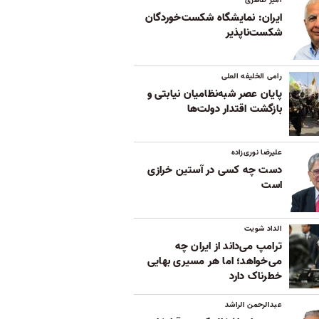
ایران: نمایشگاه شکست‌خوردگان
شکست‌ناپذیر
رامی الخلیفه العلی
پایان عصر شبه‌نظامیان نیابتی و
بازگشت اقتدار دولت‌ها
علیرضا نوری‌زاده
دست چه کسی در آستین خرازی
است
الداد شویت
ترامپ می‌داند از ایران چه
می‌خواهد؛ اما هر مسیری بهایی
خطرناک دارد
عبدالرحمن الراشد