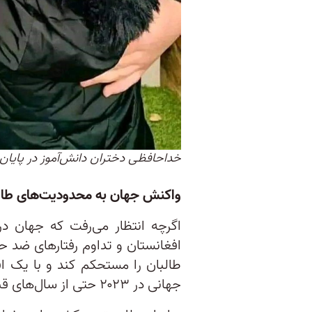
خداحافظی دختران دانش‌آموز در پای
واکنش جهان به محدودیت‌های طالبا
اگرچه انتظار می‌رفت که جهان 
افغانستان و تداوم رفتارهای ضد 
طالبان را مستحکم کند و با یک ا
جهانی در ۲۰۲۳ حتی از سال‌های قبل هم خنثی‌تر بود.