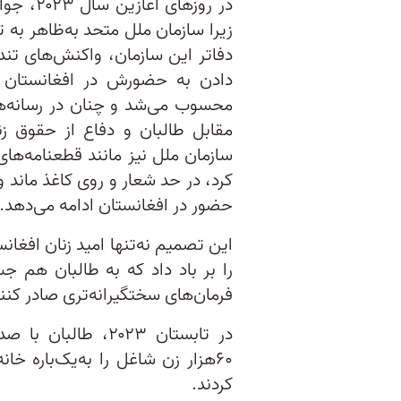
در روزها
زیرا سازمان ملل متحد به‌ظاهر به 
دفاتر این سازمان، واکنش‌های تندی
دادن به حضورش در افغانستان ت
محسوب می‌شد و چنان در رسانه‌ها
مقابل طالبان و دفاع از حقوق زن
سازمان ملل نیز مانند قطعنامه‌ها
کرد، در حد شعار و روی کاغذ ماند و
حضور در افغانستان ادامه می‌دهد.
این تصمیم نه‌تنها امید زنان افغ
را بر باد داد که به طالبان هم 
فرمان‌های سختگیرانه‌تری صادر کنند
در تابستان ۲۰۲۳، ط
۶۰هزار زن شاغل را به‌یک‌باره خا
کردند.