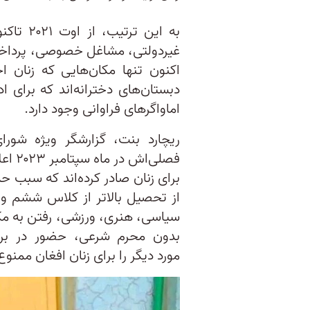
به این ت
غیردولتی، مشاغل خصوصی، پرداختن
اکنون تنها مکان‌هایی که زنان اجا
دبستان‌های دخترانه‌اند که برای ا
اماواگرهای فراوانی وجود دارد.
ریچارد بنت، گزارشگر ویژه شور
برای زنان صادر کرده‌اند که سبب ح
از تحصیل بالاتر از کلاس ششم و د
سیاسی، هنری، ورزشی، رفتن به مک
بدون محرم شرعی، حضور در برنام
مورد دیگر را برای زنان افغان ممنوع 