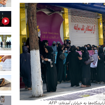
شگاه‌ها به خیابان آمده‌اند- AFP