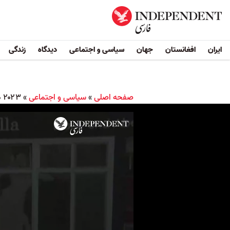
ایران
افغانستان
جهان
سیاسی و اجتماعی
دیدگاه
زندگی
صفحه اصلی
»
سیاسی و اجتماعی
»
۲۰۲۳ در افغانستان؛ سال سیاه برای زنان، سال پیروزی برای طالبان