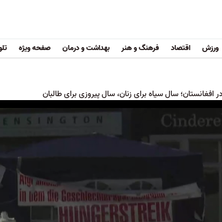
ورزش
اقتصاد
فرهنگ و هنر
بهداشت و درمان
صفحه ویژه
تلو