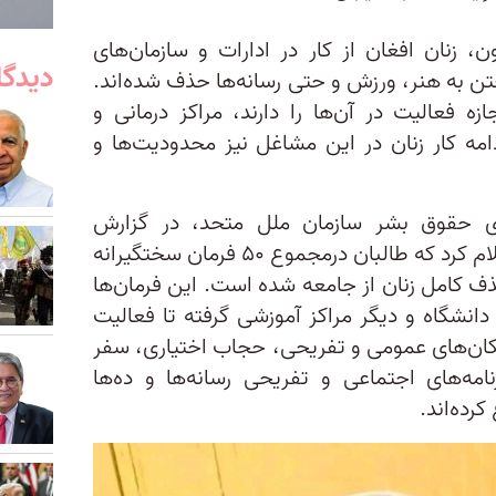
رتیب، از اوت ۲۰۲۱ تاکنون، زنان افغان از کار در ادارات و سازمان‌های
دیدگا
 به هنر، ورزش و حتی رسانه‌ها حذف شده‌اند.
زه فعالیت در آن‌ها را دارند، مراکز درمانی و
دامه کار زنان در این مشاغل نیز محدودیت‌ها و
ای حقوق بشر سازمان ملل متحد، در گزارش
فصلی‌اش در ماه سپتامبر ۲۰۲۳ اعلام کرد که طالبان درمجموع ۵۰ فرمان سختگیرانه
ذف کامل زنان از جامعه شده‌ است. این فرمان‌ها
انشگاه و دیگر مراکز آموزشی گرفته تا فعالیت
ان‌های عمومی و تفریحی، حجاب اختیاری، سفر
ه‌های اجتماعی و تفریحی رسانه‌ها و ده‌ها
کرده‌اند.