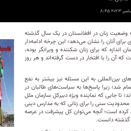
زهای ۲۰۲۳ نگاهی به وضعیت زنان در افغانستان در یک سال گذشته
 برای آنان را نشان می‌دهد؛ این چرخه ادامه‌‌دار
اندازه که برای زنان شکننده و ویرانگر بوده،
که آن را با افتخار در دست گرفته‌اند و هر روز
ی بین‌المللی به این مسئله نیز بیشتر به نفع
مام شد؛ زیرا پاسخ‌ها به سیاست‌های طالبان در
‌اند؛ تا جایی که نماینده ویژه دبیرکل سازمان ملل
ن محدودیت سنی را برای زنانی که به مدارس دینی
دی کرده است؛ آنچه می‌توان کل پیشرفت در عرصه
 گذشته دانست.