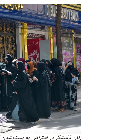
زنان آرایشگر در اعتراض به بسته‌شدن آرای