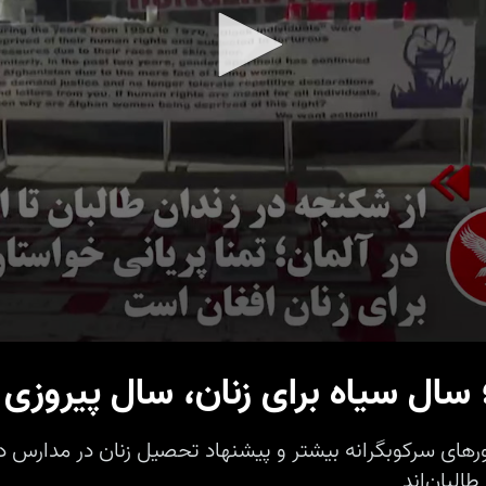
های سرکوبگرانه بیشتر و پیشنهاد تحصیل زنان در مدارس دین
طالبان‌اند