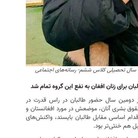
ان سال تحصیلی کلاس ششم- رسانه‌های اجتماعی
ن برای زنان افغان به نفع این گروه تمام شد
در دومین سال حضور طالبان در راس قدرت در
حقوق بشری آنان، موضعش در مورد افغانستان و
قدام اساسی مقابل طالبان بایستد، واکنش‌های