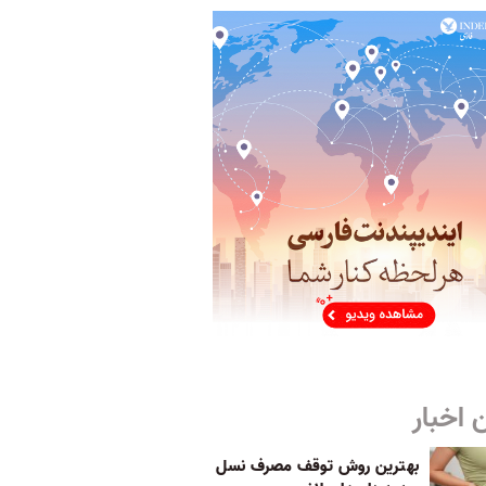
 اخبار
بهترین روش توقف مصرف نسل