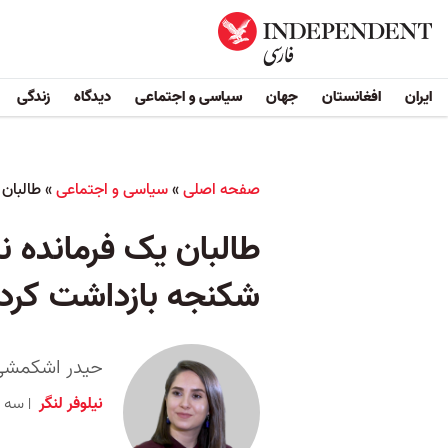
ایران
افغانستان
جهان
سیاسی و اجتماعی
دیدگاه
زندگی
صفحه اصلی
»
سیاسی و اجتماعی
»
طالبان 
طالبان یک فرمانده ن
شکنجه بازداشت کردن
حیدر اشکمشی 
نیلوفر لنگر
سه شنبه ۱۱ مهر ۱۴۰۲ ب