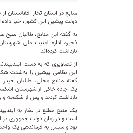
منابع در استان تخار افغانستان ا
دولت پیشین این کشور، خبر داده‌ان
ذخیره اداره امنیت ملی شهرستان 
بازداشت کرده‌اند.
از تصاویری که به دست ایندیپندنت
این نظامی پیشین را به‌شدت شکنجه 
گفته منابع محلی، طالبان حیدر
یک جاده خاکی از شهرستان اشکمش 
بازداشت کردند و پس از شکنجه و بدرف
یک منبع مطلع در تخار به ایندیپ
است و در زمان دولت جمهوری در افغ
بود و سپس به فرماندهی یک واحد