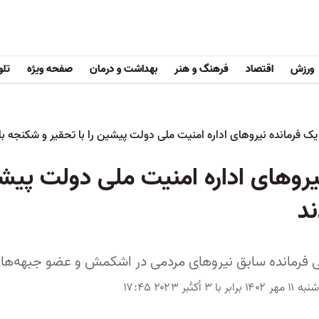
ورزش
اقتصاد
فرهنگ و هنر
بهداشت و درمان
صفحه ویژه
تلو
یک فرمانده نیروهای اداره امنیت ملی دولت پیشین را با تحقیر و شکنجه ب
یروهای اداره امنیت ملی دولت پیشین
د
فرمانده سابق نیروهای مردمی در اشکمش و عضو جبهه‌های
رابر با ۳ اُکتُبر ۲۰۲۳ ۱۷:۴۵