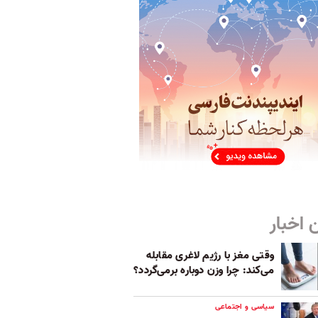
 اخبار
وقتی مغز با رژیم لاغری مقابله
می‌کند: چرا وزن دوباره برمی‌گردد؟
سیاسی و اجتماعی