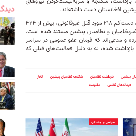
یرقانونی، بازداشت، شکنجه و سربه‌نیست‌کردن نیروهای
دیدگا
یشین افغانستان دست داشته‌اند.
بر اساس این گزارش، در این مدت، دست‌کم ۲۱۸ مورد قتل غیرقانونی، بیش از ۴۲۴
۱ مورد شکنجه غیرنظامیان و نظامیان پیشین مستند شده است.
رده و مدعی‌اند که فرمان عفو عمومی در سراسر
بازداشت شده، نه به دلیل فعالیت‌های قبلی که
یان پیشین
بازداشت نظامیان
شکنجه نظامیان پیشین
تخار
فرماندهان نظامی
مقاومت
سیاسی و اجتماعی