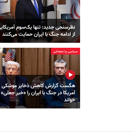
نظرسنجی جدید: تنها یک‌سوم آمریکایی
از ادامه جنگ با ایران حمایت می‌کنند
سیاسی و اجتماعی
هگست گزارش کاهش ذخایر موشکی
آمریکا در جنگ با ایران را «خبر جعلی»
خواند