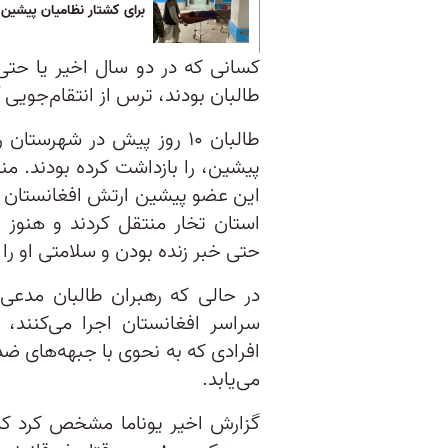
برای کشتار نظامیان پیشین
طالبان بودند، ترس از انتقام‌جویی 
طالبان ۱۰ روز پیش در شهر
پیشین، را بازداشت کرده بودند. من
این عضو پیشین ارتش افغانستان را
استان تخار منتقل کردند و هنوز
حتی خبر زنده بودن و سلامتی او را ه
در حالی که رهبران طالبان مدعی‌
سراسر افغانستان اجرا می‌کنند،
افرادی که به نحوی با جبهه‌های ضد
می‌یابد.