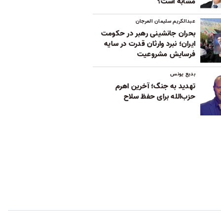
مشابه است؟
عبدالکریم سلیمان العرجان
بحران جانشینی رهبر در حکومت
ایران؛ نبرد وارثان قدرت در سایه
فرسایش مشروعیت
بدیع یونس
تهدید به جنگ؛ آخرین اهرم
حزب‌الله برای حفظ سلاح