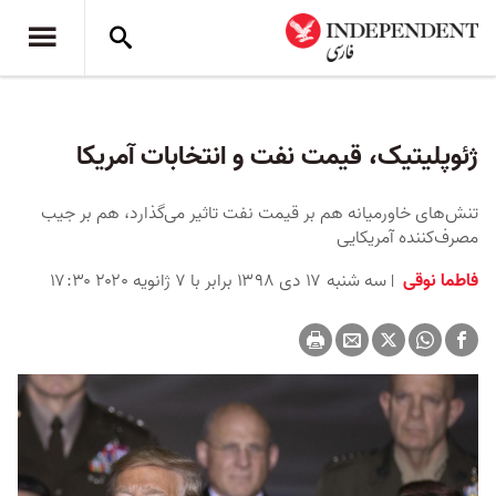
ژئوپلیتیک، قیمت نفت و انتخابات آمریکا
تنش‌های خاورمیانه هم بر قیمت نفت تاثیر می‌گذارد، هم بر جیب
مصرف‌کننده آمریکایی
فاطما نوقی
سه شنبه ۱۷ دی ۱۳۹۸ برابر با ۷ ژانویه ۲۰۲۰ ۱۷:۳۰