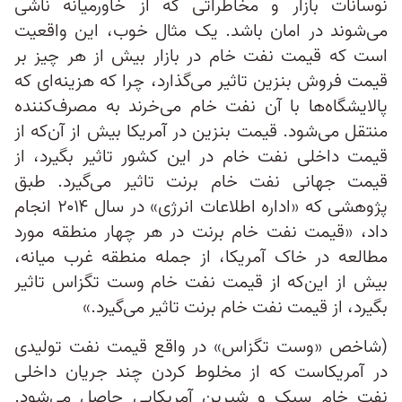
نوسانات بازار و مخاطراتی که از خاورمیانه ناشی
می‌شوند در امان باشد. یک مثال خوب، این واقعیت
است که قیمت نفت خام در بازار بیش از هر چیز بر
قیمت فروش بنزین تاثیر می‌گذارد، چرا که هزینه‌ای که
پالایشگاه‌ها با آن نفت خام می‌خرند به مصرف‌کننده
منتقل می‌شود. قیمت بنزین در آمریکا بیش از آن‌که از
قیمت داخلی نفت خام در این کشور تاثیر بگیرد، از
قیمت جهانی نفت خام برنت تاثیر می‌گیرد. طبق
پژوهشی که «اداره اطلاعات انرژی» در سال ۲۰۱۴ انجام
داد، «قیمت نفت خام برنت در هر چهار منطقه مورد
مطالعه در خاک آمریکا، از جمله منطقه غرب میانه،
بیش از این‌که از قیمت نفت خام وست تگزاس تاثیر
بگیرد، از قیمت نفت خام برنت تاثیر می‌گیرد.»
(شاخص «وست تگزاس» در واقع قیمت نفت تولیدی
در آمریکاست که از مخلوط کردن چند جریان داخلی
نفت‌ خام سبک و شیرین آمریکایی حاصل می‌شود.