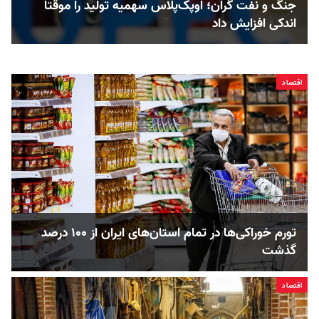
جنگ و نفت گران؛ اوپک‌پلاس سهمیه تولید را موقتا
اندکی افزایش داد
اقتصاد
تورم خوراکی‌ها در تمام استان‌های ایران از ۱۰۰ درصد
گذشت
اقتصاد