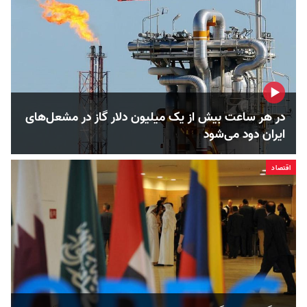
در هر ساعت بیش از یک میلیون دلار گاز در مشعل‌های
ایران دود می‌شود
اقتصاد