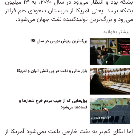
بشکه بود و انتظار می‌رود در سال ۲۰۲۰، به ۱۳ میلیون
بشکه برسد. یعنی آمریکا از عربستان سعودی هم فراتر
می‌رود و بزرگ‌ترین تولیدکننده نفت جهان می‌شود.
بیشتر بخوانید
بزرگ‌ترین ریزش بورس در سال 98
بازار مالی و نفت در پی تنش ایران و آمریکا
پول‌هایی که از جیب مردم خرج شعارها و
فسادها می‌شود
اما اتکای کم‌تر به نفت خارجی باعث نمی‌شود آمریکا از