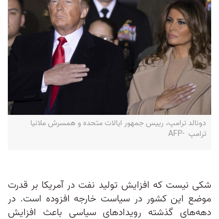
دونالد ترامپ، رییس جمهور ایالات متحده و همسرش ملانیا
ترامپ -AFP
شکی نیست که افزایش تولید نفت در آمریکا بر قدرت
موضع این کشور در سیاست خارجه افزوده است. در
دهه‌های گذشته رویدادهای سیاسی باعث افزایش