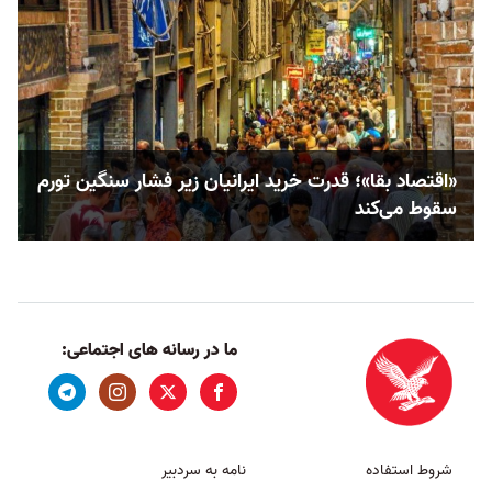
«اقتصاد بقا»؛ قدرت خرید ایرانیان زیر فشار سنگین تورم
سقوط می‌کند
ما در رسانه های اجتماعی:
شروط استفاده
نامه به سردبیر