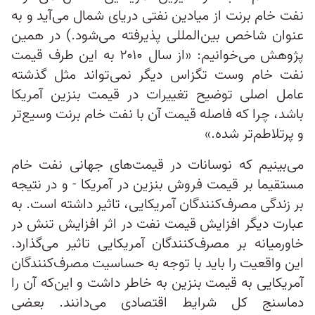
نفت خام برنت از میادین نفتی دریای شمال می‌آید و به
عنوان شاخص بین‌المللی پذیرفته می‌شود.) در همین
پژوهش می‌خوانیم: «از سال ۲۰۱۰ به این طرف قیمت
نفت خام وست تگزاس دیگر نمی‌تواند مثل گذشته
عامل اصلی توضیح تغییرات در قیمت بنزین آمریکا
باشد، چرا که فاصله قیمت آن با نفت خام برنت وسیع‌تر
و پرتلاطم‌تر شده.»
می‌بینیم که نوسانات در قیمت‌های جهانی نفت خام
مستقیما بر قیمت‌ فروش بنزین در آمریکا - و در نتیجه
بر زندگی مصرف‌کنندگان آمریکایی، تاثیر داشته است. به
عبارت دیگر افزایش قیمت نفت در اثر افزایش تنش در
خاورمیانه بر مصرف‌کنندگان آمریکایی تاثیر می‌گذارد.
این واقعیت را باید با توجه به حساسیت مصرف‌کنندگان
آمریکایی به قیمت بنزین به خاطر داشت و این‌که آن ‌را
دماسنج کل شرایط اقتصادی می‌دانند. بعضی