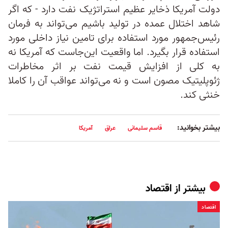
دولت آمریکا ذخایر عظیم استراتژیک نفت دارد - که اگر
شاهد اختلال عمده در تولید باشیم می‌تواند به فرمان
رئیس‌جمهور مورد استفاده برای تامین نیاز داخلی مورد
استفاده قرار بگیرد. اما واقعیت این‌جاست که آمریکا نه
به کلی از افزایش قیمت نفت بر اثر مخاطرات
ژئوپلیتیک مصون است و نه می‌تواند عواقب آن ‌را کاملا
خنثی کند.
بیشتر بخوانید:
قاسم سلیمانی
عراق
آمریکا
بیشتر از
اقتصاد
اقتصاد