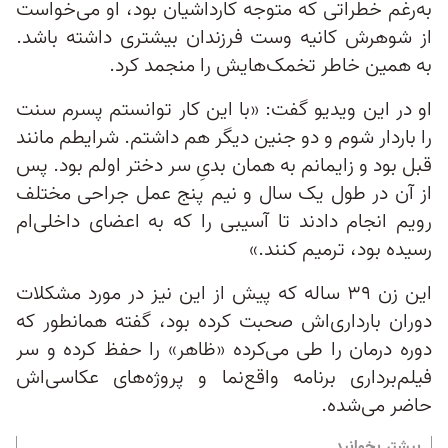
به‌رغم خطراتی که متوجه کارداشیان بود، او می‌خواست
از شوهرش کانیه وست فرزندان بیشتری داشته باشد.
به همین خاطر تخمک‌هایش را منجمد کرد.
او در این ویدیو گفت: «با این کار توانستم پسرم سنت
را باردار شوم و دو جنین دیگر هم داشتم. شرایطم مانند
قبل بود و زایمانم به همان بدیِ سر دختر اولم بود. پس
از آن در طول یک سال و نیم پنج عمل جراحی مختلف
رویم انجام دادند تا آسیبی را که به اعضای داخلی‌ام
رسیده بود، ترمیم کنند.»
این زن ۳۹ ساله که پیش از این نیز در مورد مشکلات
دوران بارداری‌اش صحبت کرده بود، گفته همانطور که
دوره درمان را طی می‌کرده «ظاهر» را حفظ کرده و سر
فیلم‌برداری برنامه واقع‌نما و پروژه‌های عکاسی‌اش
حاضر می‌شده.
بیشتر بخوانید