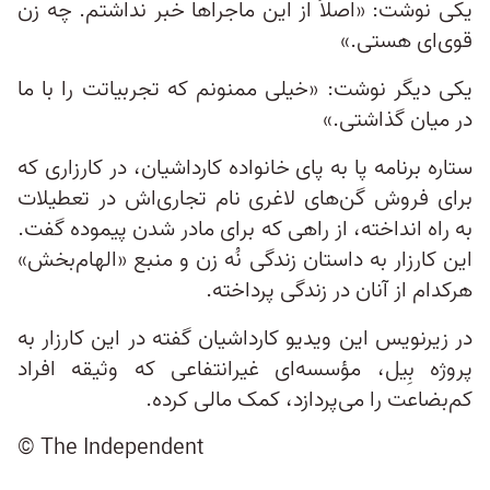
یکی نوشت: «اصلاً از این‌ ماجراها خبر نداشتم. چه زن
قوی‌ای هستی.»
یکی دیگر نوشت: «خیلی ممنونم که تجربیاتت را با ما
در میان گذاشتی.»
ستاره برنامه پا به پای خانواده کارداشیان، در کارزاری که
برای فروش گن‌های لاغری نام تجاری‌اش در تعطیلات
به راه انداخته، از راهی که برای مادر شدن پیموده گفت.
این کارزار به داستان زندگی نُه زن و منبع «الهام‌بخش»
هرکدام از آنان در زندگی پرداخته.
در زیرنویس این ویدیو کارداشیان گفته در این کارزار به
پروژه بِیل، مؤسسه‌ای غیرانتفاعی که وثیقه افراد
کم‌بضاعت را می‌پردازد، کمک مالی کرده.
© The Independent