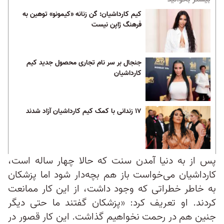
کیم کارداشیان: گن زنانه «کیمونو» توهین به
فرهنگ ژاپن نیست
جنجال بر سر نام تجاری محصول جدید کیم
کارداشیان
۱۷ زندانی با کمک کیم کارداشیان آزاد شدند
پس از به دنیا آمدن سنت که حالا چهار ساله است،
کارداشیان می‌خواست باز هم بچه‌دار شود اما پزشکان
به خاطر خطراتی که وجود داشت، از این کار ممانعت
کردند. او تعریف کرد: «پزشکان گفتند ما حتی دیگر
جنین هم در رحمت نخواهیم گذاشت. این کار قصور در