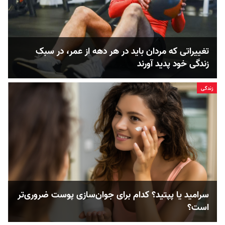
تغییراتی که مردان باید در هر دهه از عمر، در سبک
زندگی خود پدید آورند
زندگی
سرامید یا پپتید؟ کدام‌‌ برای جوان‌سازی پوست ضروری‌تر
است؟