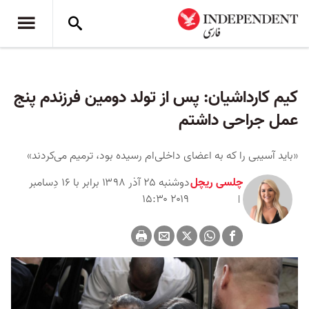
کیم کارداشیان: پس از تولد دومین فرزندم پنج
عمل جراحی داشتم
«باید آسیبی را که به اعضای داخلی‌ام رسیده بود، ترمیم می‌کردند»
چلسی ریچل
دوشنبه ۲۵ آذر ۱۳۹۸ برابر با ۱۶ دِسامبر
۲۰۱۹ ۱۵:۳۰