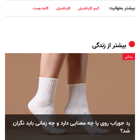
بیشتر بخوانید:
کیم کارداشیان
کارداشیان
کانیه وست
بیشتر از
زندگی
زندگی
رد جوراب روی پا چه معنایی دارد و چه زمانی باید نگران
شد؟