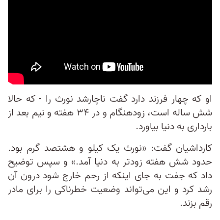
او که چهار فرزند دارد گفت ناچارشد نورث را - که حالا
شش ساله است، زودهنگام و در ۳۴ هفته و نیم بعد از
بارداری به دنیا بیاورد.
کارداشیان گفت: «نورث یک کیلو و هشتصد گرم بود.
حدود شش هفته زودتر به دنیا آمد.» و سپس توضیح
داد که جفت به جای اینکه از رحم خارج شود درون آن
رشد کرد و این می‌تواند وضعیت خطرناکی را برای مادر
رقم بزند.