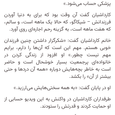
پزشکی حساب می‌شود.»
کارداشیان گفت آن وقت بود که برای به دنیا آوردن
فرزندانش – شیکاگو، که حالا یک ماهه است، و سالم،
که هفت ماهه است، به گزینه رحم اجاره‌ای روی آورد.
خانم کارداشیان گفت: «شکرگزار داشتن چنین فرزندان
خوبی هستم. مهم این است که آن‌‌ها را دارم،‌ برایم
مهم نیست چطور.» او افزود از زندگی کردن در
خانواده‌ای پرجمعیت بسیار خوشحال است و حاضر
است به خاطر بچه‌هایش دوباره «همه آن دردها و حتی
بیشتر از آن» را بکشد.
او در پایان گفت: «به همه سختی‌هایش می‌ارزید.»
طرفداران کارداشیان در واکنش به این ویدیو حسابی از
او حمایت کردند و قدرتش را ستودند.