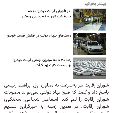
بیشتر بخوانید
لغو افزایش قیمت خودرو؛ به نام
مصرف‌کنندگان به کام رئیسی و مخبر
دست‌های پنهان دولت در افزایش قیمت خودرو
رشد ۳۰ تا ۱۰۰ میلیون تومانی قیمت خودرو؛
وزیر صمت کارت زرد گرفت
شورای رقابت نیز به‌سرعت به معاون اول ابراهیم رئیسی
پاسخ داد و گفت که هیچ نهاد دولتی نمی‌تواند مصوبات
شورای رقابت را لغو کند. اسماعیل شجاعی، سخنگوی
شورای رقابت، در همین زمینه به خبرگزاری تسنیم