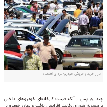
بازار خرید و فروش خودرو- فردای اقتصاد
چند روز پس از آنکه قیمت کارخانه‌ای خودروهای داخلی
با مصوبه شورای رقابت افزایش یافت و بهای خودرو در