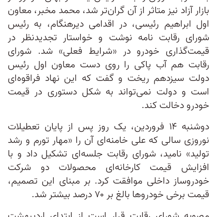
بازار آزاد نیز متاثر از آن گران‌تر شد، محمد مخبر، معاون
اول ابراهیم رئیسی، در اقدامی دیرهنگام، به رئیس
شورای رقابت نامه نوشت و خواستار تجدیدنظر در
قیمت‌گذاری خودرو در «شرایط فعلی» شد. شورای
رقابت هم آب پاکی را روی دست معاون اول رئیس
دولت سیزدهم ریخت و گفت که این نهاد فراقوه‌ای
است و دولت نمی‌تواند به شکل دستوری در قیمت
خودرو دخالت کند.
دوشنبه ۱۴ فروردین، یک روز پس از پایان تعطیلات
نوروزی سالی که علی خامنه‌ای آن را «مهار تورم و رشد
تولید» نامید، شورای رقابت جلسه‌ای تشکیل داد و با
افزایش قیمت کارخانه‌ای محصولات دو شرکت
خودروساز داخلی موافقت کرد. بر مبنای این تصمیم،
قیمت برخی خودروها بالغ‌ بر ۷۰ درصد بیشتر شد.
مصوبه شورای رقابت قرار است از ابتدای اردیبهشت