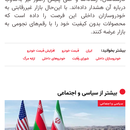
درباره آن هشدار داده‌اند. با این‌حال بازار غیررقابتی به
خودروسازان داخلی این فرصت را داده است که
محصولات بدون کیفیت خود را با رقم‌های نجومی به
بازار عرضه کنند.
بیشتر بخوانید:
ایران
قیمت خودرو
افزایش قیمت خودرو
خودروسازان داخلی
شورای رقابت
خودروهای داخلی
ارابه مرگ
بیشتر از
سیاسی و اجتماعی
سیاسی و اجتماعی