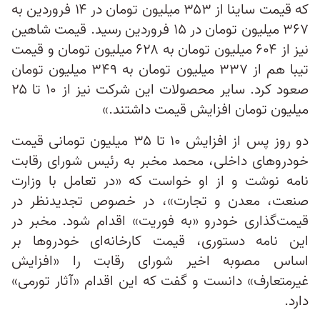
كه قیمت ساینا از ۳۵۳ میلیون تومان در ۱۴ فروردین به
۳۶۷ میلیون تومان در ۱۵ فروردین رسید. قیمت شاهین
نیز از ۶۰۴ میلیون تومان به ۶۲۸ میلیون تومان و قیمت
تیبا هم از ۳۳۷ میلیون تومان به ۳۴۹ میلیون تومان
صعود کرد. سایر محصولات این شركت نیز از ۱۰ تا ۲۵
میلیون تومان افزایش قیمت داشتند.»
دو روز پس از افزایش ۱۰ تا ۳۵ میلیون تومانی قیمت
خودروهای داخلی، محمد مخبر به رئیس شورای رقابت
نامه نوشت و از او خواست که «در تعامل با وزارت
صنعت، معدن و تجارت»، در خصوص تجدیدنظر در
قیمت‌گذاری خودرو «به فوریت» اقدام شود. مخبر در
این نامه دستوری، قیمت‌ کارخانه‌ای خودروها بر
اساس مصوبه اخیر شورای رقابت را «افزایش
غیرمتعارف» دانست و گفت که این اقدام «آثار تورمی»
دارد.