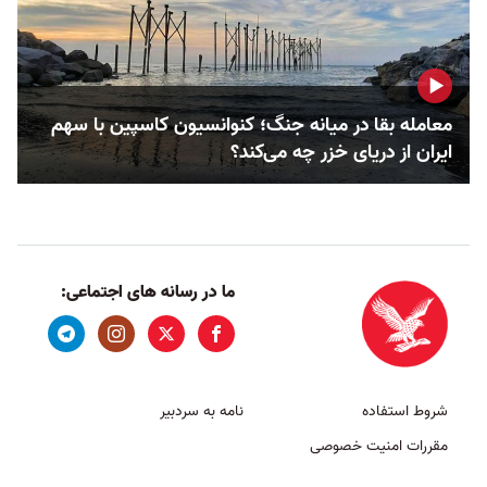
معامله بقا در میانه جنگ؛ کنوانسیون کاسپین با سهم
ایران از دریای خزر چه می‌کند؟
ما در رسانه های اجتماعی:
شروط استفاده
نامه به سردبیر
مقررات امنیت خصوصی