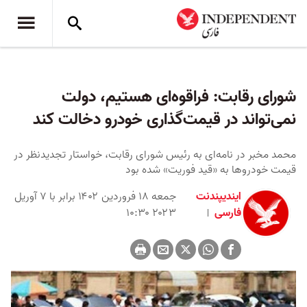
شورای رقابت: فراقوه‌ای هستیم، دولت
نمی‌تواند در قیمت‌گذاری خودرو دخالت کند
محمد مخبر در نامه‌ای به رئیس شورای رقابت، خواستار تجدیدنظر در
قیمت خودروها به «قید فوریت» شده بود
ایندیپندنت
جمعه ۱۸ فروردین ۱۴۰۲ برابر با ۷ آوریل
فارسی
۲۰۲۳ ۱۰:۳۰