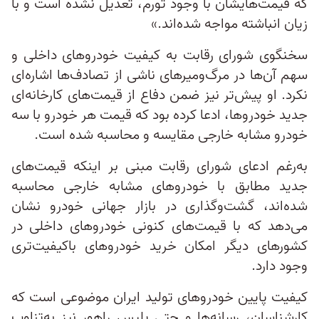
که قیمت‌هایشان با وجود تورم، تعدیل نشده است و با
زیان انباشته مواجه شده‌اند.»
سخنگوی شورای رقابت به کیفیت خودرو‌های داخلی و
سهم آن‌ها در مرگ‌ومیر‌های ناشی از تصادف‌ها اشاره‌ای
نکرد. او پیش‌تر نیز ضمن دفاع از قیمت‌های کارخانه‌ای
جدید خودرو‌ها، ادعا کرده بود که قیمت هر خودرو با سه
خودرو مشابه خارجی مقایسه و محاسبه شده است.
به‌رغم ادعای شورای رقابت مبنی بر اینکه قیمت‌های
جدید مطابق با خودرو‌های مشابه خارجی محاسبه
شده‌اند، گشت‌وگذاری در بازار جهانی خودرو نشان
می‌دهد که با قیمت‌های کنونی خودرو‌های داخلی در
کشور‌های دیگر امکان خرید خودرو‌های باکیفیت‌تری
وجود دارد.
کیفیت پایین خودرو‌های تولید ایران موضوعی است که
کارشناسان، رسانه‌ها و حتی پلیس راهور نیز به‌تناوب