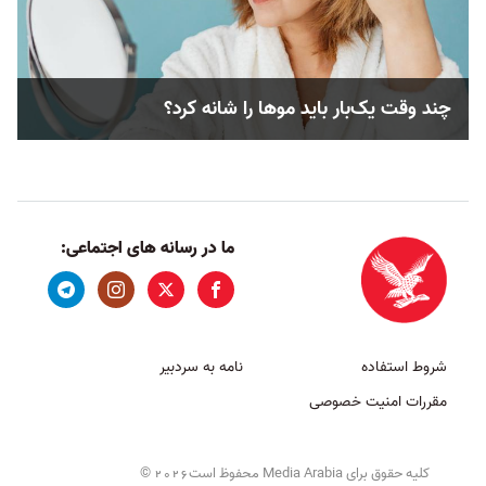
چند وقت یک‌بار باید موها را شانه کرد؟
ما در رسانه های اجتماعی:
شروط استفاده
نامه به سردبیر
مقررات امنیت خصوصی
کلیه حقوق برای Media Arabia محفوظ است
©
2026