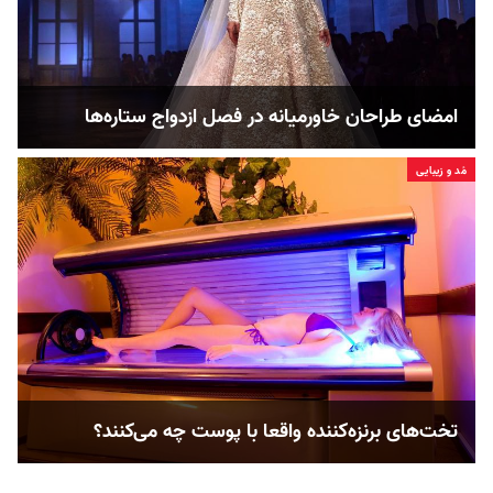
امضای طراحان خاورمیانه در فصل ازدواج ستاره‌ها
مُد و زیبایی
تخت‌های برنزه‌کننده واقعا با پوست چه می‌کنند؟