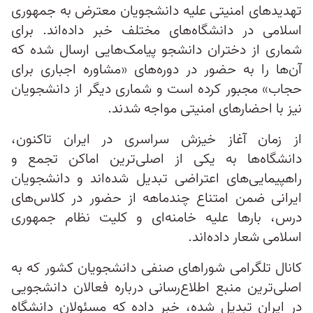
تهدیدهای امنیتی علیه دانشجویان معترض به جمهوری
اسلامی در دانشگاه‌های مختلف خبر داده‌اند. برای
شماری از دختران دانشجو پیامک‌هایی ارسال شده که
آن‌ها را به حضور در دوره‌های «مشاوره اجباری برای
حجاب» مجبور کرده است و شماری دیگر از دانشجویان
نیز با احضارهای امنیتی مواجه شدند.
از زمان آغاز خیزش سراسری در ایران تاکنون،
دانشگاه‌ها به یکی از اصلی‌ترین اماکن تجمع و
راهپیمایی‌های اعتراضی تبدیل شده‌اند و دانشجویان
ایرانی ضمن امتناع چندماهه از حضور در کلاس‌های
درس، بارها علیه خامنه‌ای و کلیت نظام جمهوری
اسلامی شعار داده‌اند.
کانال تلگرامی شوراهای صنفی دانشجویان کشور که به
اصلی‌ترین منبع اطلاع‌رسانی درباره فعالان دانشجویی
در ایران تبدیل شده، خبر داده که مسئولان دانشگاه