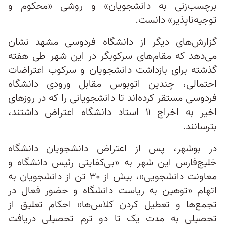
برچسب‌زنی به دانشجویان» و روشی «محکوم و
توجیه‌ناپذیر» دانست.
گزارش‌های دیگر از دانشگاه فردوسی مشهد نشان
می‌دهد که مقام‌های سرکوبگر در این شهر طی هفته
گذشته برای بازداشت دانشجویان و سرکوب اعتراضات
احتمالی، چندین اتوبوس مقابل ورودی دانشگاه
فردوسی مستقر کرده‌اند تا دانشجویانی را که در روزهای
اخیر به اخراج ۱۱ استاد دانشگاه اعتراض داشتند،
بترسانند.
در بوشهر، پس از اعتراض دانشجویان دانشگاه
خلیج‌فارس این شهر به «بی‌کفایتی رئیس دانشگاه و
معاونت دانشجویی»، بیش از ۳۰ تن از دانشجویان به
اتهام «توهین به ریاست دانشگاه و حضور فعال در
تجمع‌ها و تعطیل کردن کلاس‌ها» احکام تعلیق از
تحصیلی به مدت یک تا دو ترم تحصیلی دریافت