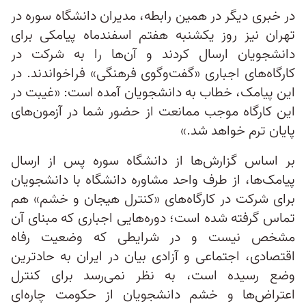
در خبری دیگر در همین رابطه، مدیران دانشگاه سوره در
تهران نیز روز یکشنبه هفتم اسفندماه پیامکی برای
دانشجویان ارسال کردند و آن‌ها را به شرکت در
کارگاه‌های اجباری «گفت‌وگوی فرهنگی» فراخواندند. در
این پیامک، خطاب به دانشجویان آمده است: «غیبت در
این کارگاه موجب ممانعت از حضور شما در آزمون‌های
پایان ترم خواهد شد.»
بر اساس گزارش‌ها از دانشگاه سوره پس از ارسال
پیامک‌ها، از طرف واحد مشاوره‌ دانشگاه با دانشجویان
برای شرکت در کارگاه‌های «کنترل هیجان و خشم»‌ هم
تماس گرفته شده است؛ دوره‌هایی اجباری که مبنای آن
مشخص نیست و در شرایطی که وضعیت رفاه
اقتصادی، اجتماعی و آزادی بیان در ایران به حادترین
وضع رسیده است، به نظر نمی‌رسد برای کنترل
اعتراض‌ها و خشم دانشجویان از حکومت چاره‌ای