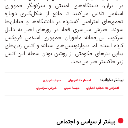
در ایران، دستگاه‌های امنیتی و سرکوبگر جمهوری
اسلامی تلاش می‌کنند تا مانع از شکل‌گیری دوباره
تجمع‌های اعتراضی گسترده در دانشگاه‌ها و خیابان‌ها
شوند. خیزش سراسری فعلا در روزهای اخیر به دلیل
سرکوب بی‌رحمانه ماموران جمهوری اسلامی فروکش
کرده است، اما دیوارنویسی‌های شبانه و آتش زدن‌های
پیاپی بنرهای حکومتی از روشن بودن شعله این آتش
زیر خاکستر خبر می‌دهد.
بیشتر بخوانید:
احضار دانشجویان
حجاب اجباری
اعتراض به حجاب اجباری
مهسا امینی
خیزش سراسری
بیشتر از
سیاسی و اجتماعی