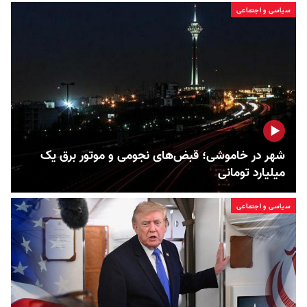
سیاسی و اجتماعی
شهر در خاموشی؛ قبض‌های نجومی و موتور برق یک
میلیارد تومانی
سیاسی و اجتماعی