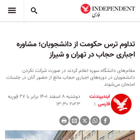
تداوم ترس حکومت از دانشجویان؛ مشاوره
اجباری حجاب در تهران و شیراز
مقام‌های دانشگاه سوره اعلام کردند در صورت شرکت نکردن
دانشجویان در دوره‌های اجباری حجاب مانع از حضور آنان در جلسات
امتحان می‌شوند
ایندیپندنت
دوشنبه ۸ اسفند ۱۴۰۱ برابر با ۲۷ فِورِیه
فارسی
۲۰۲۳ ۱۳:۳۰