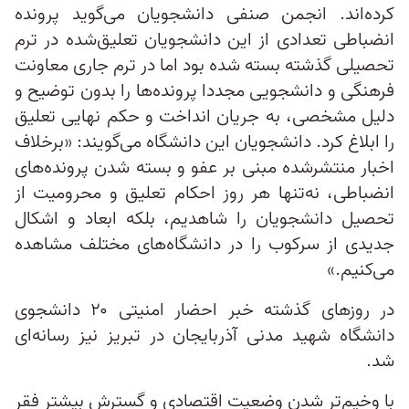
کرده‌اند. انجمن صنفی دانشجویان می‌گوید پرونده
انضباطی تعدادی از این دانشجویان تعلیق‌شده‌ در ترم
تحصیلی گذشته بسته شده بود اما در ترم جاری معاونت
فرهنگی و دانشجویی مجددا پرونده‌ها را بدون توضیح و
دلیل مشخصی، به جریان انداخت و حکم نهایی تعلیق
را ابلاغ کرد. دانشجویان این دانشگاه می‌گویند: «برخلاف
اخبار منتشرشده مبنی بر عفو و بسته شدن پرونده‌های
انضباطی، نه‌تنها هر روز احکام تعلیق و محرومیت از
تحصیل دانشجویان را شاهدیم، بلکه ابعاد و اشکال
جدیدی از سرکوب را در دانشگاه‌های مختلف مشاهده
می‌کنیم.»
در روزهای گذشته خبر احضار امنیتی ۲۰ دانشجوی
دانشگاه شهید مدنی آذربایجان در تبریز نیز رسانه‌ای
شد.
با وخیم‌تر شدن وضعیت اقتصادی و گسترش بیشتر فقر