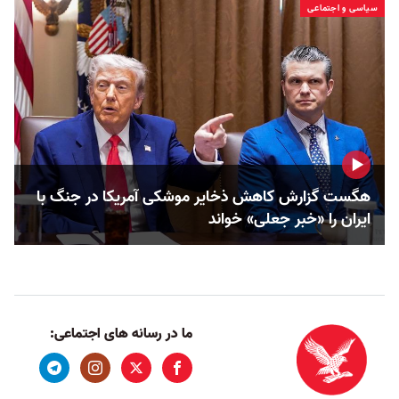
سیاسی و اجتماعی
هگست گزارش کاهش ذخایر موشکی آمریکا در جنگ با
ایران را «خبر جعلی» خواند
ما در رسانه های اجتماعی: