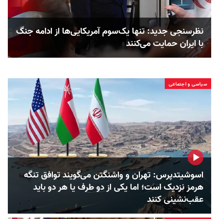
نظرسنجی جدید: تنها یک‌سوم آمریکایی‌ها از ادامه جنگ
با ایران حمایت می‌کنند
سیاسی و اجتماعی
اسوشیتدپرس: تهران و واشنگتن می‌گویند توافق تنگه
هرمز نزدیک است؛ اما یکی از دو طرف یا هر دو باید
عقب‌نشینی کنند