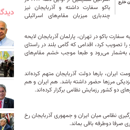
ان خارج
باکو سفارت داشته و آذربایجان نیز
دیدگا
چندباری میزبان مقام‌های اسرائیلی
سفارت باکو در تهران، پارلمان آذربایجان لایحه
 را تصویب کرد، اقدامی که گامی بلند در راستای
ن به‌شمار می‌رود و طبعا موجب خشم مقام‌های
مت ایران، بارها دولت آذربایجان متهم کرده‌اند
نزدیکی مرزها حضور داشته باشد. هم ایران و هم
زهای دو کشور رزمایش نظامی برگزار کرده‌اند.
گیری نظامی میان ایران و جمهوری آذربایجان رخ
ی صرفا دوطرفه باقی بماند.