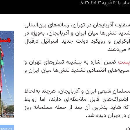
ارت آذربایجان در تهران، رسانه‌های بین‌المللی
دید تنش‌ها میان ایران و آذربایجان، به‌ويژه در
وکراین و رویکرد دولت جدید اسرائیل درقبال
 می‌دهند.
‌پست
ضمن اشاره به پیشینه تنش‌های تهران و
 سویه‌های اقتصادی تشدید تنش‌ها میان ایران و
سلمان شیعی ایران و آذربایجان، هرچند به‌لحاظ
تراک‌های قابل‌ ملاحظه‌ای دارند، اما روابط
که شاید بدترین آن بعد از حمله مسلحانه روز
 در تهران دیده شد.
ن