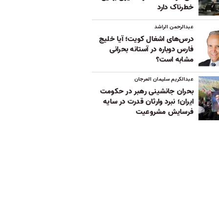
خطرناک دارد
عبدالرحمن الراشد
درس‌های اشغال کویت؛ آیا خلیج
فارس دوباره در آستانه بحرانی
مشابه است؟
عبدالکریم سلیمان العرجان
بحران جانشینی رهبر در حکومت
ایران؛ نبرد وارثان قدرت در سایه
فرسایش مشروعیت