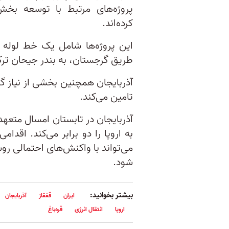
پروژه‌های مرتبط با توسعه بخش 
کرده‌اند.
طریق گرجستان، به بندر جیحان ترکی
آذربایجان همچنین بخشی از نیاز گاز
تامین می‌کند.
به اروپا را دو برابر می‌کند. اقدا
می‌تواند با واکنش‌های احتمالی ر
شود.
بیشتر بخوانید:
ایران
قفقاز
آذربایجان
اروپا
انتقال انرژی
قره‌باغ