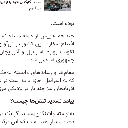
است، کارکنان خود را از ایر
می‌کنیم
بوده است.
چند هفته پیش از حمله مسلحانه به 
افتتاح سفارت این کشور در تل‌آویو
تقویت روابط اسرائیل و آذربایجا
جمهوری اسلامی شد.
مقام‌ها و رسانه‌های وابسته به‌حکو
که به اسرائیل اجازه داده است در 
آذربایجان نیز چند بار در نزدیکی مر
پیامد تشدید تنش‌ها چیست؟
به‌نوشته واشنگتن‌پست، اگر یک در
دهد، بسیار بعید است که این درگیر