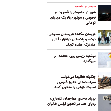
سیاسی و اجتماعی
شهر در خاموشی؛ قبض‌های
نجومی و موتور برق یک میلیارد
تومانی
«پیمان مکه»؛ عربستان سعودی،
ترکیه و پاکستان توافق دفاعی
مشترک امضاء کردند
نوشابه رژیمی روی حافظه اثر
می‌گذارد
چگونه قطارها می‌توانند
سیاست‌های خلیج فارس و
امنیت جهانی را متحول کنند
پهپاد به‌جای مهاجمان انتحاری؛
ردپای هند در تجهیز ارتش طالبان