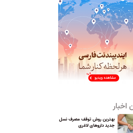
 اخبار
بهترین روش توقف مصرف نسل
جدید داروهای لاغری