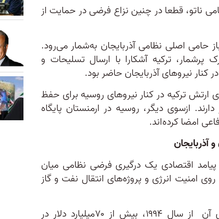
امی ناتو، قطعا در چنین نزاع فرضی در حمایت از
ز حامی اصلی نظامی آذربایجان به‌شمار می‌رود.
ک پرشمار، ترکیه آشکارا با ارسال تسلیحات و
 کنار نیروهای آذربایجان حاضر بود.
ی ارتش ترکیه در کنار نیروهای روسیه برای حفظ
ارند. ازسوی دیگر، روسیه در ارمنستان پایگاه
عی امضا کرده‌اند.
 آذربایجان
 پیامد اقتصادی یک درگیری فرضی نظامی میان
روی امنیت انرژی و پروژه‌های انتقال نفت و گاز
شرکت بریتیش پترولیوم و شرکای آن از سال ۱۹۹۴، بیش از ۷۰میلیارد دلار در