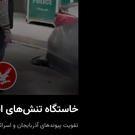
خاستگاه تنش‌های ایر
تقویت پیوندهای آذربایجان و اسرائی