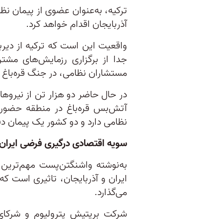
ترکیه، به‌عنوان عضوی از پیمان نظ
آذربایجان اقدام خواهد کرد.
واقعیت این است که ترکیه از دیربا
جدا از برگزاری رزمایش‌های مشتر
مستشاران نظامی، در جنگ قره‌باغ در
در حال حاضر دو هزار تن از نیروها
آتش‌بس قره‌باغ در منطقه حضور د
نظامی دارد و دو کشور یک پیمان دفا
سویه اقتصادی درگیری فرضی ایران و
به‌نوشته واشنگتن‌پست مهم‌ترین
ایران و آذربایجان، تاثیری است که 
می‌گذارد.