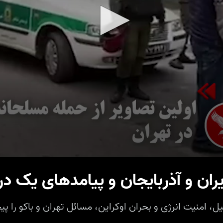
ان و آذربایجان و پیامدهای یک در
ل، امنیت انرژی و بحران اوکراین، مسائل تهران و باکو را پی