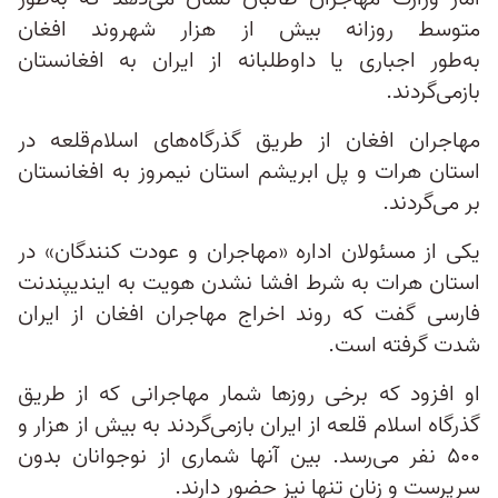
متوسط روزانه بیش از هزار شهروند افغان
به‌طور اجباری یا داوطلبانه از ایران به افغانستان
بازمی‌گردند.
مهاجران افغان از طریق گذرگاه‌های اسلام‌قلعه در
استان هرات و پل ابریشم استان نیمروز به افغانستان
بر می‌گردند.
یکی از مسئولان اداره «مهاجران و عودت کنندگان» در
استان هرات به شرط افشا نشدن هویت به ایندیپندنت
فارسی گفت که روند اخراج مهاجران افغان از ایران
شدت گرفته است.
او افزود که برخی روزها شمار مهاجرانی که از طریق
گذرگاه اسلام قلعه از ایران بازمی‌گردند به بیش از هزار و
۵۰۰ نفر می‌رسد. بین آنها شماری از نوجوانان بدون
سرپرست و زنان تنها نیز حضور دارند.