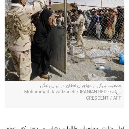
جمعیت بزرگی از مهاجران افغان در ایران زندگی
می‌کنند- Mohammad Javadzadeh / IRANIAN RED
CRESCENT / AFP
آمار وزارت مهاجران طالبان نشان می‌دهد که به‌طور