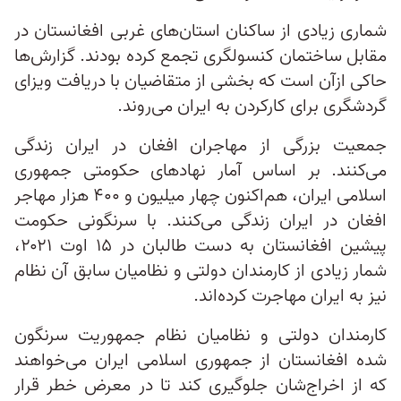
شماری زیادی از ساکنان استان‌های غربی افغانستان در
مقابل ساختمان کنسولگری تجمع کرده بودند. گزارش‌ها
حاکی از‌آن است که بخشی از متقاضیان با دریافت ویزای
گردشگری برای کارکردن به ایران می‌روند.
جمعیت بزرگی از مهاجران افغان در ایران زندگی
می‌کنند. بر اساس آمار نهادهای حکومتی جمهوری
اسلامی ایران، هم‌اکنون چهار میلیون و ۴۰۰ هزار مهاجر
افغان در ایران زندگی می‌کنند. با سرنگونی حکومت
پیشین افغانستان به ‌دست طالبان در ۱۵ اوت ۲۰۲۱،
شمار زیادی از کارمندان دولتی و نظامیان سابق آن نظام
نیز به ایران مهاجرت کرده‌اند.
کارمندان دولتی و نظامیان نظام جمهوریت سرنگون
شده افغانستان از جمهوری اسلامی ایران می‌خواهند
که از اخراج‌شان جلوگیری کند تا در معرض خطر قرار