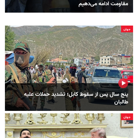
مقاومت ادامه می‌دهیم
جهان
پنج سال پس از سقوط کابل؛ تشدید حملات علیه
طالبان
جهان