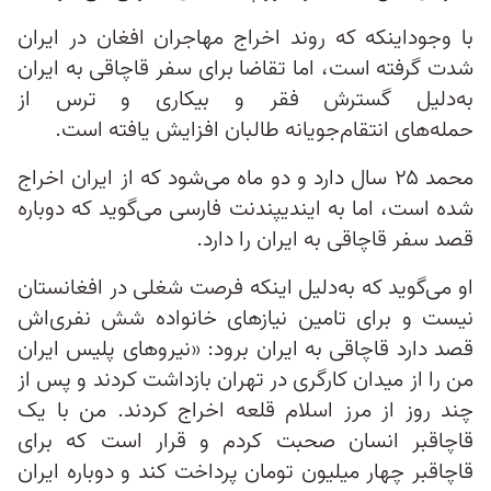
با وجوداینکه که روند اخراج مهاجران افغان در ایران
شدت گرفته است، اما تقاضا برای سفر قاچاقی به ایران
به‌دلیل گسترش فقر و بیکاری و ترس از
حمله‌های انتقام‌جویانه طالبان افزایش یافته است.
محمد ۲۵ سال دارد و دو ماه می‌شود که از ایران اخراج
شده است، اما به ایندیپندنت فارسی می‌گوید که دوباره
قصد سفر قاچاقی به ایران را دارد.
او می‌گوید که به‌دلیل اینکه فرصت شغلی در افغانستان
نیست و برای تامین نیازهای خانواده شش نفری‌اش
قصد دارد قاچاقی به ایران برود: «نیروهای پلیس ایران
من را از میدان کارگری در تهران بازداشت کردند و پس از
چند روز از مرز اسلام قلعه اخراج کردند. من با یک
قاچاقبر انسان صحبت کردم و قرار است که برای
قاچاقبر چهار میلیون تومان پرداخت کند و دوباره ایران