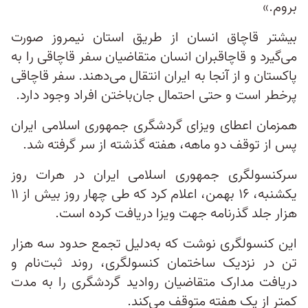
بروم.»
بیشتر قاچاق انسان از طریق استان نیمروز صورت
می‌گیرد و قاچاقبران انسان متقاضیان سفر قاچاقی را به
پاکستان و از آنجا به ایران انتقال می‌دهند. سفر قاچاقی
پرخطر است و حتی احتمال جان‌باختن افراد وجود دارد.
همزمان اعطای ویزای گردشگری جمهوری اسلامی ایران
پس از توقف دو ماهه، هفته گذشته از سر گرفته شد.
سرکنسولگری جمهوری اسلامی ایران در هرات روز
یکشنبه، ۱۶ بهمن، اعلام کرد که طی چهار روز بیش از ۱۱
هزار جلد گذرنامه جهت ویزا دریافت کرده است.
این کنسولگری نوشت که به‌دلیل تجمع حدود سه هزار
تن در نزدیک ساختمان کنسولگری، روند ثبت‌نام و
دریافت مدارک متقاضیان روادید گردشگری را به مدت
کمتر از یک هفته متوقف می‌کند.