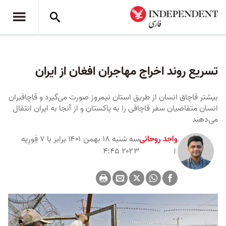
تسریع روند اخراج مهاجران افغان از ایران
بیشتر قاچاق انسان از طریق استان نیمروز صورت می‌گیرد و قاچاقبران
انسان متقاضیان سفر قاچاقی را به پاکستان و از آنجا به ایران انتقال
می‌دهند
واجد روحانی
سه شنبه ۱۸ بهمن ۱۴۰۱ برابر با ۷ فِورِیه
۲۰۲۳ ۴:۴۵