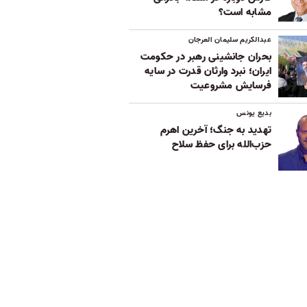
مشابه است؟
عبدالکریم سلیمان العرجان
بحران جانشینی رهبر در حکومت
ایران؛ نبرد وارثان قدرت در سایه
فرسایش مشروعیت
بدیع یونس
تهدید به جنگ؛ آخرین اهرم
حزب‌الله برای حفظ سلاح