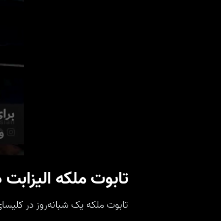
تابوت ملکه الیزابت 
تابوت ملکه یک شبانه‌روز در کلیسای