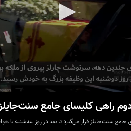
دوم راهی کلیسای جامع سنت‌جایلز 
 جامع سنت‌جایلز قرار می‌گیرد تا بعد در روز سه‌شنبه با هوا