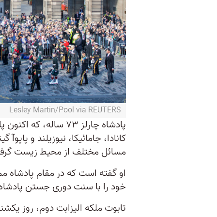
Lesley Martin/Pool via REUTERS
کانادا، جامائیکا، نیوزیلند و پاپوآ 
مسائل مختلف از محیط زیست گرفته 
او گفته است که در مقام پادشاه 
خود را با سنت دوری جستن پادشاه
تابوت ملکه الیزابت دوم، روز یکشنب