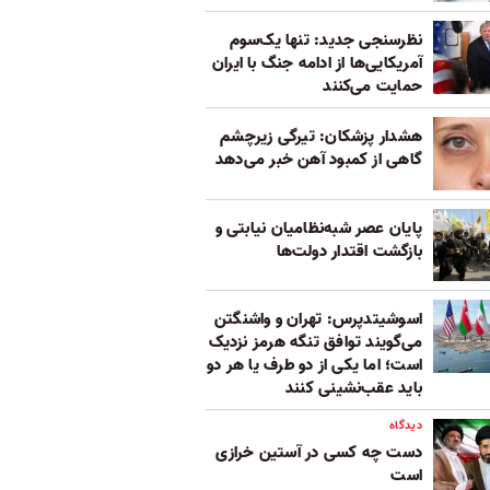
نظرسنجی جدید: تنها یک‌سوم
آمریکایی‌ها از ادامه جنگ با ایران
حمایت می‌کنند
هشدار پزشکان: تیرگی زیرچشم
گاهی از کمبود آهن خبر می‌دهد
پایان عصر شبه‌نظامیان نیابتی و
بازگشت اقتدار دولت‌ها
اسوشیتدپرس: تهران و واشنگتن
می‌گویند توافق تنگه هرمز نزدیک
است؛ اما یکی از دو طرف یا هر دو
باید عقب‌نشینی کنند
دیدگاه
دست چه کسی در آستین خرازی
است