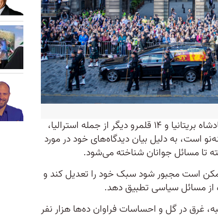
پادشاه چارلز ۷۳ ساله، که اکنون پادشاه بریتانیا و ۱۴ قلمرو دیگر از جمله استرالیا،
گینه‌نو است، به دلیل بیان دیدگاه‌های خود در مورد
تا مسائل جوانان شناخته‌ می‌شود.
ممکن است مجبور شود سبک خود را تعدیل کند و
 از مسائل سیاسی تطبيق دهد.
ه، غرق در گل و احساسات فراوان ده‌ها هزار نفر