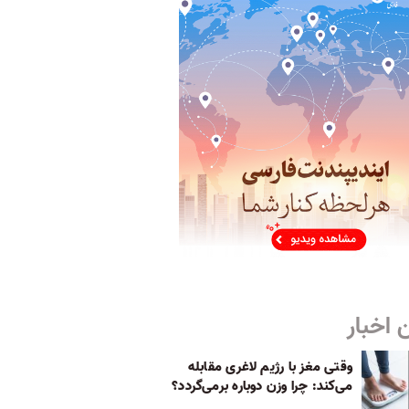
 اخبار
وقتی مغز با رژیم لاغری مقابله
می‌کند: چرا وزن دوباره برمی‌گردد؟