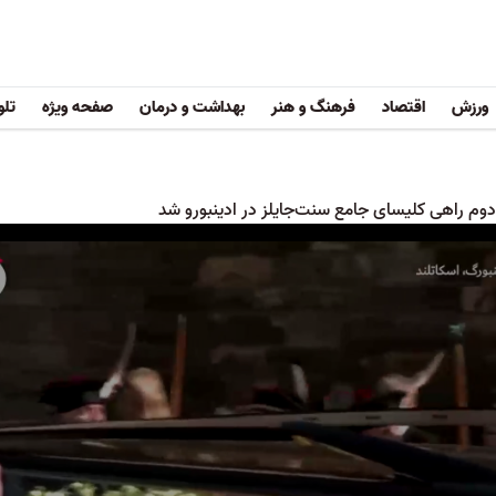
ورزش
اقتصاد
فرهنگ و هنر
بهداشت و درمان
صفحه ویژه
تلو
دوم راهی کلیسای جامع سنت‌جایلز در ادینبورو شد