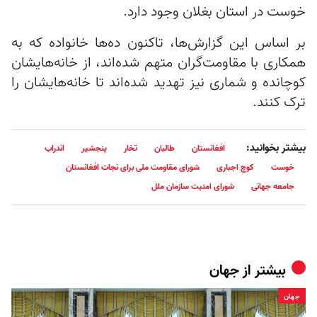
خوست در استان بغلان وجود دارد.
بر اساس این گزارش‌ها، تاکنون ده‌ها خانواده که به
همکاری با مقاومت‌گران متهم شده‌اند، از خانه‌هایشان
کوچانده و شماری نیز تهدید شده‌اند تا خانه‌هایشان را
ترک کنند.
بیشتر بخوانید:
افغانستان
طالبان
تخار
پنجشیر
اندراب
خوست
کوچ اجباری
شورای مقاومت ملی برای نجات افغانستان
جامعه جهانی
شورای امنیت سازمان ملل
بیشتر از
جهان
جهان