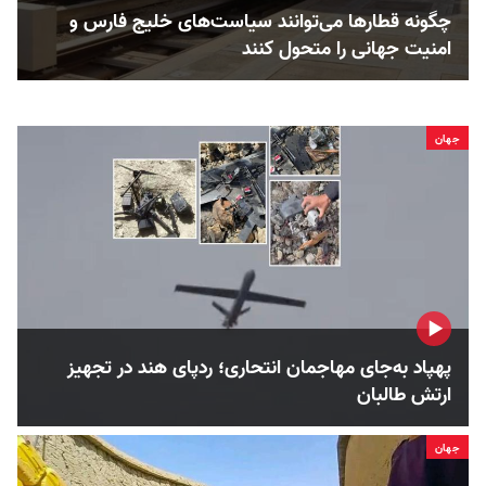
چگونه قطارها می‌توانند سیاست‌های خلیج فارس و
امنیت جهانی را متحول کنند
جهان
پهپاد به‌جای مهاجمان انتحاری؛ ردپای هند در تجهیز
ارتش طالبان
جهان