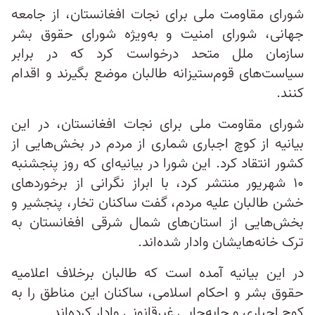
شورای مقاومت ملی برای نجات افغانستان، از جامعه
جهانی، شورای امنیت‌ و به‌ویژه شورای حقوق بشر
سازمان ملل متحد درخواست کرد که در برابر
سیاست‌های قوم‌ستیزانه طالبان موضع بگیرند و اقدام
کنند.
شورای مقاومت ملی برای نجات افغانستان، در این
بیانیه از کوچ اجباری شماری از مردم در بخش‌هایی از
کشور انتقاد کرد. این شورا در بیانیه‌ای که روز پنجشنبه
۱۰ شهریور منتشر کرد، با ابراز نگرانی از برخوردهای
خشن طالبان علیه مردم، گفت ساکنان تخار، پنجشیر و
بخش‌هایی از استان‌های شمال شرقی افغانستان به
ترک خانه‌هایشان وادار شده‌اند.
در این بیانیه آمده است که طالبان برخلاف اعلامیه
حقوق بشر و احکام اسلامی، ساکنان این مناطق را به
کوچ اجباری و جابه‌جایی غیرقانونی وادار کرده‌اند.