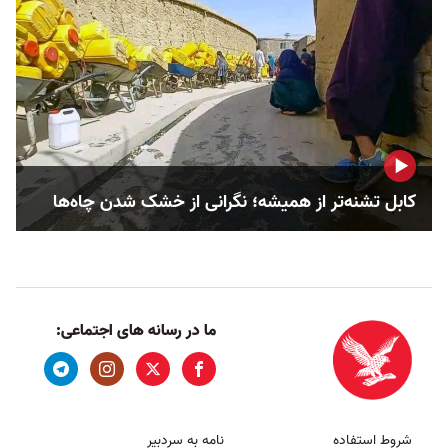
کابل تشنه‌تر از همیشه؛ نگرانی از خشک‌ شدن چاه‌ها
ما در رسانه های اجتماعی:
شروط استفاده
نامه به سردبیر