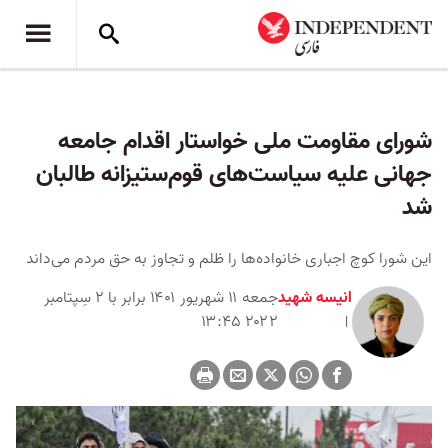
شورای مقاومت ملی خواستار اقدام جامعه
جهانی علیه سیاست‌های قوم‌ستیزانه طالبان
شد
این شورا کوچ اجباری خانواده‌ها را ظلم و تجاوز به حق مردم می‌داند
انیسه شهید
جمعه ۱۱ شهریور ۱۴۰۱ برابر با ۲ سِپتامبر
۲۰۲۲ ۱۳:۴۵