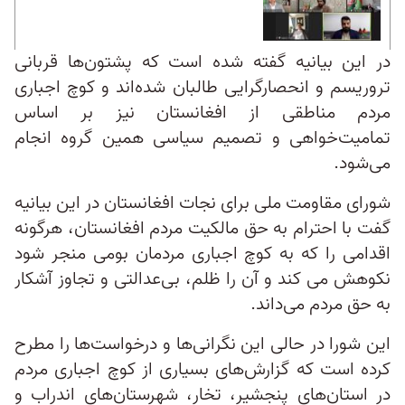
در این بیانیه گفته شده است که پشتون‌ها قربانی
تروریسم و انحصارگرایی طالبان شده‌اند و کوچ اجباری
مردم مناطقی از افغانستان نیز بر اساس
تمامیت‌خواهی و تصمیم سیاسی همین گروه انجام
می‌شود.
شورای مقاومت ملی برای نجات افغانستان در این بیانیه
گفت با احترام به حق مالکیت مردم افغانستان، هرگونه
اقدامی را که به کوچ اجباری مردمان بومی منجر شود
نکوهش می کند و آن را ظلم، بی‌عدالتی و تجاوز آشکار
به حق مردم می‌داند.
این شورا در حالی این نگرانی‌ها و درخواست‌ها را مطرح
کرده است که گزارش‌های بسیاری از کوچ اجباری مردم
در استان‌های پنجشیر، تخار، شهرستان‌های اندراب و