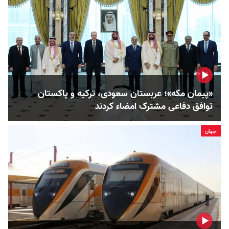
«پیمان مکه»؛ عربستان سعودی، ترکیه و پاکستان
توافق دفاعی مشترک امضاء کردند
جهان