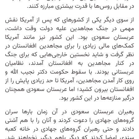
در مقابل روس‌ها با قدرت بیشتری مبارزه کنند.
از سوی دیگر یکی از کشورهای که پس از آمریکا نقش
مهمی در جنگ مجاهدین علیه دولت وقت داشت،
عربستان سعودی بود. این کشور نیز مانند آمریکا
کمک‌های مالی زیادی را برای مجاهدین افغانستان در
نظر گرفت و شاید نخستین خارجی‌هایی که برای جنگ
در کنار مجاهدین به افغانستان آمدند، نظامیان
عربستانی بودند. با سقوط حکومت دکتر نجیب الله و
روی کار آمدن مجاهدین، آمریکا تا حد زیادی پایش را از
افغانستان بیرون کشید؛ اما عربستان سعودی همچنان
در‌گیر منازعه‌ها در این کشور بود.
رهبران عربستان سعودی در آن زمان بارها سران
گروه‌های جهادی را دعوت کردند و آنان را با هم آشتی
دادند و حتی رهبران گروه‌های جهادی در خانه کعبه
سندی امضا کردند که دیگر با‌هم درگیر نخواهند شد.