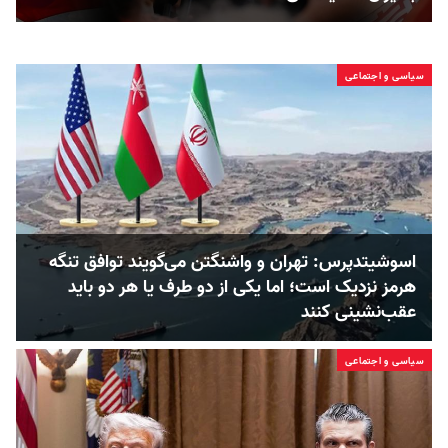
سیاسی و اجتماعی
اسوشیتدپرس: تهران و واشنگتن می‌گویند توافق تنگه
هرمز نزدیک است؛ اما یکی از دو طرف یا هر دو باید
عقب‌نشینی کنند
سیاسی و اجتماعی