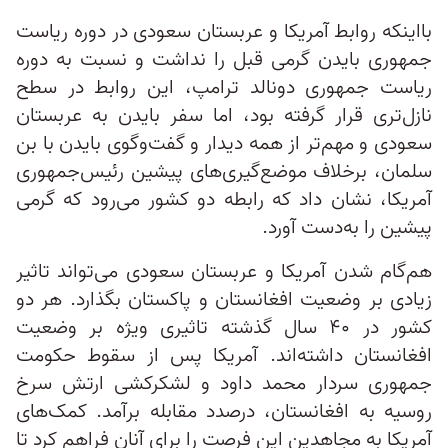
بااینکه روابط آمریکا و عربستان سعودی در دوره ریاست
جمهوری بایدن گرمی قبل را نداشت و نسبت به دوره
ریاست جمهوری دونالد ترامپ، این ‌روابط در سطح
نازل‌تری قرار گرفته بود، اما سفر بایدن به عربستان
سعودی و مهم‌تر از همه دیدار و گفت‌وگوی بایدن با بن
سلمان، برخلاف موضع‌گیری‌های پیشین رئیس‌جمهوری
آمریکا، نشان داد که رابطه‌ دو کشور می‌رود که گرمی
پیشین را به‌دست آورد.
هم‌گام شدن آمریکا و عربستان سعودی می‌تواند تاثیر
زیادی بر وضعیت افغانستان و پاکستان بگذارد. هر دو
کشور در ۴۰ سال گذشته تاثیری ویژه بر وضعیت
افغانستان داشته‌اند. آمریکا پس از سقوط حکومت
جمهوری سردار محمد داود و لشکرکشی ارتش سرخ
روسیه به افغانستان، درصدد مقابله برآمد. کمک‌های
آمریکا به مجاهدین این فرصت را برای آنان فراهم کرد تا