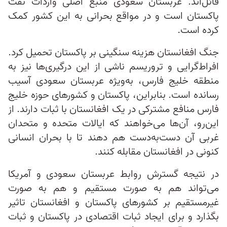
قائل‌اند. عربستان سعودی منبع اصلی واردات نفت
پاکستان است و در مواقع بحرانی به این کشور کمک
کرده است.
جنگ افغانستان هزینه سنگینی بر پاکستان تحمیل کرد.
افراط‌گرایی و تروریسم ناشی از این درگیری‌ها نیز به
منطقه خلیج فارس، به‌ویژه عربستان سعودی آسیب
رسانده است. بنابراین، پاکستان و کشورهای حوزه خلیج
فارس منافع مشترکی در یک افغانستان با ثبات دارند. از
این‌رو، آن‌ها می‌خواهند که ایالات متحده و متحدان
غربی آن دست‌به‌دست هم دهند تا با بحران انسانی
کنونی در افغانستان مقابله کنند.
در نتیجه گسترش روابط عربستان سعودی و آمریکا
می‌تواند هم به صورت مستقیم و هم به صورت
غیرمستقیم بر کشورهای پاکستان و افغانستان تاثیر
بگذارد و برای ایجاد ثبات اقتصادی در پاکستان و ثبات