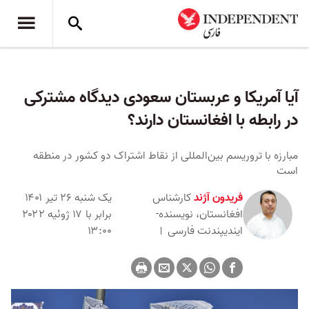
آیا آمریکا و عربستان سعودی دیدگاه مشترکی
در رابطه با افغانستان دارند؟
مبارزه با تروریسم بین‌المللی از نقاط اشتراک دو کشور در منطقه
است
فریدون آژند
کارشناس
یک شنبه ۲۶ تیر ۱۴۰۱
افغانستان، نویسنده-
برابر با ۱۷ ژوئیه ۲۰۲۲
ایندیپندنت فارسی
۱۳:۰۰