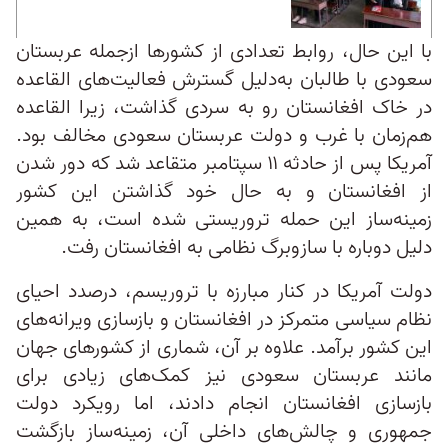
با این حال، روابط تعدادی از کشورها ازجمله عربستان
سعودی با طالبان به‌دلیل گسترش فعالیت‌های القاعده
در خاک افغانستان رو به سردی گذاشت، زیرا القاعده
هم‌زمان با غرب و دولت عربستان سعودی مخالف بود.
آمریکا پس از حادثه ۱۱ سپتامبر متقاعد شد که دور شدن
از افغانستان و به حال خود گذاشتن این کشور
زمینه‌ساز این حمله تروریستی شده است، به همین
دلیل دوباره با سازوبرگ نظامی به افغانستان رفت.
دولت آمریکا در کنار مبارزه با تروریسم، درصدد احیای
نظام سیاسی متمرکز در افغانستان و بازسازی ویرانه‌های
این کشور برآمد. علاوه بر آن، شماری از کشورهای جهان
مانند عربستان سعودی نیز کمک‌های زیادی برای
بازسازی افغانستان انجام دادند، اما رویکرد دولت
جمهوری و چالش‌های داخلی آن، زمینه‌ساز بازگشت