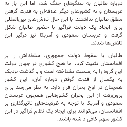
دوباره طالبان به سنگرهای جنگ شد، اما این بار نه
عربستان و نه کشورهای دیگر علاقه‌ای به قدرت گرفتن
مطلق طالبان نداشتند. با این حال تلاش‌های بین‌المللی
برای ایجاد یک دولت فراگیر با حضور طالبان شکل
گرفت و عربستان سعودی و آمریکا نیز درگیر این
تلاش‌ها شدند.
طالبان با سقوط دولت جمهوری، سلطه‌اش را بر
افغانستان تثبیت کرد، اما هیچ کشوری در جهان دولت
این گروه را به رسمیت نشناخته است و با گذشت نزدیک
به یکسال از قدرت گرفتن دوباره آنان، این کشور
همچنان در اوج بحران قرار دارد. به نظر می‌رسد برای
برون‌رفت از این بحران کشورهایی همچون عربستان
سعودی و آمریکا با توجه به ظرفیت‌های تاثیرگذاری بر
افغانستان، می‌توانند برای ایجاد یک نظام فراگیر در این
کشور سهم کافی داشته باشند.