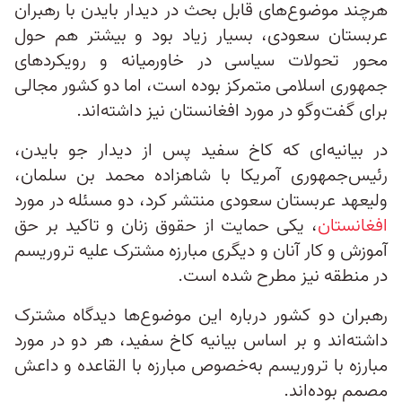
هرچند موضوع‌های قابل بحث در دیدار بایدن با رهبران
عربستان سعودی، بسیار زیاد بود و بیشتر هم حول
محور تحولات سیاسی در خاور‌میانه و رویکردهای
جمهوری اسلامی متمرکز بوده است‌، اما دو کشور مجالی
برای گفت‌وگو در مورد افغانستان نیز داشته‌اند.
در بیانیه‌ای که کاخ سفید پس از دیدار جو بایدن،
رئیس‌جمهوری آمریکا با شاهزاده محمد بن سلمان،
ولیعهد عربستان سعودی منتشر کرد، دو مسئله در مورد
افغانستان‌
، یکی حمایت از حقوق زنان و تاکید بر حق
آموزش و کار آنان و دیگری مبارزه مشترک علیه تروریسم
در منطقه نیز مطرح شده است.
رهبران دو کشور درباره این موضوع‌ها دیدگاه مشترک
داشته‌اند و بر اساس بیانیه کاخ سفید، هر دو در مورد
مبارزه با تروریسم به‌خصوص مبارزه با القاعده و داعش
مصمم بوده‌اند.