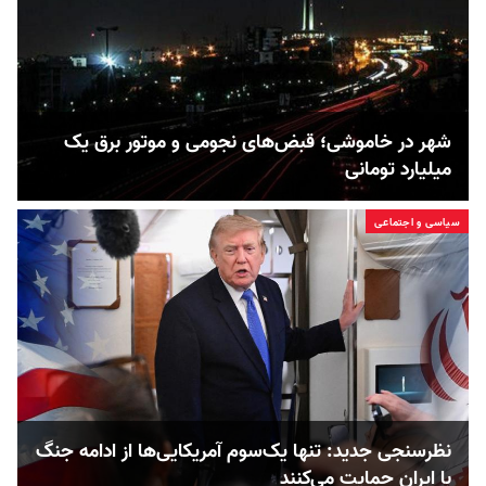
شهر در خاموشی؛ قبض‌های نجومی و موتور برق یک
میلیارد تومانی
سیاسی و اجتماعی
نظرسنجی جدید: تنها یک‌سوم آمریکایی‌ها از ادامه جنگ
با ایران حمایت می‌کنند