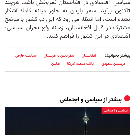
سیاسی- اقتصادی در افغانستان ثمربخش باشد. هرچند
تاکنون برآیند سفر بایدن به خاور میانه کاملا آشکار
نشده است، اما انتظار می رود که این دو کشور با موضع
مشترک در قبال افغانستان، زمینه رفع بحران سیاسی-
اقتصادی در این کشور را فراهم کنند.
بیشتر بخوانید:
افغانستان
سفر بایدن به عربستان
سیاست خارجی
عربستان سعودی
ایالات متحده آمریکا
طالبان
بیشتر از
سیاسی و اجتماعی
سیاسی و اجتماعی