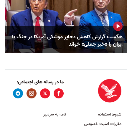
هگست گزارش کاهش ذخایر موشکی آمریکا در جنگ با
ایران را «خبر جعلی» خواند
ما در رسانه های اجتماعی:
شروط استفاده
نامه به سردبیر
مقررات امنیت خصوصی