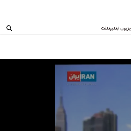
یزیون ایندیپندنت