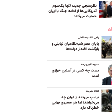
نظرسنجی جدید: تنها یک‌سوم
آمریکایی‌ها از ادامه جنگ با ایران
حمایت می‌کنند
ه
رامی الخلیفه العلی
پایان عصر شبه‌نظامیان نیابتی و
بازگشت اقتدار دولت‌ها
علیرضا نوری‌زاده
دست چه کسی در آستین خرازی
است
الداد شویت
ترامپ می‌داند از ایران چه
می‌خواهد؛ اما هر مسیری بهایی
خطرناک دارد