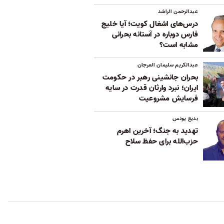
عبدالرحمن الراشد
درس‌های اشغال کویت؛ آیا خلیج
فارس دوباره در آستانه بحرانی
مشابه است؟
عبدالکریم سلیمان العرجان
بحران جانشینی رهبر در حکومت
ایران؛ نبرد وارثان قدرت در سایه
فرسایش مشروعیت
بدیع یونس
تهدید به جنگ؛ آخرین اهرم
حزب‌الله برای حفظ سلاح