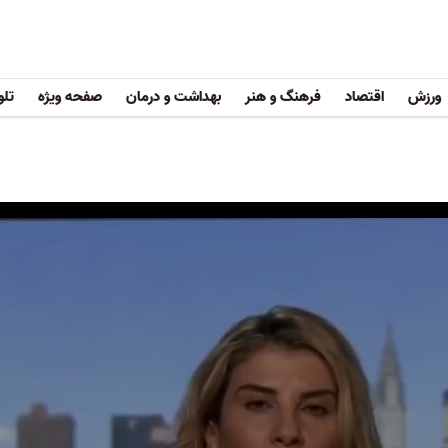
ورزش
اقتصاد
فرهنگ و هنر
بهداشت و درمان
صفحه ویژه
تلو