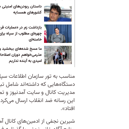
داستان ربودن‌های امنیتی د
کشورهای همسایه
بازداشت زم در «عملیات فر
چهره‌‌ای مطلوب از سپاه برای
خامنه‌ای
ما مسخ شده‌های ببخشید و
عذرمی‌خواهمِ دوران اصلاحا
امیدی به آینده نداریم
مناسب به تور سازمان اطلاعات سپا
دستگاه‌هایی که داشته‌اند شامل تب
مدیریت کانال و سایت آمدنیوز و تم
این رسانه ضد انقلاب ارسال می‌کردن
افتاد».
شیرین نجفی از ادمین‌های کانال آمد