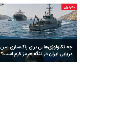
تکنولوژی
چه تکنولوژی‌هایی برای پاک‌سازی مین‌
دریایی ایران در تنگه هرمز لازم است؟