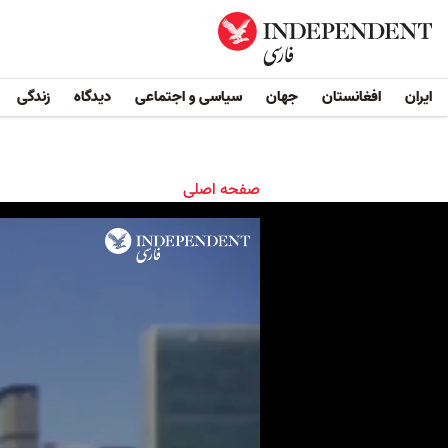
ایران
افغانستان
جهان
سیاسی و اجتماعی
دیدگاه
زندگی
صفحه اصلی