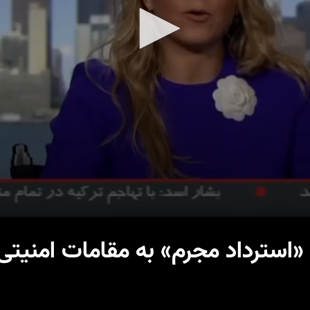
 «استرداد مجرم» به مقامات امنیتی 