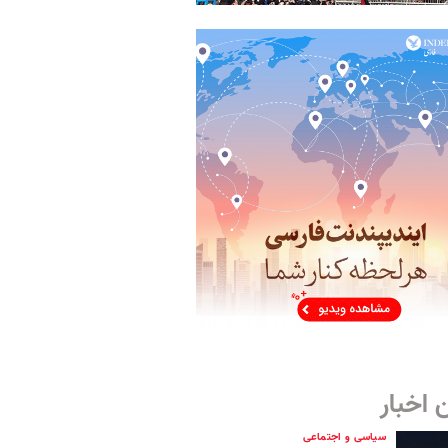
 اخبار
سیاسی و اجتماعی