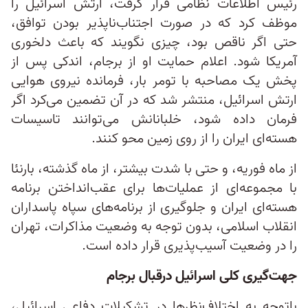
رئیس اطلاعات نظامی قرار گرفت، ارتش اسرائیل را
موظف کرد که در صورت اجتناب‌ناپذیر بودن توافق،
حتی اگر ناقص بود، چیزی نگویند که باعث دلخوری
آمریکا شود. اعلام حمایت او از برجام، اندکی پس از
پخش یک مصاحبه با تومر بار، فرمانده نیروی هوایی
ارتش اسرائیل، منتشر شد که در آن تضمین می‌کرد اگر
فرمان داده شود، خلبانانش می‌توانند تاسیسات
هسته‌ای ایران را از روی زمین محو کنند.
از ماه فوریه، و حتی با شدت بیشتر، از ماه گذشته، بارنئا
با مجموعه‌ای از عملیات‌ها برای عقب‌انداختن برنامه
هسته‌ای ایران و جلوگیری از برنامه‌های سپاه پاسداران
انقلاب اسلامی، بدون توجه به وضعیت مذاکرات، تهران
را در وضعیت آسیب‌پذیری قرار داده است.
جهت‌گیری کلی اسرائیل درقبال برجام
باتوجه به اختلاف‌نظرها در تشکیلات دفاعی اسرائیل،