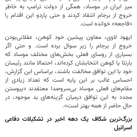
میز ایران در موساد، همگی از دولت ترامپ به خاطر
خروج از برجام انتقاد کردند و حتی پاردو این اقدام را
«فاجعه» خوانده است.
ایهود لاوی، معاون پیشین خود کوهن، عقلانی‌بودن
خروج از برجام را زیر سوال برده است. و حتی اگر
بسیاری از روسای فعلی بخش‌های مختلف موساد که
بارنئا یا کوهن انتخابشان کرده‌اند، احتمالا مانند رئیسان
خود با این توافق مخالفت باشند، براساس این گزارش،
احساس غالب بر این پایه است که تعداد زیادی از
مقام‌های فعلی موساد بی‌سروصدا معتقدند «پیوستن
مجدد به این توافق درمیان گزینه‌های بد موجود، در
حال حاضر از همه بهتر است».
بزرگ‌ترین شکاف یک دهه اخیر در تشکیلات دفاعی
اسرائیل