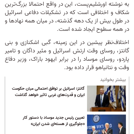
به نوشته اورشلیم‌پست، این در واقع احتمالا بزرگ‌ترین
شکاف و اختلافی است که در تشکیلات دفاعی اسرائیل
در طول بیش از یک دهه گذشته، در میان همه نهادها و
در همه سطوح ایجاد شده است.
اختلاف‌نظر پیشین در این زمینه، گبی اشکنازی و بنی
گانتز، روسای وقت ارتش اسرائیل و مئیر داگان و تامیر
پاردو، روسای موساد را در برابر ایهود باراک، وزیر دفاع
وقت و نتانیاهو قرار داده بود.
بیشتر بخوانید
گانتز: اسرائیل بر توافق احتمالی میان حکومت
ایران و قدرت‌های غربی تاثیر خواهد گذاشت
تعیین رئیس جدید موساد با دستور کار
«جلوگیری از هسته‌ای شدن ایران»