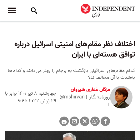
اختلاف نظر مقام‌های امنیتی اسرائیل درباره
توافق هسته‌ای با ایران
کدام مقام‌های اسرائیلی بازگشت به برجام را بهتر می‌دانند و کدام‌ها
به‌شدت با آن مخالف‌اند؟
مژگان غفاری شیروان
چهارشنبه ۸ تیر ۱۴۰۱ برابر با
روزنامه‌نگار
@mshirvan
۲۹ ژوئن ۲۰۲۲ ۹:۴۵