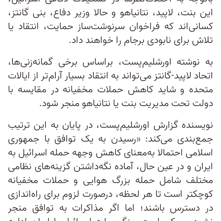
این بنت، لاپید، نتانیاهو و حالا وزیر دفاع، بنی گانتز،
کسانی‌اند که فراخوان سرنوشت‌ساز حمایت، انتقاد یا
تلاش برای نابودی برجام را خواهند داد.
به نوشته اورشلیم‌پست، براساس برخی گمانه‌زنی‌ها،
اتحاد لاپید-گانتز می‌تواند به انتقاد بسیار آرام‌تر از ایالات
متحده و شاید کاهش حملات مخفیانه در مقایسه با
دولت تحت مدیریت بنت یا نتانیاهو منجر شود.
نویسنده گزارش اورشلیم‌پست، در پایان به این ترتیب
جمع‌بندی می‌کند: «رسیدن به یک توافق با جمهوری
اسلامی احتمالا به‌معنای کاهش وجهه حمله اسرائیل به
ایران و در عین حال، آماده نگه‌داشتن گزینه‌های نظامی
مختلف شامل حمله بزرگ هوایی و حملات مخفیانه
کوچکتر است تا هر لحظه، درصورت لزوم برای راه‌اندازی
در دسترس باشند؛ اما اگر مذاکرات به توافق منجر