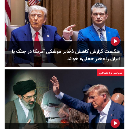
هگست گزارش کاهش ذخایر موشکی آمریکا در جنگ با
ایران را «خبر جعلی» خواند
سیاسی و اجتماعی