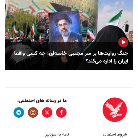
جنگ روایت‌ها بر سر مجتبی خامنه‌ای؛ چه کسی واقعا
ایران را اداره می‌کند؟
ما در رسانه های اجتماعی:
شروط استفاده
نامه به سردبیر