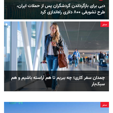
دبی برای بازگرداندن گردشگران پس از حملات ایران،
طرح تشویقی ۸۰۰ دلاری راه‌اندازی کرد
سفر
چمدان سفر کاری؛ چه ببریم تا هم آراسته باشیم و هم
سبک‌بار
سفر