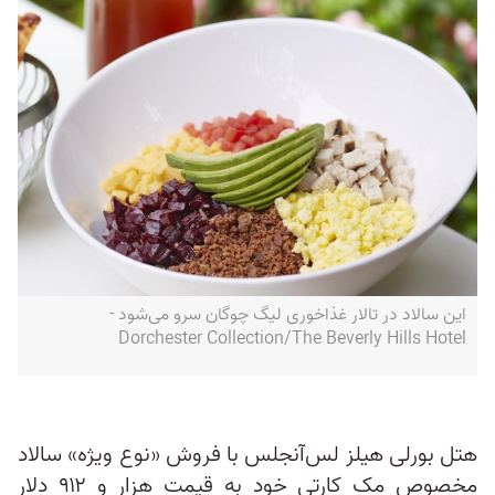
این سالاد در تالار غذاخوری لیگ چوگان سرو می‌شود -
Dorchester Collection/The Beverly Hills Hotel
هتل بورلی هیلز لس‌آنجلس با فروش «نوع ویژه» سالاد
مخصوص مک کارتی‌ خود به قیمت هزار و ۹۱۲ دلار