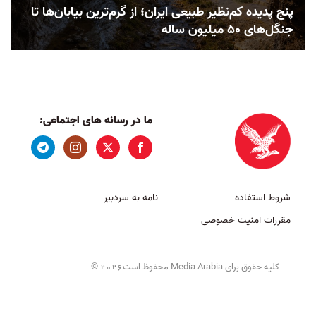
پنج پدیده کم‌نظیر طبیعی ایران؛ از گرم‌ترین بیابان‌ها تا
جنگل‌های ۵۰ میلیون ساله
ما در رسانه های اجتماعی:
شروط استفاده
نامه به سردبیر
مقررات امنیت خصوصی
کلیه حقوق برای Media Arabia محفوظ است
©
2026