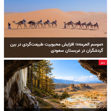
«موسم العرمه»؛ افزایش محبوبیت طبیعت‌گردی در بین
گردشگران در عربستان سعودی
سفر