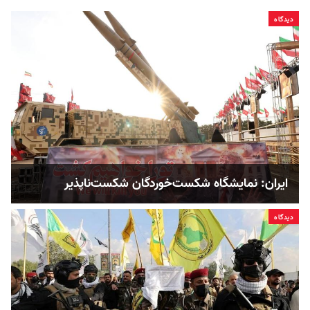
دیدگاه
ایران: نمایشگاه شکست‌خوردگان شکست‌ناپذیر
دیدگاه