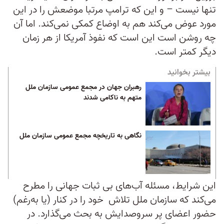
تنها نیست – و این که ترامپ مرتبا موضعش را در این
مورد عوض می‌کند هم به اوضاع کمکی نمی‌کند. اما آن
چه روشن است این است که نفوذ آمریکا از هر زمان
دیگر کمتر است.
بیشتر بخوانید
رهبران جهان در مجمع عمومی سازمان ملل
متهم به ناکامی شدند
نگاهی به تاریخچه مجمع عمومی سازمان ملل
این شرایط، مسئله آب‌های بی ثبات جهانی را مطرح
می‌کند که سازمان ملل تلاش خود را در کنار (یا به‌رغم)
حضور اعضای پر سروصدایش به بحث می‌گذارد. در