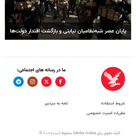
پایان عصر شبه‌نظامیان نیابتی و بازگشت اقتدار دولت‌ها
ما در رسانه های اجتماعی:
شروط استفاده
نامه به سردبیر
مقررات امنیت خصوصی
کلیه حقوق برای Media Arabia محفوظ است
©
2026