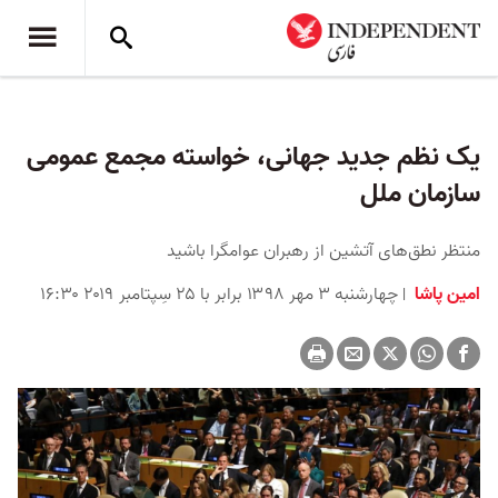
یک نظم جدید جهانی، خواسته مجمع عمومی
سازمان ملل
منتظر نطق‌های آتشین از رهبران عوامگرا باشید
امین پاشا
چهارشنبه ۳ مهر ۱۳۹۸ برابر با ۲۵ سِپتامبر ۲۰۱۹ ۱۶:۳۰