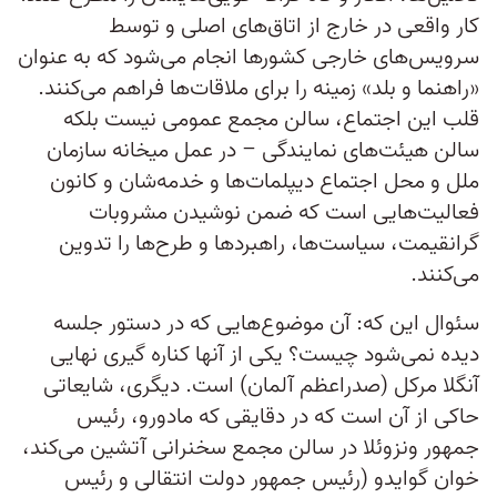
کار واقعی در خارج از اتاق‌های اصلی و توسط
سرویس‌های خارجی کشورها انجام می‌شود که به عنوان
«راهنما و بلد» زمینه را برای ملاقات‌ها فراهم می‌کنند.
قلب این اجتماع، سالن مجمع عمومی نیست بلکه
سالن هیئت‌های نمایندگی – در عمل میخانه سازمان
ملل و محل اجتماع دیپلمات‌ها و خدمه‌شان و کانون
فعالیت‌هایی است که ضمن نوشیدن مشروبات
گرانقیمت، سیاست‌ها، راهبردها و طرح‌ها را تدوین
می‌کنند.
سئوال این که: آن موضوع‌هایی که در دستور جلسه
دیده نمی‌شود چیست؟ یکی از آنها کناره گیری نهایی
آنگلا مرکل (صدراعظم آلمان) است. دیگری، شایعاتی
حاکی از آن است که در دقایقی که مادورو، رئیس
جمهور ونزوئلا در سالن مجمع سخنرانی آتشین می‌کند،
خوان گوایدو (رئیس جمهور دولت انتقالی و رئیس