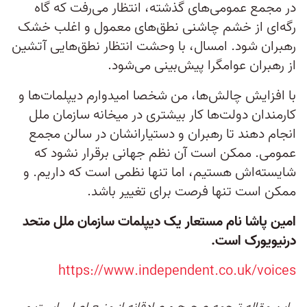
در مجمع عمومی‌های گذشته، انتظار می‌رفت که گاه
رگه‌ای از خشم چاشنی نطق‌های معمول و اغلب خشک
رهبران شود. امسال، با وحشت انتظار نطق‌هایی آتشین
از رهبران عوامگرا پیش‌بینی می‌شود.
با افزایش چالش‌ها، من شخصا امیدوارم دیپلمات‌ها و
کارمندان دولت‌ها کار بیشتری در میخانه سازمان ملل
انجام دهند تا رهبران و دستیارانشان در سالن مجمع
عمومی. ممکن است آن نظم جهانی برقرار نشود که
شایسته‌اش هستیم، اما تنها نظمی است که داریم. و
ممکن است تنها فرصت برای تغییر باشد.
امین پاشا نام مستعار یک دیپلمات سازمان ملل متحد
درنیویورک است.
https://www.independent.co.uk/voices