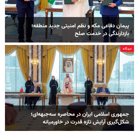
پیمان دفاعی مکه و نظم امنیتی جدید منطقه؛
بازدارندگی در خدمت صلح
دیدگاه
جمهوری اسلامی ایران در محاصره سه‌جبهه‌ای؛
شکل‌گیری آرایش تازه قدرت در خاورمیانه