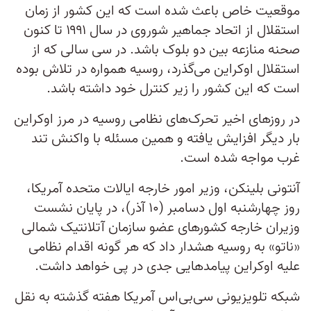
موقعیت خاص باعث شده است که این کشور از زمان
استقلال از اتحاد جماهیر شوروی در سال ۱۹۹۱ تا کنون
صحنه منازعه بین دو بلوک باشد. در سی سالی که از
استقلال اوکراین می‌گذرد، روسیه همواره در تلاش بوده
است که این کشور را زیر کنترل خود داشته باشد.
در روزهای اخیر تحرک‌های نظامی روسیه در مرز اوکراین
بار دیگر افزایش یافته و همین مسئله با واکنش تند
غرب مواجه شده است.
آنتونی بلینکن، وزیر امور خارجه ایالات متحده آمریکا،
روز چهارشنبه اول دسامبر (۱۰ آذر)، در پایان نشست
وزیران خارجه کشورهای عضو سازمان آتلانتیک شمالی
«ناتو» به روسیه هشدار داد که هر گونه اقدام نظامی
علیه اوکراین پیامدهایی جدی در پی خواهد داشت.
شبکه تلویزیونی سی‌بی‌اس آمریکا هفته گذشته به نقل