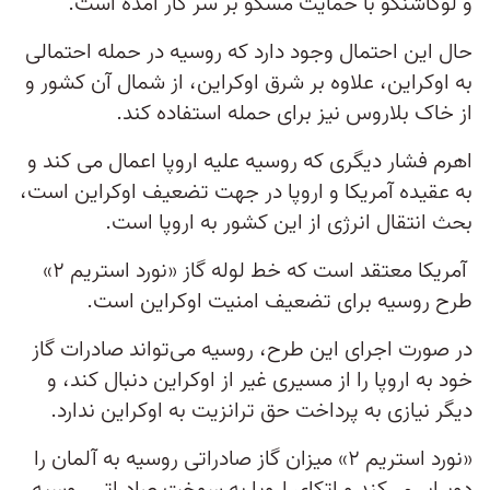
و لوکاشنکو با حمایت مسکو بر سر کار آمده است.
حال این احتمال وجود دارد که روسیه در حمله احتمالی
به اوکراین، علاوه بر شرق اوکراین، از شمال آن کشور و
از خاک بلاروس نیز برای حمله استفاده کند.
اهرم فشار دیگری که روسیه علیه اروپا اعمال می کند و
به عقیده آمریکا و اروپا در جهت تضعیف اوکراین است،
بحث انتقال انرژی از این کشور به اروپا است.
آمریکا معتقد است که خط لوله گاز «نورد استریم ۲»
طرح روسیه برای تضعیف امنیت اوکراین است.
در صورت اجرای این طرح، روسیه می‌تواند صادرات گاز
خود به اروپا را از مسیری غیر از اوکراین دنبال کند، و
دیگر نیازی به پرداخت حق ترانزیت به اوکراین ندارد.
«نورد استریم ۲» میزان گاز صادراتی روسیه به آلمان را