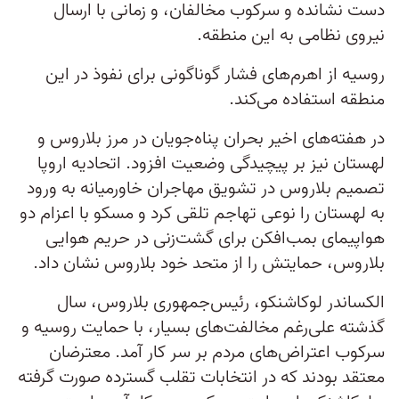
دست نشانده و سرکوب مخالفان، و زمانی با ارسال
نیروی نظامی به این منطقه.
روسیه از اهرم‌های فشار گوناگونی برای نفوذ در این
منطقه استفاده می‌کند.
در هفته‌های اخیر بحران پناه‌جویان در مرز بلاروس و
لهستان نیز بر پیچیدگی وضعیت افزود. اتحادیه اروپا
تصمیم بلاروس در تشویق مهاجران خاورمیانه به ورود
به لهستان را نوعی تهاجم تلقی کرد و مسکو با اعزام دو
هواپیمای بمب‌افکن برای گشت‌زنی در حریم هوایی
بلاروس، حمایتش را از متحد خود بلاروس نشان داد.
الکساندر لوکاشنکو، رئیس‌جمهوری بلاروس، سال
گذشته علی‌رغم مخالفت‌های بسیار، با حمایت روسیه و
سرکوب اعتراض‌های مردم بر سر کار آمد. معترضان
معتقد بودند که در انتخابات تقلب گسترده صورت گرفته