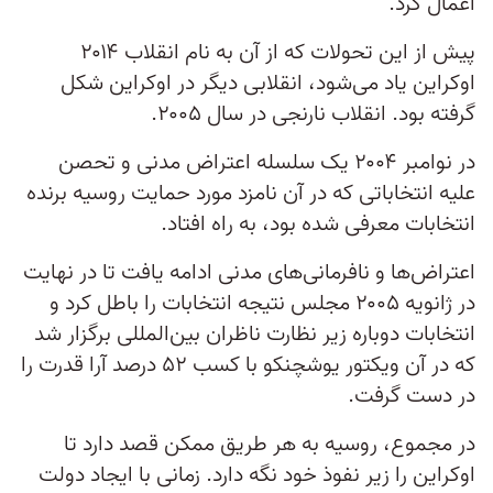
اعمال کرد.
پیش از این تحولات که از آن به نام انقلاب ۲۰۱۴
اوکراین یاد می‌شود، انقلابی دیگر در اوکراین شکل
گرفته بود. انقلاب نارنجی در سال ۲۰۰۵.
در نوامبر ۲۰۰۴ یک سلسله اعتراض مدنی و تحصن
علیه انتخاباتی که در آن نامزد مورد حمایت روسیه برنده
انتخابات معرفی شده بود، به راه افتاد.
اعتراض‌ها و نافرمانی‌های مدنی ادامه یافت تا در نهایت
در ژانویه ۲۰۰۵ مجلس نتیجه انتخابات را باطل کرد و
انتخابات دوباره زیر نظارت ناظران بین‌المللی برگزار شد
که در آن ویکتور یوشچنکو با کسب ۵۲ درصد آرا قدرت را
در دست گرفت.
در مجموع، روسیه به هر طریق ممکن قصد دارد تا
اوکراین را زیر نفوذ خود نگه دارد. زمانی با ایجاد دولت