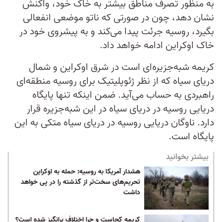
به منظور تصرف مناطق بیشتر به خاک خود، واکنش
نشان دهد، چون در صورتی که ناتو موضعی انفعالی
بگیرد، روسیه جرئت پیدا می‌کند و به پیشروی خود در
خاک اوکراین ادامه خواهد داد.
کریمه شبه‌جزیره‌ای است در شرق اوکراین و شمال
دریای سیاه که از نظر ژئوپلیتیک برای روسیه منطقه‌ای
راهبردی به حساب می‌آید. ضمن اینکه تنها پایگاه
دریایی روسیه در دریای سیاه در این شبه‌جزیره قرار
دارد. ناوگان دریایی روسیه در دریاى سیاه متكى به این
پایگاه است.
بیشتر بخوانید
هشدار آمریکا به روسیه: حمله به اوکراین
تحریم‌های سخت‌تر از گذشته را در پی خواهد
داشت
کریمه کجاست و چرا اختلاف ‌برانگیز شده است؟