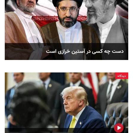
دست چه کسی در آستین خرازی است
دیدگاه