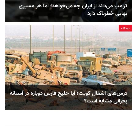
ترامپ می‌داند از ایران چه می‌خواهد؛ اما هر مسیری
بهایی خطرناک دارد
دیدگاه
درس‌های اشغال کویت؛ آیا خلیج فارس دوباره در آستانه
بحرانی مشابه است؟