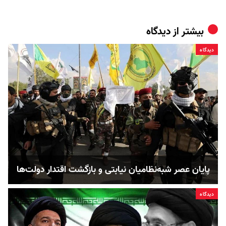
بیشتر از
دیدگاه
دیدگاه
پایان عصر شبه‌نظامیان نیابتی و بازگشت اقتدار دولت‌ها
دیدگاه