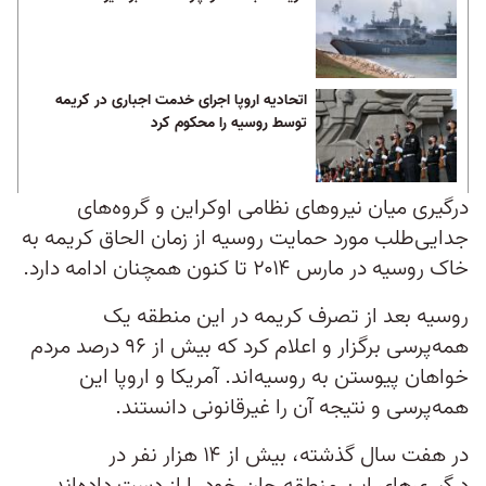
اتحادیه اروپا اجرای خدمت اجباری در کریمه
توسط روسیه را محکوم کرد
درگیری میان نیروهای نظامی اوکراین و گروه‌های
جدایی‌طلب مورد حمایت روسیه از زمان الحاق کریمه به
خاک روسیه در مارس ۲۰۱۴ تا کنون همچنان ادامه دارد.
روسیه بعد از تصرف کریمه در این منطقه یک
همه‌پرسی برگزار و اعلام کرد که بیش از ۹۶ درصد مردم
خواهان پیوستن به روسیه‌اند. آمریکا و اروپا این
همه‌پرسی و نتیجه آن را غیرقانونی دانستند.
در هفت سال گذشته، بیش از ۱۴ هزار نفر در