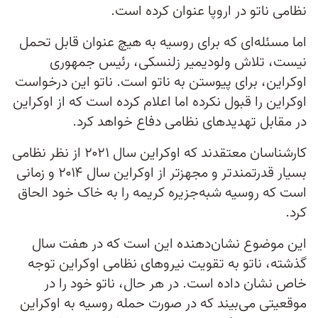
نظامی ناتو در اروپا عنوان کرده است.
اما مسئله‌ای که برای روسیه به هیچ عنوان قابل تحمل
نیست، تلاش ولودیمیر زلنسکی، رئیس جمهوری
اوکراین، برای پیوستن به ناتو است. ناتو این درخواست
اوکراین را قبول نکرده اما اعلام کرده است که از اوکراین
در مقابل تهدیدهای نظامی دفاع خواهد کرد.
کارشناسان معتقدند که اوکراین سال ۲۰۲۱ از نظر نظامی
بسیار قدرتمندتر و مجهزتر از اوکراین سال ۲۰۱۴ و زمانی
است که روسیه شبه‌جزیره کریمه را به خاک خود الحاق
کرد.
این موضوع نشان‌دهنده این است که در هفت سال
گذشته، ناتو به تقویت نیروهای نظامی اوکراین توجه
خاص نشان داده است. در هر حال، ناتو خود را در
موقعیتی می‌بیند که در صورت حمله روسیه به اوکراین