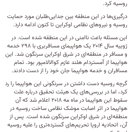
روسیه کرد.
درگیری‌ها در این منطقه بین جدایی‌طلبان مورد حمایت
روسیه و نیروهای نظامی اوکراین تا کنون ادامه دارد.
این مسئله باعث ناامنی در این منطقه شده است. در
ژوییه سال ۲۰۱۴ یک هواپیمای مسافربری با ۲۹۸ خدمه
و مسافر در منطقه‌ای در شرق اوکراین سرنگون شد. این
هواپیما از آمستردام هلند عازم کوالالامپور بود. تمام
مسافران و خدمه هواپیما جان خود را از دست دادند.
گرچه روسیه دست داشتن در سرنگونی این هواپیما را رد
کرد، اما در بررسی‌های یک هیئت تحقیق درباره علت
سقوط این هواپیما در ماه مه ۲۰۱۸ اعلام شد که آن
هواپیما در اثر اصابت موشک نظامی ساخت روسیه در
منطقه‌ای در شرق اوکراین سرنگون شده است. پس از
آن، اتحادیه اروپا تحریم‌های گسترده‌تری را علیه روسیه