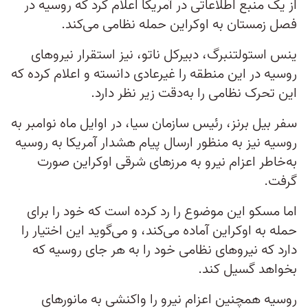
از یک منبع اطلاعاتی در آمریکا اعلام کرد که روسیه در
فصل زمستان به اوکراین حمله نظامی می‌کند.
ینس استولتنبرگ، دبیرکل ناتو، نیز استقرار نیروهای
روسیه در این منطقه را غیرعادی دانسته و اعلام کرده که
این تحرک نظامی را به‌دقت زیر نظر دارد.
سفر بیل برنز، رئیس سازمان سیا، در اوایل ماه نوامبر به
روسیه نیز به منظور ارسال پیام هشدار آمریکا به روسیه
به‌خاطر اعزام نیرو به مرزهای شرقی اوکراین صورت
گرفت.
اما مسکو این موضوع را رد کرده است که خود را برای
حمله به اوکراین آماده می‌کند، و می‌گوید این اختیار را
دارد که نیروهای نظامی خود را به هر جای روسیه که
بخواهد گسیل کند.
روسیه همچنین اعزام نیرو را واکنشی به مانورهای