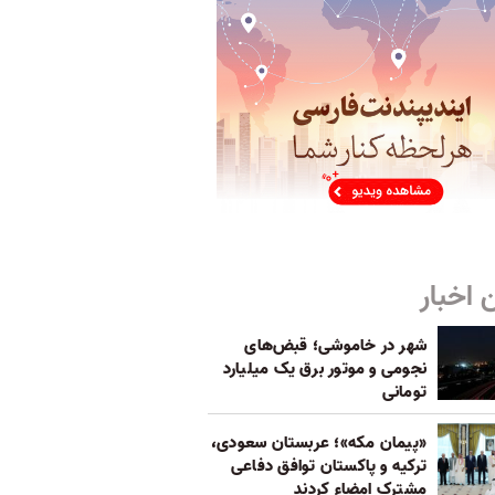
 اخبار
شهر در خاموشی؛ قبض‌های
نجومی و موتور برق یک میلیارد
تومانی
«پیمان مکه»؛ عربستان سعودی،
ترکیه و پاکستان توافق دفاعی
مشترک امضاء کردند