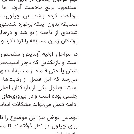
استنفورد بریج به‌دست آورد، اما 
مسابقه بدون اینکه برخورد شدیدی 
شدیدی از ناحیه زانو شد و درحالی
پزشکان زمین مسابقه را ترک کرد و 
در مراحل اولیه آزمایش مشخص ش
است و بازیکنانی که دچار آسیب‌ها
شش یا حتی ۹ ماه از مسا
می‌رسد که این فصل از رقابت‌ها 
است. چیلول یکی از بازیکنان اصلی 
چلسی بوده است و در پیروزی‌های ای
ادامه فصل می‌تواند مشکلات اساسی 
توماس توخل نیز این موضوع را تا
برای چیلول در نظر گرفته‌اند تا