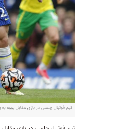
تیم فوتبال چلسی در بازی مقابل یووه به پیروزی رسید - P
تیم فوتبال چلسی در بازی مقابل ی