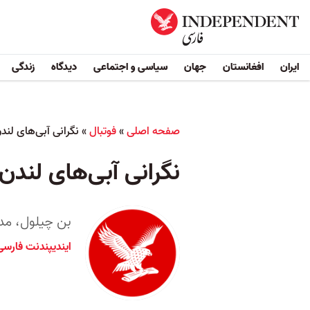
ایران
افغانستان
جهان
سیاسی و اجتماعی
دیدگاه
زندگی
صفحه اصلی
»
فوتبال
»
نگرانی آبی‌های لن
نگرانی آبی‌های لند
بن چیلول، مدافع سمت چپ آ
ایندیپندنت فارس