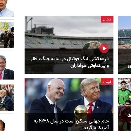
فوتبال
قرعه‌کشی لیگ فوتبال در سایه جنگ، فقر
ی
و بی‌تفاوتی هواداران
فوتبال
سل ۹۸ سکوی
جام جهانی ممکن است در سال ۲۰۳۸ به
آمریکا بازگردد