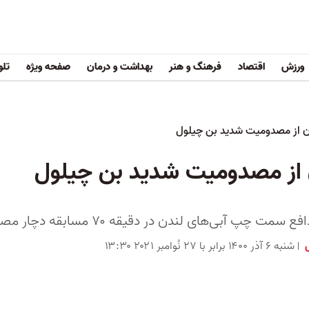
ورزش
اقتصاد
فرهنگ و هنر
بهداشت و درمان
صفحه ویژه
تلو
دن از مصدومیت شدید بن چیلول
ن از مصدومیت شدید بن چیلول
بی‌های لندن در دقیقه ۷۰ مسابقه دچار مصدومیت شدیدی از ناحیه زانو شد
ی
شنبه ۶ آذر ۱۴۰۰ برابر با ۲۷ نُوامبر ۲۰۲۱ ۱۳:۳۰