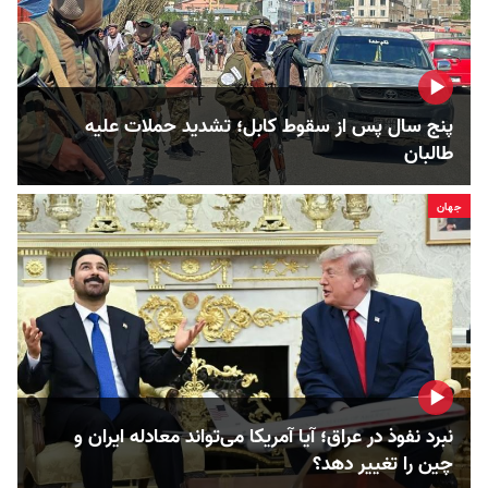
پنج سال پس از سقوط کابل؛ تشدید حملات علیه
طالبان
جهان
نبرد نفوذ در عراق؛ آیا آمریکا می‌تواند معادله ایران و
چین را تغییر دهد؟