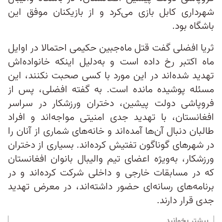
شهرداری کابل بازی می‌کرد و از بازیکنان موفق این
باشگاه بود.
ثریا افضلی گفت قتل ماه‌جبین حکیمی احتمالا در اوایل
ماه اکتبر رخ داده است و به‌دلیل اینکه خانواده‌اش
تهدید شده‌اند در این مورد با کسی صحبت نکنند، این
مسئله پوشیده مانده است. به گفته افضلی، پس از
فروپاشی دولت پیشین، دختران ورزشکار در سراسر
افغانستان، با تهدید جدی امنیتی مواجه‌اند و افراد
طالبان دنبال آن‌ها آمده‌اند و ‌خانه‌های شماری از آنان را
در شهرهای گوناگون تفتیش کرده‌اند. بسیاری از دختران
ورزشکار، به‌ویژه اعضای تیم والیبال بانوان افغانستان
که در مسابقات خارجی و داخلی شرکت کرده‌اند و در
برنامه‌های رسانه‌ای حضور داشته‌اند، در معرض تهدید
جدی قرار دارند.
بیشتر بخوانید