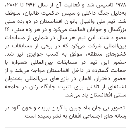
۱۹۷۸ تاسیس شد و فعالیت آن از سال ۱۹۹۲ تا ۲۰۰۲،
به‌دلیل جنگ داخلی و سپس حاکمیت طالبان، متوقف
شد. تیم ملی والیبال بانوان افغانستان در دو رده سنی
بزرگسال و جوانان فعالیت می‌کرد و در هر رده سنی، ۱۴
عضو داشت. این تیم هر سال در شماری از مسابقات
بین‌المللی شرکت می‌کرد که در برخی از مسابقات در
کشورهای منطقه، موفق به کسب جوایزی نیز شد.
حضور این تیم در مسابقات بین‌المللی همواره با
حمایت گسترده در داخل افغانستان مواجه می‌شد و از
حضور دختران افغان در بازی‌های بین‌المللی به‌‌عنوان
نشانه‌ای از تلاش برای تثبیت جایگاه زنان در جامعه
سنتی افغانستان یاد می‌شد.
تصویر بی جان ماه جبین با گردن بریده و خون آلود در
رسانه های اجتماعی افغان به نشر رسیده است.