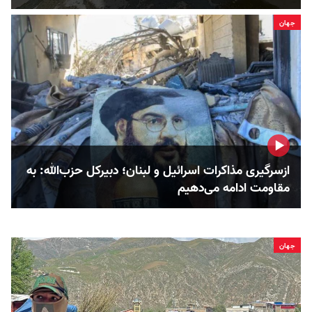
جهان
ازسرگیری مذاکرات اسرائیل و لبنان؛ دبیرکل حزب‌الله: به
مقاومت ادامه می‌دهیم
جهان