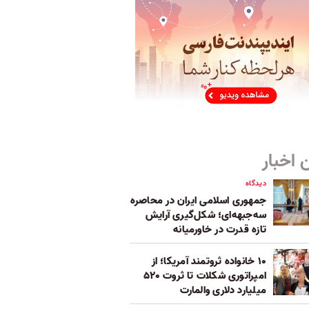
 اخبار
دیدگاه
جمهوری اسلامی ایران در محاصره
سه‌جبهه‌ای؛ شکل‌گیری آرایش
تازه قدرت در خاورمیانه
۱۰ خانواده ثروتمند آمریکا؛ از
امپراتوری شکلات تا ثروت ۵۲۰
میلیارد دلاری والمارت