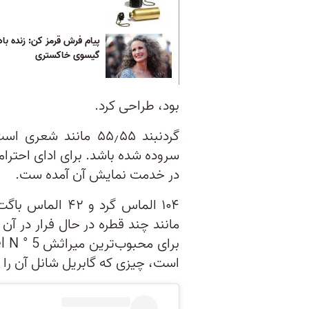
پیام فرش قرمز کن: زنده باد
گیسوی خاکستری
بود، طراحی کرد.
سروده شده باشد. برای ادای احترا
در خدمت نمایش آن آمده ست.
۱۰۴ الماس گرد و
مانند چند قطره در حال فرار در آ
است، چیزی که گابریل شانل آن را