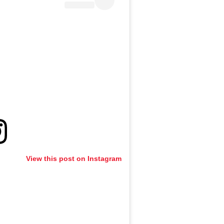
View this post on Instagram