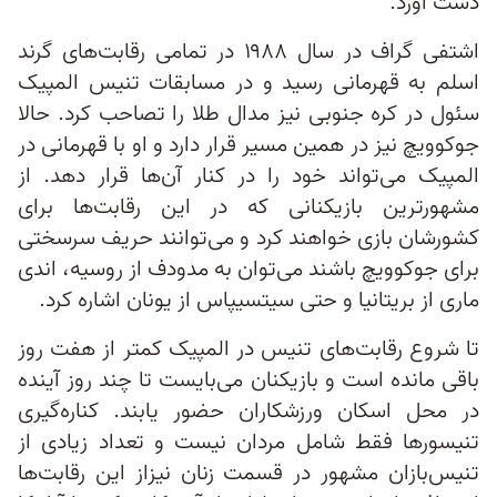
دست آورد.
اشتفی گراف در سال ۱۹۸۸ در تمامی رقابت‌های گرند
اسلم به قهرمانی رسید و در مسابقات تنیس المپیک
سئول در کره جنوبی نیز مدال طلا را تصاحب کرد. حالا
جوکوویچ نیز در همین مسیر قرار دارد و او با قهرمانی در
المپیک می‌تواند خود را در کنار آن‌ها قرار دهد. از
مشهورترین بازیکنانی که در این رقابت‌ها برای
کشورشان بازی خواهند کرد و می‌توانند حریف سرسختی
برای جوکوویچ باشند می‌توان به مدودف از روسیه، اندی
ماری از بریتانیا و حتی سیتسیپاس از یونان اشاره کرد.
تا شروع رقابت‌های تنیس در المپیک کمتر از هفت روز
باقی مانده است و بازیکنان می‌بایست تا چند روز آینده
در محل اسکان ورزشکاران حضور یابند. کناره‌گیری
تنیسورها فقط شامل مردان نیست و تعداد زیادی از
تنیس‌بازان مشهور در قسمت زنان نیزاز این رقابت‌ها