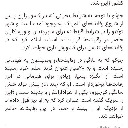
کشور ژاپن شد.
جوکو با توجه به شرایط بحرانی که در کشور ژاپن پیش
از شروع رقابت‌های المپیک به وجود آمده است و شهر
توکیو را در شرایط قرنطینه برای شهروندان و ورزشکاران
حاضر در رقابت‌ها قرار داده است، اعلام کرد که در
رقابت‌های تنیس برای کشورش بازی خواهد کرد.
جوکو که به تازگی در رقابت‌های ویمبلدون به قهرمانی
رسیده است و به ۲۰‌مین عنوان گرند اسلم خود رسیده
است از انگیزه بسیار زیادی برای قهرمانی در این
رقابت‌ها برخوردار است. او که چند روز پیش تولد شش
سالگی کوجیرو، یکی از هوادارانش و پدیده تنیس ژاپن
را تبریک گفته است عنوان کرد که به او نیز قول داده تا
از نزدیک او را ببیند و حتما در این رقابت‌ها حاضر
خواهد شد.