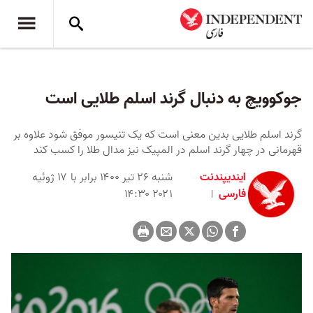
جوکوویچ به دنبال گرند اسلم طلایی است
گرند اسلم طلایی بدین معنی است که یک تنیسور موفق شود علاوه بر
قهرمانی در چهار گرند اسلم در المپیک نیز مدال طلا را کسب کند
ایندیپندنت
شنبه ۲۶ تیر ۱۴۰۰ برابر با ۱۷ ژوئیه
فارسی
۲۰۲۱ ۱۴:۳۰