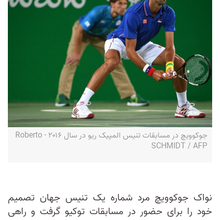
جوکوویچ در مسابقات تنیس المپیک ریو در سال ۲۰۱۶ - Roberto
SCHMIDT / AFP
نواک جوکوویچ مرد شماره یک تنیس جهان تصمیم
خود را برای حضور در مسابقات توکیو گرفت و راهی