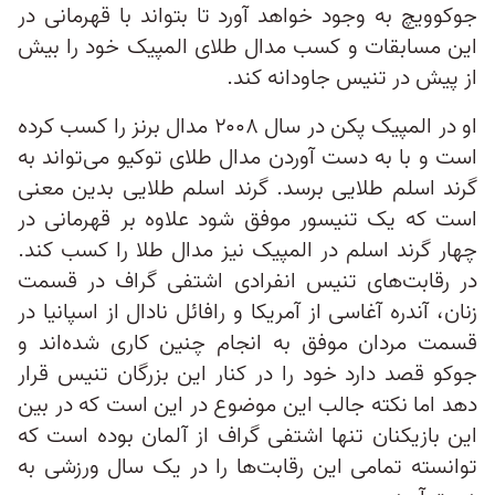
جوکوویچ به وجود خواهد آورد تا بتواند با قهرمانی در
این مسابقات و کسب مدال طلای المپیک خود را بیش
از پیش در تنیس جاودانه کند.
او در المپیک پکن در سال ۲۰۰۸ مدال برنز را کسب کرده
است و با به دست آوردن مدال طلای توکیو می‌تواند به
گرند اسلم طلایی برسد. گرند اسلم طلایی بدین معنی
است که یک تنیسور موفق شود علاوه بر قهرمانی در
چهار گرند اسلم در المپیک نیز مدال طلا را کسب کند.
در رقابت‌های تنیس انفرادی اشتفی گراف در قسمت
زنان، آندره آغاسی از آمریکا و رافائل نادال از اسپانیا در
قسمت مردان موفق به انجام چنین کاری شده‌اند و
جوکو قصد دارد خود را در کنار این بزرگان تنیس قرار
دهد اما نکته جالب این موضوع در این است که در بین
این بازیکنان تنها اشتفی گراف از آلمان بوده است که
توانسته تمامی این رقابت‌ها را در یک سال ورزشی به