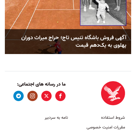
آگهی فروش باشگاه تنیس تاج؛ حراج میراث دوران
پهلوی به یک‌دهم قیمت
ما در رسانه های اجتماعی:
شروط استفاده
نامه به سردبیر
مقررات امنیت خصوصی