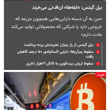
بیل گیتس: «ابله‌ها» ان‌اف‌تی می‌خرند
«من به آن دسته دارایی‌هایی همچون مزرعه‌ که
خروجی دارد یا شرکتی که محصولاتی تولید می‌کند
عادت دارم»
بیل گیتس از راز رمزارز نخریدنش پرده برداشت
سقوط رمزارزها؛ دارایی السالوادور ۵۰ درصد کاهش
یافت
سقوط ارزش بیت‌کوین به کانال ۲۱هزار دلاری
اقتصاد