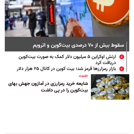
سقوط بیش از ۷۰ درصدی بیت‌کوین و اترویم
ارتش اوکراین ۵ میلیون دلار کمک به صورت بیت‌کوین
دریافت کرد
بازار رمز‌ارز‌ها قرمز شد؛ بیت کوین در کانال ۲۵ هزار دلار
اقتصاد
شایعه خرید رمزارزی در آمازون جهش بهای
بیت‌کوین را در پی داشت