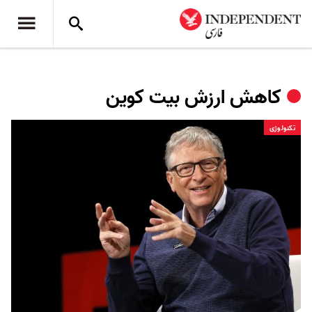
کاهش ارزش بیت کوین
تکنولوژی