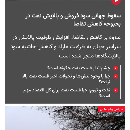
سقوط جهانی سود فروش و پالایش نفت در
بحبوحه کاهش تقاضا
علاوه بر کاهش تقاضا، افزایش ظرفیت پالایش در
سراسر جهان به ظرفیت مازاد و کاهش حاشیه سود
پالایشگاه‌ها منجر شده است
چشم‌انداز قیمت نفت چگونه است؟
چرا با وجود تنش‌ها و تحولات اخیر قیمت نفت بالا
نرفت؟
نفت و تورم؛ چرا قیمت نفت برای کل اقتصاد مهم
است؟
سیاسی و اجتماعی