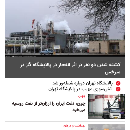
کشته شدن دو نفر در اثر انفجار در پالایشگاه گاز در
سرخس
پالایشگاه تهران دوباره شعله‌ور شد
آتش‌سوزی مهیب در پالایشگاه تهران
جهان
چین، نفت ایران را ارزان‌تر از نفت روسیه
می‌خرد
بهداشت و درمان