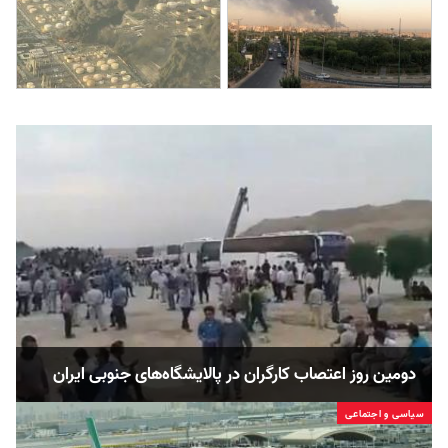
دومین روز اعتصاب کارگران در پالایشگاه‌های جنوبی ایران
سیاسی و اجتماعی