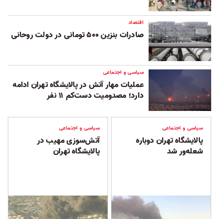
اقتصاد
صادرات بنزین ۵۰۰ تومانی در دولت روحانی
سیاسی و اجتماعی
عملیات مهار آتش در پالایشگاه تهران ادامه
دارد؛ مصدومیت دست‌کم ۱۱ نفر
سیاسی و اجتماعی
سیاسی و اجتماعی
پالایشگاه تهران دوباره
آتش‌سوزی مهیب در
شعله‌ور شد
پالایشگاه تهران