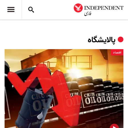
پالایشگاه
اقتصاد