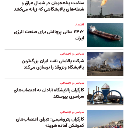
سلامت پناهجویان در شمال عراق و
شعله‌های پالایشگاهی که زبانه می‌کشد
اقتصاد
۱۴۰۲؛ سالی پرچالش برای صنعت انرژی
ایران
سیاسی و اجتماعی
شرکت پالایش نفت ایران بزرگ‌ترین
پالایشگاه ونزوئلا را نوسازی می‌کند
سیاسی و اجتماعی
کارگران پالایشگاه آبادان به اعتصاب‌های
سراسری پیوستند
سیاسی و اجتماعی
کارگران پتروشیمی: «برای اعتصاب‌های
کمرشکن آماده شوید»