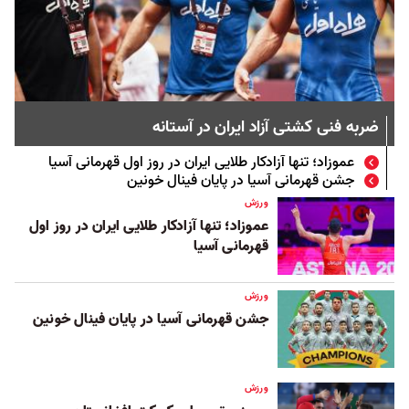
ضربه فنی کشتی آزاد ایران در آستانه
عموزاد؛ تنها آزادکار طلایی ایران در روز اول قهرمانی آسیا
جشن قهرمانی آسیا در پایان فینال خونین
ورزش
عموزاد؛ تنها آزادکار طلایی ایران در روز اول
قهرمانی آسیا
ورزش
جشن قهرمانی آسیا در پایان فینال خونین
ورزش