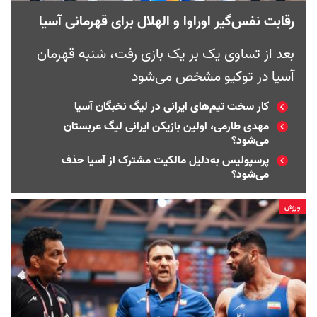
رقابت نفس‌گیر اوراوا و الهلال برای قهرمانی آسیا
بعد از تساوی یک بر یک بازی رفت، شنبه قهرمان
آسیا در توکیو مشخص می‌شود
کار سخت تیم‌های ایرانی در لیگ نخبگان آسیا
مهدی طارمی، اولین بازیکن ایرانی لیگ عربستان
می‌شود؟
پرسپولیس به‌دلیل مالکیت مشترک از آسیا حذف
می‌شود؟
ورزش