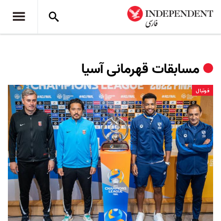
مسابقات قهرمانی آسیا
فوتبال