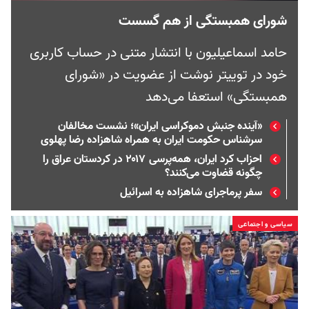
شورای همبستگی از هم گسست
حامد اسماعیلیون با انتشار متنی در حساب کاربری
خود در توییتر نوشت از عضویت در «شورای
همبستگی» استعفا می‌دهد
«آینده جنبش دموکراسی ایران»؛ ‌نشست مخالفان
سرشناس حکومت ایران به همراه شاهزاده رضا پهلوی
احزاب کرد ایران، همه‌پرسی ۲۰۱۷ در کردستان عراق را
چگونه قضاوت می‌کنند؟
سفر پرماجرای شاهزاده به اسرائیل
سیاسی و اجتماعی