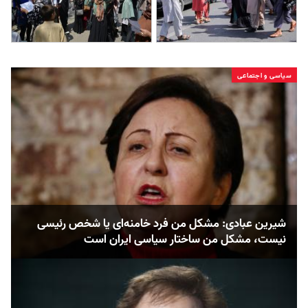
سیاسی و اجتماعی
شیرین عبادی: مشکل من فرد خامنه‌ای یا شخص رئیسی
نیست، مشکل من ساختار سیاسی ایران است