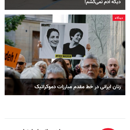
دیگه آدم نمی‌کشم!
دیدگاه
زنان ایرانی در خط مقدم مبارزات دموکراتیک