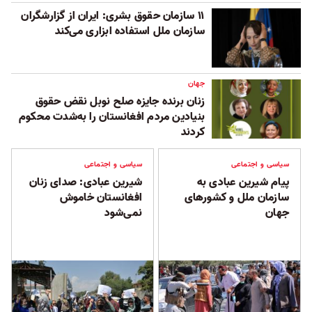
۱۱ سازمان حقوق بشری: ایران از گزارشگران
سازمان ملل استفاده ابزاری می‌کند
جهان
زنان برنده جایزه صلح نوبل نقض حقوق
بنیادین مردم افغانستان را به‌شدت محکوم
کردند
سیاسی و اجتماعی
سیاسی و اجتماعی
پیام شیرین عبادی به
شیرین عبادی: صدای زنان
سازمان ملل و کشورهای
افغانستان خاموش
جهان
نمی‌شود