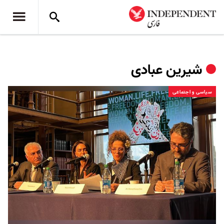
شیرین عبادی
سیاسی و اجتماعی