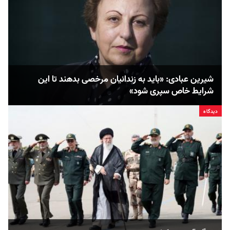
شیرین عبادی:‌ «باید به زندانیان مرخصی بدهند تا این
شرایط خاص سپری شود»
دیدگاه