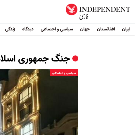
ایران
افغانستان
جهان
سیاسی و اجتماعی
دیدگاه
زندگی
جنگ جمهوری اسلامی
سیاسی و اجتماعی