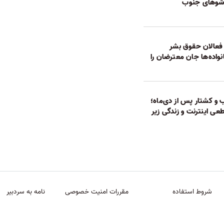
شوهای جنوب
فعالان حقوق بشر
واده‌ها جان معترضان را
و کشتار پس از دی‌ماه؛
طعی اینترنت و زندگی زیر
شروط استفاده
مقررات امنیت خصوصی
نامه به سردبیر