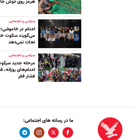
هرمز روی دوش جا
سیاسی و اجتماعی
اعدام در خاموشی؛ 
می‌گویند سکوت خان
نجات نمی‌دهد
سیاسی و اجتماعی
مرحله جدید سرکوب 
اعدام‌های روزانه، ق
فشار فقر
ما در رسانه های اجتماعی: