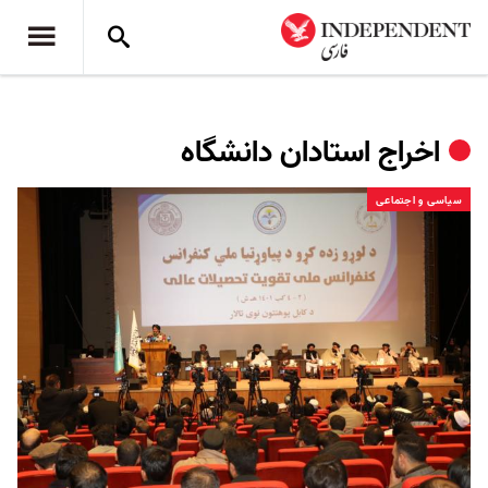
اخراج استادان دانشگاه
سیاسی و اجتماعی