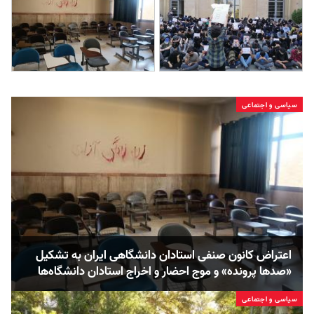
سیاسی و اجتماعی
اعتراض کانون صنفی استادان دانشگاهی ایران به تشکیل
«صدها پرونده» و موج احضار و اخراج استادان دانشگاه‌ها
سیاسی و اجتماعی