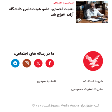
سیاسی و اجتماعی
نعمت احمدی، عضو هیئت‌علمی دانشگاه
آزاد، اخراج شد
ما در رسانه های اجتماعی:
شروط استفاده
نامه به سردبیر
مقررات امنیت خصوصی
کلیه حقوق برای Media Arabia محفوظ است
©
2026