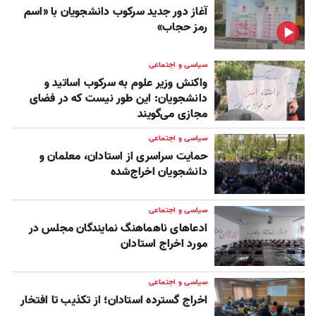
آغاز دور جدید سرکوب دانشجویان با «اسم
رمز حجاب»‏
سیاسی و اجتماعی
واکنش وزیر علوم به سرکوب اساتید و
دانشجویان: این ‌طور نیست که در فضای
مجازی می‌گویند
سیاسی و اجتماعی
حمایت سراسری از استادان، معلمان و
دانشجویان اخراج‌شده
سیاسی و اجتماعی
ادعاهای ناهماهنگ نمایندگان مجلس در
مورد اخراج استادان
سیاسی و اجتماعی
اخراج گسترده استادان؛ از تکذیب تا افتخار