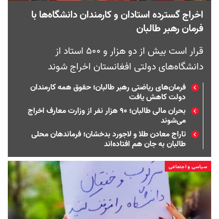
اخراج گسترده استادان و کارمندان دانشگاه‌ها با
فرمان رهبر طالبان
قرار است بیش از دو هزار و ۵۰۰ استاد از
دانشگاه‌های دولتی افغانستان اخراج شوند
فرمان‌های ریاضتی رهبر طالبان؛ حقوق همه کارمندان
دولت کاهش یافت
بحران مالی طالبان؛ ۹۰ هزار نفر از وزارت معارف اخراج
می‌شوند
تاراج معادن طلا و لاجورد بدخشان؛ فرماندهان محلی
طالبان به جان هم افتاده‌اند
سیاسی و اجتماعی