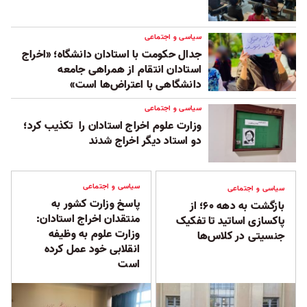
سیاسی و اجتماعی
جدال حکومت با استادان دانشگاه؛ «اخراج
استادان انتقام از همراهی جامعه
دانشگاهی با اعتراض‌ها است»
سیاسی و اجتماعی
وزارت علوم اخراج استادان را تکذیب کرد؛
دو استاد دیگر اخراج شدند
سیاسی و اجتماعی
سیاسی و اجتماعی
پاسخ وزارت کشور به
بازگشت به دهه ۶۰؛ از
منتقدان اخراج استادان:
پاکسازی اساتید تا تفکیک
وزارت علوم به وظیفه
جنسیتی در کلاس‌ها
انقلابی خود عمل کرده
است