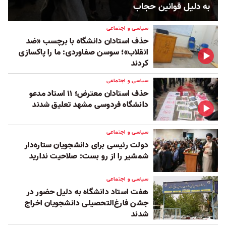
به ‌دلیل قوانین حجاب
سیاسی و اجتماعی
حذف استادان دانشگاه با برچسب «ضد
انقلاب»؛ سوسن صفاوردی: ما را پاکسازی
کردند
سیاسی و اجتماعی
حذف استادان معترض؛ ۱۱ استاد مدعو
دانشگاه فردوسی مشهد تعلیق شدند
سیاسی و اجتماعی
دولت رئیسی برای دانشجویان ستاره‌دار
شمشیر را از رو‌ بست: صلاحیت ندارید
سیاسی و اجتماعی
هفت استاد دانشگاه به‌ دلیل حضور در
جشن فارغ‌التحصیلی دانشجویان اخراج
شدند