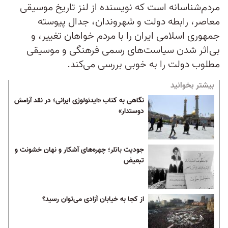
مردم‌شناسانه است که نویسنده از لنز تاریخ موسیقی
معاصر، رابطه دولت و شهروندان، جدال پیوسته
جمهوری اسلامی ایران را با مردم خواهان تغییر، و
بی‌اثر شدن سیاست‌های رسمی فرهنگی و موسیقی
مطلوب دولت را به خوبی بررسی می‌کند.
بیشتر بخوانید
نگاهی به کتاب «ایدئولوژی ایرانی؛ در نقد آرامش
دوستدار»
جودیت باتلر؛ چهره‌های آشکار و نهان خشونت و
تبعیض
از کجا به خیابان آزادی می‌توان رسید؟