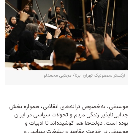
ارکستر سمفونیک تهران-ایرنا/ مجتبی محمدلو
موسیقی، به‌خصوص ترانه‌های انقلابی، همواره بخش
جدایی‌ناپذیر زندگی مردم و تحولات سیاسی در ایران
بوده است. دولت‌ها هم کوشیده‌اند تا ادبیات و
موسیقی در خدمت مقاصد و تبلیغات سیاسی و