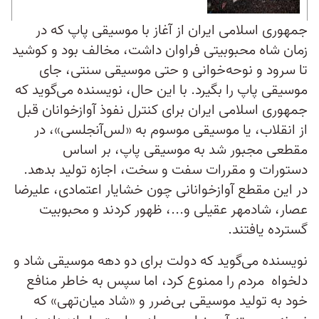
جمهوری اسلامی ایران از آغاز با موسیقی پاپ که در
زمان شاه محبوبیتی فراوان داشت، مخالف بود و کوشید
تا سرود و نوحه‌خوانی و حتی موسیقی سنتی، جای
موسیقی پاپ را بگیرد. با این حال، نویسنده می‌گوید که
جمهوری اسلامی ایران برای کنترل نفوذ آوازخوانان قبل
از انقلاب، یا موسیقی موسوم به «لس‌آنجلسی»، در
مقطعی مجبور شد به موسیقی پاپ، بر اساس
دستورات و مقررات سفت و سخت، اجازه تولید بدهد.
در این مقطع آوازخوانانی چون خشایار اعتمادی، علیرضا
عصار، شادمهر عقیلی و...، ظهور کردند و محبوبیت
گسترده یافتند.
نویسنده می‌گوید که دولت برای دو دهه موسیقی شاد و
دلخواه مردم را ممنوع کرد، اما سپس به خاطر منافع
خود به تولید موسیقی بی‌ضرر و «شاد میان‌تهی» که