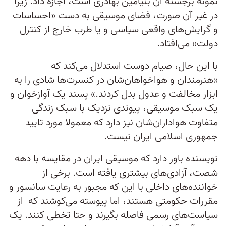
نمونه برجسته آن بنیامین بهادری است، اجازه داد. زیرا
در غیر آن صورت، فضای موسیقی به دست «احساسات
و گرایش‌های واقعی سیاسی و یا طرب خارج از کنترل
دولت» می‌افتاد.
با این حال، صیام ­دوست استدلال می‌کند که
«هنرمندان و هواخواهان‌شان در کنسرت‌ها شادی را به
ابزار مخالفت و عدول بدل کردند.» پسند یک آوازخوان و
یک سبک موسیقی، پیوندی نزدیک با سبک زندگی
متفاوت هواداران‌شان نیز دارد که معمولا مورد تایید
جمهوری اسلامی ایران نیست.
نویسنده باور دارد که موسیقی ایران در مقایسه با دهه
شصت، آزادی‌های بیشتری یافته است. برخی از
خواننده‌های داخلی با این که مجبور به رعایت سانسور و
مقررات حکومتی هستند، اما پیوسته می‌کوشند که از
سیاست‌های رسمی فاصله بگیرند و حتا تخطی کنند. یک