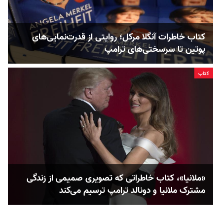
کتاب خاطرات آنگلا مرکل؛ روایتی از قدرت‌‌نمایی‌های
پوتین تا سرسختی‌های ترامپ
کتاب
«ملانیا»، کتاب خاطراتی که تصویری صمیمی از زندگی
مشترک ملانیا و دونالد ترامپ ترسیم می‌کند