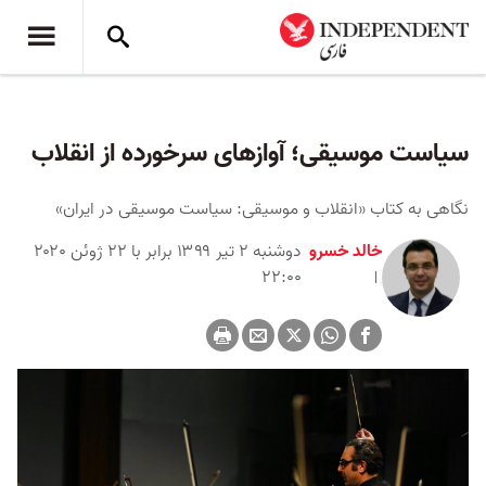
سیاست موسیقی؛ آوازهای سرخورده از انقلاب
نگاهی به کتاب «انقلاب و موسیقی: سیاست موسیقی در ایران»
خالد خسرو
دوشنبه ۲ تیر ۱۳۹۹ برابر با ۲۲ ژوئن ۲۰۲۰
۲۲:۰۰