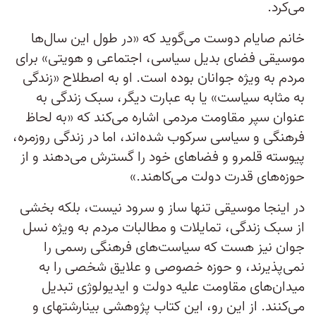
می‌کرد.
خانم صایام ­دوست می‌گوید که «در طول این سال‌ها
موسیقی فضای بدیل سیاسی، اجتماعی و هویتی» برای
مردم به ویژه جوانان بوده است. او به اصطلاح «زندگی
به مثابه سیاست» یا به عبارت دیگر، سبک زندگی به
عنوان سپر مقاومت مردمی اشاره می‌کند که «به لحاظ
فرهنگی و سیاسی سرکوب شده‌اند، اما در زندگی روزمره،
پیوسته قلمرو و فضاهای خود را گسترش می‌دهند و از
حوزه‌های قدرت دولت می‌کاهند.»
در اینجا موسیقی تنها ساز و سرود نیست، بلکه بخشی
از سبک زندگی، تمایلات و مطالبات مردم به ویژه نسل
جوان نیز هست که سیاست‌های فرهنگی رسمی را
نمی‌پذیرند، و حوزه خصوصی و علایق شخصی را به
میدان‌های مقاومت علیه دولت و ایدیولوژی تبدیل
می‌کنند. از این رو، این کتاب پژوهشی بینارشته­ای و