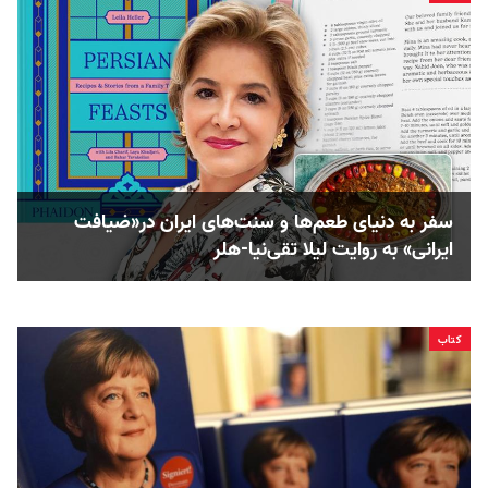
سفر به دنیای طعم‌ها و سنت‌های ایران در«ضیافت
ایرانی» به روایت لیلا تقی‌نیا-هلر
کتاب