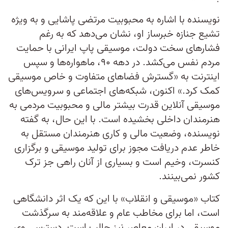
نویسنده با اشاره به محبوبیت مرتضی پاشایی و به ویژه
تشیع جنازه خبرساز او، نشان می‌دهد که به رغم
فشارهای سخت دولت، موسیقی پاپ ایرانی با حمایت
مردم نفس می‌کشد. در دهه ۹۰، ماهواره‌ها و سپس
اینترنت به «گسترش فضاهای متفاوت و خاص موسیقی
کمک کرد.» اکنون، شبکه‌های اجتماعی و سرویس‌های
موسیقی آنلاین قدرت بیشتر مالی و محبوبیت مردمی به
هنرمندان داخلی بخشیده است. با این حال، به گفته
نویسنده، وضعیت مالی و کاری هنرمندان مستقل به
خاطر عدم دریافت مجوز برای تولید موسیقی و برگزاری
کنسرت، وخیم است و بسیاری از آنان راهی جز ترک
کشور نمی‌بینند.
کتاب «موسیقی و انقلاب» با این که یک اثر دانشگاهی
است، اما برای مخاطب عام و علاقه‌مند به سرگذشت
موسیقی در ایران معاصر نیز جالب است. دسترسی وی