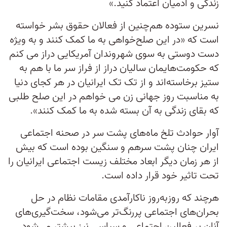
زندگی و آدمیان اعتماد کنید.»
نسرین ستوده هم‌چنین از فعالان حقوق بشر خواسته
است که «در این صلح‌خواهی به ما کمک کنند و به ویژه
دست دوستی به سوی شهروندان آمریکایی دراز می کنم
که حکومت‌هایمان سالیان دراز از فراز سر ما با هم به
ستیز برخاسته‌اند و از تک تک ایرانیان در هر کجای دنیا
به مناسبت روز جهانی زن می خواهم در این صلح طلبی
که بقای زندگی به آن بسته شده به ما کمک کنند».
آوار حوادث تلخ ماه‌های پشت سر در صحنه اجتماعی
ایران چنان پشت سرهم و سنگین بوده است که بیش
از هر زمان دیگر ابعاد مختلف زیست اجتماعی ایرانیان را
تحت تاثیر خود قرار داده است.
هرچند که روزبه‌روز ناکارآمدی مقامات نظام در حل
بحران‌های اجتماعی پررنگ‌تر می‌شود، سخت‌گیری‌های
آنان بر فعالین اجتماعی و سیاسی نیز بیشتر می‌شود.