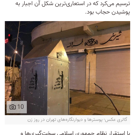
ترسیم می‌کرد که در استعاری‌ترین شکل آن اجبار به
پوشیدن حجاب بود.
10
گالری عکس- پوسترها و دیوارنگاره‌های تهران در روز زن
با استقرار نظام جمهوری اسلامی سخت‌گیری‌ها و