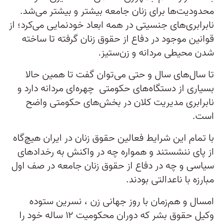
محدودیت‌ها برای زنان جامعه بیشتر و بیشتر می‌شد.
نابرابری‌های جنسیتی در همه ابعاد خودنمایی می‌کرد؛ از
قوانین موجود در دفاع از حقوق زنان گرفته تا ساخته
شدن محیطی مردانه و زن‌ستیز.
تا سال‌های سال و حتی می‌توان گفت تا همین حالا
بسیاری از دستگاه‌های حکومتی چهره‌ای مردانه دارد و
نابرابری مدیریت کلان در بخش‌های حکومتی واضح
است.
با تمام این شرایط فعالین حقوق زنان در ایران هیچ‌گاه
از پای ننشستند و همواره چه در واکنش به رخدادهای
سیاسی و چه در دفاع از حقوق زنان جامعه در صف اول
مبارزه با ناعدالتی بودند.
امسال و هم‌زمان با روز جهانی زن ، نسرین ستوده
وکیل حقوق بشر که دوران محکومیت ۱۲ ساله خود را