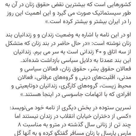
کشورهایی است که بیشترین نقض حقوق زنان در آن به
طور سیستماتیک صورت می گیرد و این اهمیت این روز
را در ایران بیشتر و بیشتر کرده است.»
او در این نامه با اشاره به وضعیت زندان و و زندانیان بند
زنان نوشته است: «در حال حاضر در بند زنان که متشکل
از سه اتاق و ۴۰ زندانی است به سر می برم. زندانیان
این بند عمدتا به دلایل سیاسی بازداشت شده‌اند.
فعالان حقوق بشر، حقوق زنان، فعالان سیاسی و
مدنی، اقلیت‌های دینی و گروه‌های عرفانی، فعالان
محیط زیست، گروه‌های کارگری، زندانیان دوتابعیتی و
افرادی که با اتهامات جاسوسی در اینجا هستند.»
نسرین ستوده در بخش دیگری از نامه خود می‌نویسد:
«کسی از دختران خیابان انقلاب در زندان نیستند اما
چند تن از زنانی سال گذشته در مترو به مناسبت ۸
مارس پارسال با زنان مسافر گفتگو کرده و به آنها گل