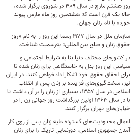
روز هشتم مارچ در سال ۱۹۰۹ در شوروی برگزار شده،
حالا یک قرن است که هشتمین روز ماه مارس پیوند
خورده با نام زنان جهان.
سازمان ملل در سال ۱۹۷۷ رسما این روز را به نام «روز
حقوق زنان و صلح بین‌المللی» به‌رسمیت شناخت.
در کشورهای مختلف دنیا بنا به شرایط اجتماعی و
سیاسی این روز بدل به خاستگاهی برای زنان شده تا
برای احقاق حقوق خود آشکارا دادخواهی کنند. در ایران
نیز، سخت‌گیری‌های فزاینده بر زنان پس از انقلاب
اسلامی در سال ۱۳۵۷، بسیاری از زنان را بر آن داشت تا
با در سال ۱۳۶۳ اولین بزرگداشت روز جهانی زن را در
خیابان‌های تهران برگزار کنند.
اعمال محدودیت‌های گسترده علیه زنان پس از روی کار
آمدن جمهوری اسلامی، دورنمایی تاریک را برای زنان