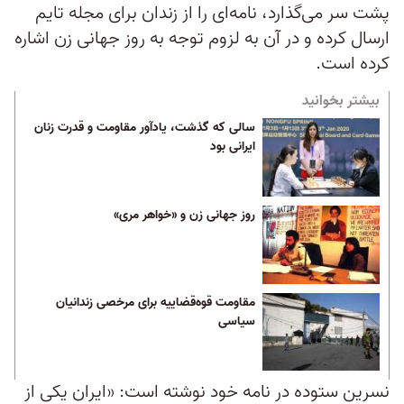
پشت سر می‌گذارد، نامه‌ای را از زندان برای مجله تایم
ارسال کرده و در آن به لزوم توجه به روز جهانی زن اشاره
کرده است.
بیشتر بخوانید
سالی که گذشت، یادآور مقاومت و قدرت زنان
ایرانی بود
روز جهانی زن و «خواهر مری»
مقاومت قوه‌قضاییه برای مرخصی زندانیان
سیاسی
نسرین ستوده در نامه خود نوشته است: «ایران یکی از