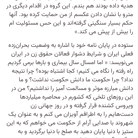
هدیه داده بودند هم بندم. این گروه در اقدام دیگری در
مترو با نشان دادن عکسم از من حمایت کرده بود. آنها
حکم بسیار سنگینی گرفته‌اند و این حس مسئولیت ام
را بیش از پیش می کند.»
ستوده در پایان نامه خود با اشاره به وضعیت بحران‌زده
فعلی ایران و شرایط دشوار فعالان حقوق زن در ایران
می‌نویسد: « اما امسال سال بیماری و بارها برمی گردیم
راه رفته را نگاه می کنیم؛ کجا اشتباه بوده؟ چرا نتیجه
نداد؟ چرا حکومت ما دانش حکومت نداشت؟ و ما
دانش مبارزه موثر و مسالمت آمیز را نداشتیم؟ من در
این روزهای تلخی که کشورم در محاصره میلیاردها
ویروس کشنده قرار گرفته و در روز جهانی زن
دست‌هایم را به اطرافم آویزان می کنم و به عنوان یک
شهروند با صدایی آرام از حکومت می خواهم که به این
ستیز با دنیا پایان دهید به صلح با دنیا برگردید و به