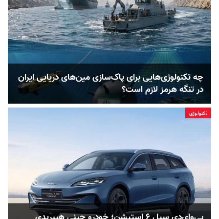
چه تکنولوژی‌هایی برای پاک‌سازی مین‌های دریایی ایران
در تنگه هرمز لازم است؟
تکنولوژی
بی‌وای‌دی سیل ۶ استیشن؛ خودرو چینی هیبریدی