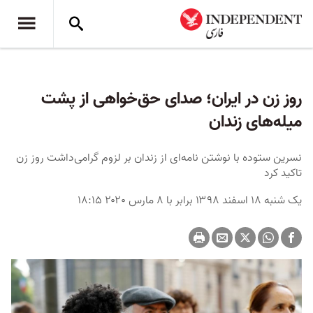
روز زن در ایران؛ صدای حق‌خواهی از پشت
میله‌های زندان
نسرین ستوده با نوشتن نامه‌ای از زندان بر لزوم گرامی‌داشت روز زن
تاکید کرد
یک شنبه ۱۸ اسفند ۱۳۹۸ برابر با ۸ مارس ۲۰۲۰ ۱۸:۱۵