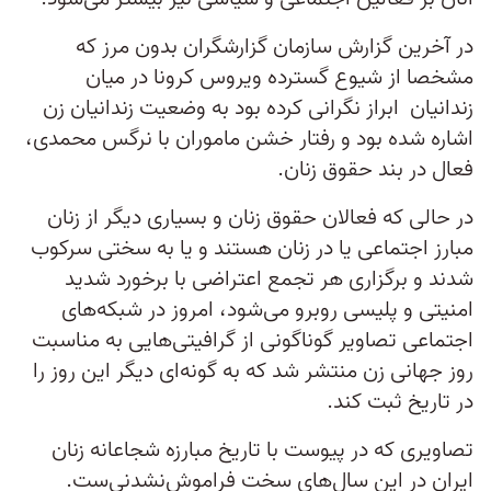
در آخرین گزارش سازمان گزارشگران بدون مرز که
مشخصا از شیوع گسترده ویروس کرونا در میان
زندانیان ابراز نگرانی کرده بود به وضعیت زندانیان زن
اشاره شده بود و رفتار خشن ماموران با نرگس محمدی،
فعال در بند حقوق زنان.
در حالی که فعالان حقوق زنان و بسیاری دیگر از زنان
مبارز اجتماعی یا در زنان هستند و یا به سختی سرکوب
شدند و برگزاری هر تجمع اعتراضی با برخورد شدید
امنیتی و پلیسی روبرو می‌شود، امروز در شبکه‌های
اجتماعی تصاویر گوناگونی از گرافیتی‌هایی به مناسبت
روز جهانی زن منتشر شد که به گونه‌ای دیگر این روز را
در تاریخ ثبت کند.
تصاویری که در پیوست با تاریخ مبارزه شجاعانه زنان
ایران در این سال‌های سخت فراموش‌نشدنی‌ست.