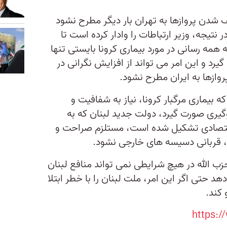
 شدن پروازها به تهران بار دیگر مطرح نشود
 نتیجه، وزیر ارتباطات را وادار کرده است تا
ه همه رسانی در مورد بیماری کرونا بایستی تنها
د و این امر می تواند از افزایش نگرانی در
روازها به ایران مطرح نشود.
 بیماری مرگبار کرونا، نیاز به شفافیت و
یری صورت گیرد، دولت جدید لبنان که به
قتصادی تشکیل شده است، مستلزم صراحت و
، قربانی دسیسه های خارجی نشود.
ب الله در هیچ شرایطی نمی تواند منافع لبنان
هد حتی اگر این امر، ملت لبنان را با خطر ابتلا
 کند.
https: