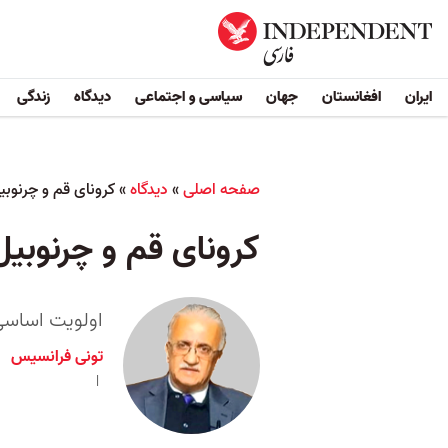
ایران
افغانستان
جهان
سیاسی و اجتماعی
دیدگاه
زندگی
صفحه اصلی
»
دیدگاه
»
کرونای قم و چرنوب
کرونای قم و چرنوبی
اولویت اساسی
تونی فرانسیس