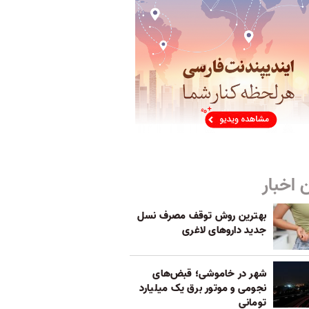
 اخبار
بهترین روش توقف مصرف نسل
جدید داروهای لاغری
شهر در خاموشی؛ قبض‌های
نجومی و موتور برق یک میلیارد
تومانی