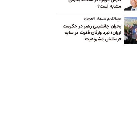
مشابه است؟
عبدالکریم سلیمان العرجان
بحران جانشینی رهبر در حکومت
ایران؛ نبرد وارثان قدرت در سایه
فرسایش مشروعیت