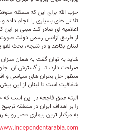
حزب الله برای این که مسئله متوقف
تلاش های بسیاری را انجام داده و در
اعلامیه ای صادر کند مبنی بر این ک
از طریق آژانس رسمی دولت صورت گیر
لبنان بکاهد و در نتیجه، بحث لغو پ
شاید به توان گفت به همان میزان که
صراحت دارد، تا از گسترش آن جلوگ
منظور حل بحران های سیاسی و ا
شفافیت است تا لبنان از این بیش
البته عمق فاجعه در این است که حز
را بر اهداف ایران در منطقه ترجیح د
به مرگبار ترین بیماری عصر رو به رو
//www.independentarabia.com