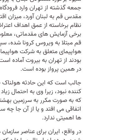
جمعه گذشته از تهران وارد فرودگاه 
مقدس قم به لبنان آورد، میزان اقتد
نظام برخاسته از عمق اهداف اعتر
برخی آزمایش های مقدماتی، معلوم
قم مبتلا به ویروس کرونا شده، سپس
بودند از تهران به بیروت آماده اس
در همین پرواز بوده است.
جالب است که این حادثه هولناک برا
کننده نبود، زیرا وی به احتمال زیا
که به صورت مکرر به سرزمین بهشتی
اتفاقی می افتد و یا از آن جا چه س
ها اهمیتی ندارد.
در واقع، ایران برای عناصر سازمان