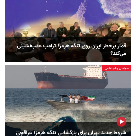
قمار پرخطر ایران روی تنگه هرمز؛ ترامپ عقب‌نشینی
می‌کند؟
سیاسی و اجتماعی
شروط جدید تهران برای بازگشایی تنگه هرمز؛ عراقچی