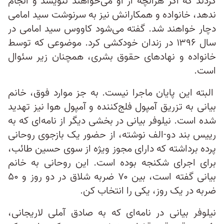
کردند که اگر هرآنچه از او می‌خواهند ننویسد و انجام
ندهد، خانواده و همکارانش نیز به سرنوشت سید امامی
دچار خواهند شد. گفته می‌شود کاووس سید امامی در
سال ۱۳۹۶ در زندان خودکشی کرد. موضوعی که توسط
خانواده و نهادهای حقوق بشری، همچنان زیر سئوال
است.
البته این پایان ماجرا نیست. به جز موارد فوق، خانم
بیانی به تزریق آمپول فلج‌کننده و آمپول هوا نیز تهدید
شده است. نیلوفر بیانی در بخشی دیگر از نامه‌ای که به
رییس بند دو-الف نوشته، از حضور یک بازجوی روحانی
پرده برداشته که دارای مجوز ویژه از سوی حسین طائب،
برای اجرای شکنجه بوده است. این روحانی به خانم
بیانی گفته است، بین ۷۰ ضربه شلاق در دو روز و ۵۰
ضربه در یک روز، یکی را انتخاب کن.
نیلوفر بیانی در نامه‌ای که به صادق آملی لاریجانی،