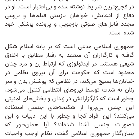
در فجیع‌ترین شرایط نوشته شده و بی‌اعتبار است. او در
دفاع از ادعایش، خواهان بازبینی فیلم‌ها و بررسی
مجدد فایل‌های صوتی بازجویی و پرونده پزشکی خود
شده است.
جمهوری اسلامی مدعی است که بر پایه اسلام شکل
گرفته و کارگزاران آن متعهد به رفتار مطابق با اخلاق
شیعی هستند. در ایدئولوژی که ارتباط زن و مرد چنان
محدود است که حکومت برای آن نیروی نظامی در
خیابان‌ها بسیج می‌کند، در نظامی که پوشش بدن و سر
زنان به شدت توسط نیروهای انتظامی کنترل می‌شود،
چطور است که کارگزارانش در زندان‌ و بخش‌های امنیتی
این چنین بی‌پروا از شکنجه‌های جنسی استفاده
می‌کنند؟ این افراد کجا و چطور با این ادبیات و این
تصورات جنسی آشنا شده‌اند؟ آیا همان‌طور که
بنیان‌گذار جمهوری اسلامی گفت، نظام اوجب واجبات