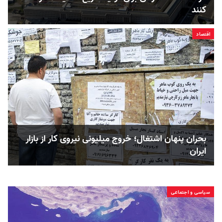
کنند
اقتصاد
بحران پنهان اشتغال؛ خروج میلیونی نیروی کار از بازار
ایران
سیاسی و اجتماعی