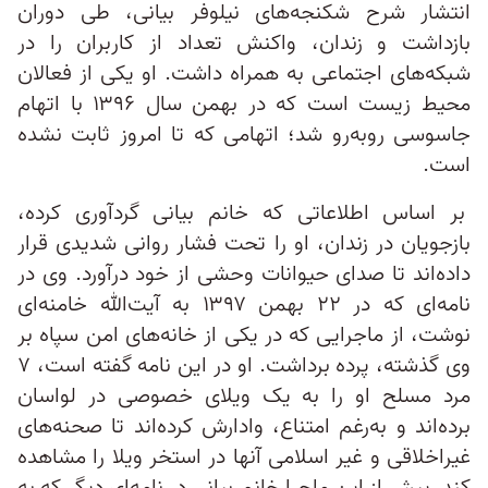
انتشار شرح شکنجه‌های نیلوفر بیانی، طی دوران
بازداشت و زندان، واکنش تعداد از کاربران را در
شبکه‌های اجتماعی به همراه داشت. او یکی از فعالان
محیط زیست است که در بهمن سال ۱۳۹۶ با اتهام
جاسوسی رو‌به‌رو شد؛ اتهامی که تا امروز ثابت نشده
است.
بر اساس اطلاعاتی که خانم بیانی گردآوری کرده،
بازجویان در زندان، او را تحت فشار روانی شدیدی قرار
داده‌اند تا صدای حیوانات وحشی از خود درآورد. وی در
نامه‌ای که در ۲۲ بهمن ۱۳۹۷ به آیت‌الله خامنه‌ای
نوشت، از ماجرایی که در یکی از خانه‌های امن سپاه بر
وی گذشته، پرده برداشت. او در این نامه گفته است، ۷
مرد مسلح او را به یک ویلای خصوصی در لواسان
برده‌اند و به‌رغم امتناع، وادارش کرده‌اند تا صحنه‌های
غیراخلاقی و غیر اسلامی آنها در استخر ویلا را مشاهده