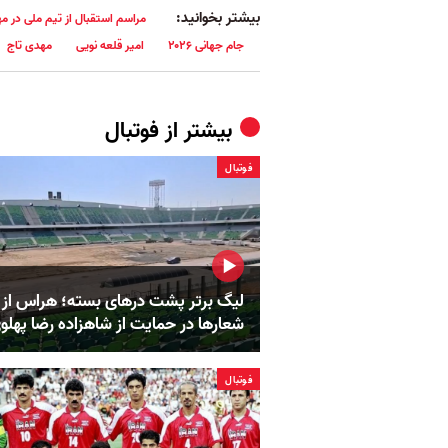
بیشتر بخوانید:
مراسم استقبال از تیم ملی در مهر
جام جهانی ۲۰۲۶
امیر قلعه نویی
مهدی تاج
بیشتر از
فوتبال
فوتبال
لیگ برتر پشت درهای بسته؛ هراس از
شعارها در حمایت از شاهزاده رضا پهلو
فوتبال