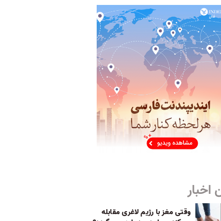
 اخبار
وقتی مغز با رژیم لاغری مقابله