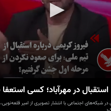
ستقبال در مهرآباد؛ کسی استعفا ن
ر شبکه‌های اجتماعی با انتشار تصویری از امیر قلعه‌نویی
رد