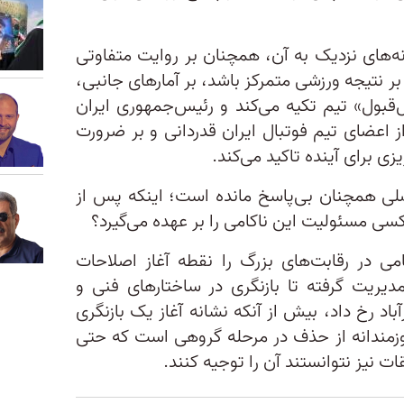
نه‌های نزدیک به آن، همچنان بر روایت متفاوتی
 بر نتیجه ورزشی متمرکز باشد، بر آمارهای جانبی،
قبول» تیم تکیه می‌کند و رئیس‌جمهوری ایران
ز اعضای تیم فوتبال ایران قدردانی و بر ضرورت
زی برای آینده تاکید می‌کند.
لی همچنان بی‌پاسخ مانده است؛ اینکه پس از
امی در رقابت‌های بزرگ را نقطه آغاز اصلاحات
 مدیریت گرفته تا بازنگری در ساختارهای فنی و
آباد رخ داد، بیش از آنکه نشانه آغاز یک بازنگری
یروزمندانه از حذف در مرحله گروهی است که حتی
 نیز نتوانستند آن را توجیه کنند.