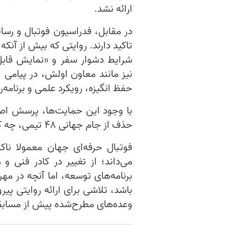
ارائه نشد.
در مقابل، فدراسیون فوتبال و رسا
تاکید دارند. روایتی که بیش از آنکه
شرایط دشوار سفر و «نمایش قابل‌
نیز مانند معاون اولش، در پیامی ا
حفظ انگیزه، رویکرد علمی و برنامه‌ری
با وجود این حمایت‌ها، پرسش اص
حذف از جام جهانی ۴۸ تیمی، چه کسی مسئولیت این ناکامی را بر عهده می‌گیرد؟
فوتبال حرفه‌ای جهان معمولا ناک
می‌داند؛ از تغییر در کادر فنی و
برنامه‌های توسعه، اما آنچه در مهر
باشد، تلاشی برای ارائه روایتی پ
وعده‌های مطرح‌شده پیش از مسابقات