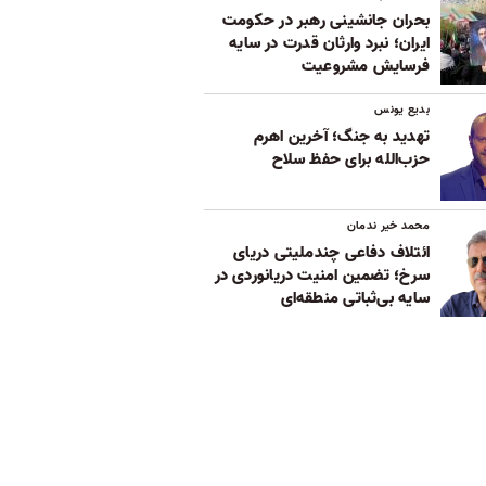
بحران جانشینی رهبر در حکومت
ایران؛ نبرد وارثان قدرت در سایه
فرسایش مشروعیت
بدیع یونس
تهدید به جنگ؛ آخرین اهرم
حزب‌الله برای حفظ سلاح
محمد خیر ندمان
ائتلاف دفاعی چندملیتی دریای
سرخ؛ تضمین امنیت دریانوردی در
سایه بی‌ثباتی‌ منطقه‌ای