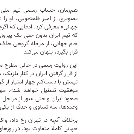
هم‌زمان، حساب رسمی تیم ملی فو
تصویری از امیر قلعه‌نویی، او را
جهانی» معرفی کرد. ادعایی که اگر
که تیم ایران بدون حتی یک پیروز
جام جهانی، از مرحله گروهی حذف 
قرار بگیرد، پنهان می‌کند.
این روایت رسمی در حالی مطرح می‌
از قرار گرفتن ایران در کنار بلژیک، 
تیمش با دست‌کم چهار امتیاز از گر
موفقیت تعطیل خواهد شد». مهدی 
صعود ایران و حتی عبور از مراحل
وعده‌ها، سه تساوی و حذف از یکی 
برخلاف آنچه در تهران رخ داد، وا
جهانی کاملا متفاوت بود. در روزه