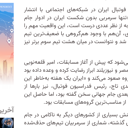
تبال ایران در شبکه‌های اجتماعی با انتشار
 «تنها سرمربی بدون شکست ایران در ادوار جام
چه از نظر عددی درست است، این واقعیت مهم‌ را
ی، آن‌هم با وجود هم‌گروهی با ضعیف‌ترین تیم
شد و نتوانست در میان هشت تیم سوم برتر نیز
شود که پیش از آغاز مسابقات، امیر قلعه‌نویی
مصر و نیوزیلند ابراز رضایت کرده و وعده داده بود
وه صعود می‌کند و «ایران یک هفته به‌خاطر این
تاج، رئیس فدراسیون فوتبال، نیز بارها از
 بعدی جام جهانی سخن گفته بود، اما حاصل این
از مناسب‌ترین گروه‌های مسابقات بود.
آخرین
کنش بسیاری از کشورهای دیگر به ناکامی در جام
ای گذشته، شماری از سرمربیان تیم‌های حذف‌شده