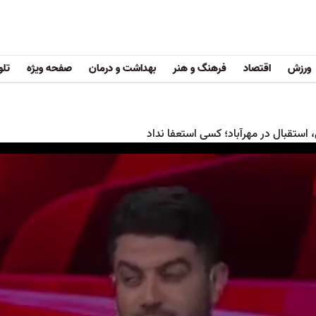
ورزش
اقتصاد
فرهنگ و هنر
بهداشت و درمان
صفحه ویژه
تلو
استقبال در مهرآباد؛ کسی استعفا نداد