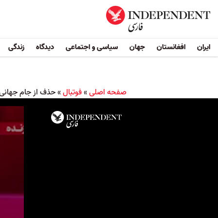
ایران
افغانستان
جهان
سیاسی و اجتماعی
دیدگاه
زندگی
صفحه اصلی
»
فوتبال
»
حذف از جام جهانی، 