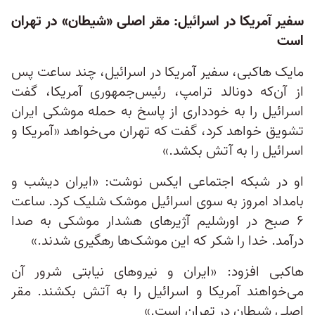
سفیر آمریکا در اسرائیل: مقر اصلی «شیطان» در تهران
است
مایک هاکبی، سفیر آمریکا در اسرائیل، چند ساعت پس
از آن‌که دونالد ترامپ، رئیس‌جمهوری آمریکا، گفت
اسرائیل را به خودداری از پاسخ به حمله موشکی ایران
تشویق خواهد کرد، گفت که تهران می‌خواهد «آمریکا و
اسرائیل را به آتش بکشد.»
او در شبکه اجتماعی ایکس نوشت: «ایران دیشب و
بامداد امروز به سوی اسرائیل موشک شلیک کرد. ساعت
۶ صبح در اورشلیم آژیرهای هشدار موشکی به صدا
درآمد. خدا را شکر که این موشک‌ها رهگیری شدند.»
هاکبی افزود: «ایران و نیروهای نیابتی شرور آن
می‌خواهند آمریکا و اسرائیل را به آتش بکشند. مقر
اصلی شیطان در تهران است.»