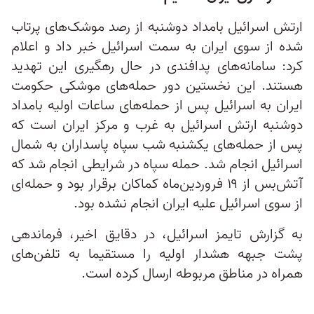
ارتش اسرائیل بامداد دوشنبه از رصد موشک‌های پرتاب
شده از سوی ایران به سمت اسرائیل خبر داد و اعلام
کرد: سامانه‌های پدافندی در حال رهگیری این تهدید
هستند. این نخستین دور حمله‌های موشکی حکومت
ایران به اسرائیل پس از حمله‌های ساعات اولیه بامداد
دوشنبه ارتش اسرائیل به غرب و مرکز ایران است که
پس از حمله‌های یکشنبه شب سپاه پاسداران به شمال
اسرائیل انجام شد. حمله سپاه در شرایطی انجام شد که
آتش‌بس از ۱۹ فروردین‌ماه کماکان برقرار بود و حمله‌ای
از سوی اسرائیل علیه ایران انجام نشده بود.
به گزارش تایمز اسرائیل، در دقایق اخیر، فرماندهی
پشت جبهه هشدار اولیه را مستقیما به تلفن‌های
همراه در مناطق مربوطه ارسال کرده است.