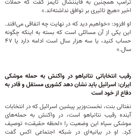
ترامپ همچنین به فایننشال تایمز گفت که حملات
اخیر «هیچ تاثیری بر توافق نداشته‌اند.»
او افزود: «خواهیم دید که در نهایت چه اتفاقی می‌افتد.
این یکی از آن مسائلی است که بسته به اینکه چگونه
حساب کنید، یا سه هزار سال است ادامه دارد یا ۴۷
سال.»
رقیب انتخاباتی نتانیاهو در واکنش به حمله موشکی
ایران: اسرائیل باید نشان دهد کشوری مستقل و قادر به
دفاع از خود است
نفتالی بنت، نخست‌وزیر پیشین اسرائیل که در انتخابات
آینده رقیب نتانیاهو است، در واکنش به حمله‌های
موشکی سپاه این وضعیت را «لحظه حقیقت» توصیف
کرد. او در بیانیه‌ای در شبکه اجتماعی اکس گفت