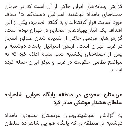
گزارش رسانه‌های ایران حاکی از آن است که در جریان
حمله‌های بامداد دوشنبه اسرائیل دست‌کم ۱۵ هدف
مورد اصابت قرار گرفته‌اند و به گفته الجزیره، یکی از این
اهداف یک انبار پهپادهای انتحاری در تهران بوده است.
گزارش‌های مردمی حاکی از شنیده شدن صدای انفجار
در غرب تهران است. ارتش اسرائیل بامداد دوشنبه و
پس از حمله‌های یکشنبه شب سپاه اعلام کرد که به
مواضع نظامی حکومت در غرب و مرکز ایران حمله کرده
است.
عربستان سعودی در منطقه پایگاه هوایی شاهزاده
سلطان هشدار موشکی صادر کرد
به گزارش اسوشیتدپرس، عربستان سعودی بامداد
دوشنبه در منطقه‌ای که پایگاه هوایی شاهزاده سلطان