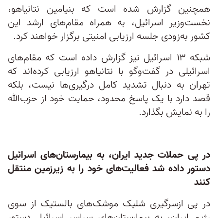
همچنین گزارش شده است که بنیامین نتانیاهو،
نخست‌وزیر اسرائیل، به همراه مقام‌های ارشد این
کشور به‌زودی جلسه ارزیابی امنیتی برگزار خواهند کرد.
شبکه ۱۳ اسرائیل نیز گزارش داده است که مقام‌های
اسرائیلی در گفت‌وگو با نتانیاهو ارزیابی کرده‌اند که
تهران به دنبال تشدید کامل درگیری‌ها نیست، بلکه
قصد دارد با یک پاسخ محدود، حمایت خود از حزب‌الله
را به نمایش بگذارد.
در پی حملات جدید ایران، به بیمارستان‌های اسرائیل
دستور داده شد فعالیت‌های خود را به زیرزمین منتقل
کنند
در پی ازسرگیری شلیک موشک‌های بالستیک از سوی
رژیم ایران، به بیمارستان‌های سراسر اسرائیل دستور