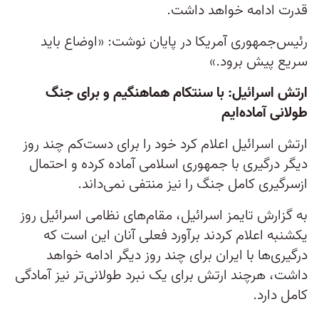
قدرت ادامه خواهد داشت.
رئیس‌جمهوری آمریکا در پایان نوشت: «اوضاع باید
سریع پیش برود.»
ارتش اسرائیل: با سنتکام هماهنگیم و برای جنگ
طولانی آماده‌ایم
ارتش اسرائیل اعلام کرد خود را برای دست‌کم چند روز
دیگر درگیری با جمهوری اسلامی آماده کرده و احتمال
ازسرگیری کامل جنگ را نیز منتفی نمی‌داند.
به گزارش تایمز اسرائیل، مقام‌های نظامی اسرائیل روز
یکشنبه اعلام کردند برآورد فعلی آنان این است که
درگیری‌ها با ایران برای چند روز دیگر ادامه خواهد
داشت، هرچند ارتش برای یک نبرد طولانی‌تر نیز آمادگی
کامل دارد.