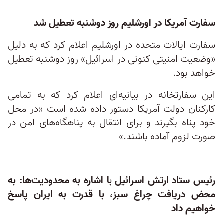
سفارت آمریکا در اورشلیم روز دوشنبه تعطیل شد
سفارت ایالات متحده در اورشلیم اعلام کرد که به دلیل
«وضعیت امنیتی کنونی در اسرائیل» روز دوشنبه تعطیل
خواهد بود.
این سفارتخانه در بیانیه‌ای اعلام کرد که به تمامی
کارکنان دولت آمریکا دستور داده شده است «در محل
خود پناه بگیرند و برای انتقال به پناهگاه‌های امن در
صورت لزوم آماده باشند.»
رئیس ستاد ارتش اسرائیل با اشاره به محدودیت‌ها: به
محض دریافت چراغ سبز، با قدرت به ایران پاسخ
خواهیم داد