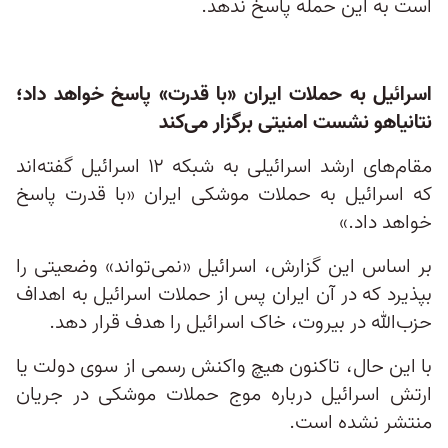
است به این حمله پاسخ ندهد.
اسرائیل به حملات ایران «با قدرت» پاسخ خواهد داد؛
نتانیاهو نشست امنیتی برگزار می‌کند
مقام‌های ارشد اسرائیلی به شبکه ۱۲ اسرائیل گفته‌اند
که اسرائیل به حملات موشکی ایران «با قدرت پاسخ
خواهد داد.»
بر اساس این گزارش، اسرائیل «نمی‌تواند» وضعیتی را
بپذیرد که در آن ایران پس از حملات اسرائیل به اهداف
حزب‌الله در بیروت، خاک اسرائیل را هدف قرار دهد.
با این حال، تاکنون هیچ واکنش رسمی از سوی دولت یا
ارتش اسرائیل درباره موج حملات موشکی در جریان
منتشر نشده است.