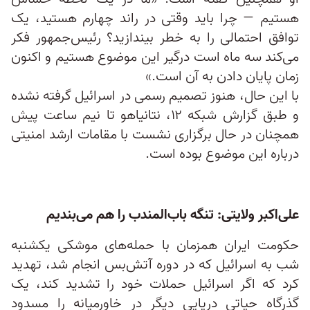
هستیم — چرا باید وقتی در راند چهارم هستید، یک
توافق احتمالی را به خطر بیندازید؟ رئیس‌جمهور فکر
می‌کند سه ماه است درگیر این موضوع هستیم و اکنون
زمان پایان دادن به آن است.»
با این حال، هنوز تصمیم رسمی در اسرائیل گرفته نشده
و طبق گزارش شبکه ۱۲، نتانیاهو تا نیم ساعت پیش
همچنان در حال برگزاری نشست با مقامات ارشد امنیتی
درباره این موضوع بوده است.
علی‌اکبر ولایتی: تنگه باب‌المندب را هم می‌بندیم
حکومت ایران همزمان با حمله‌های موشکی یکشنبه
شب به اسرائیل که در دوره آتش‌بس انجام شد، تهدید
کرد که اگر اسرائیل حملات خود را تشدید کند، یک
گذرگاه حیاتی دریایی دیگر در خاورمیانه را مسدود