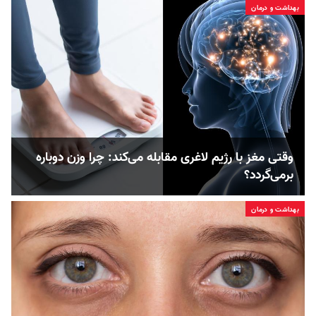
بهداشت و درمان
وقتی مغز با رژیم لاغری مقابله می‌کند: چرا وزن دوباره
برمی‌گردد؟
بهداشت و درمان