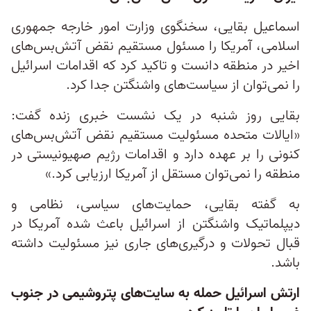
اسماعیل بقایی، سخنگوی وزارت امور خارجه جمهوری
اسلامی، آمریکا را مسئول مستقیم نقض آتش‌بس‌های
اخیر در منطقه دانست و تاکید کرد که اقدامات اسرائیل
را نمی‌توان از سیاست‌های واشنگتن جدا کرد.
بقایی روز شنبه در یک نشست خبری زنده گفت:
«ایالات متحده مسئولیت مستقیم نقض آتش‌بس‌های
کنونی را بر عهده دارد و اقدامات رژیم صهیونیستی در
منطقه را نمی‌توان مستقل از آمریکا ارزیابی کرد.»
به گفته بقایی، حمایت‌های سیاسی، نظامی و
دیپلماتیک واشنگتن از اسرائیل باعث شده آمریکا در
قبال تحولات و درگیری‌های جاری نیز مسئولیت داشته
باشد.
ارتش اسرائیل حمله به سایت‌های پتروشیمی در جنوب