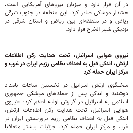
در آن قرار دارد و میزبان نیروهای آمریکایی است،
هشدار موشکی صادر کرد. این منطقه در جنوب شرقی
ریاض و در منطقه‌ای بین ریاض و استان شرقی در
نزدیکی شهر الخرج قرار دارد.
نیروی هوایی اسرائیل، تحت هدایت رکن اطلاعات
ارتش، اندکی قبل به اهداف نظامی رژیم ایران در غرب و
مرکز ایران حمله کرد
سخنگوی ارتش اسرائیل در نخستین ساعات بامداد
دوشنبه و اندکی پس از حمله‌های موشکی جمهوری
اسلامی به اسرائیل در گزارش اولیه اعلام کرد: «نیروی
هوایی اسرائیل، تحت هدایت رکن اطلاعات ارتش،
اندکی قبل به اهداف نظامی رژیم تروریستی ایران در
غرب و مرکز ایران حمله کرد. جزئیات بیشتر متعاقبا