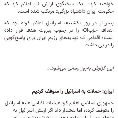
خواهند کرد». یک سخنگوی ارتش نیز اعلام کرد که
حکومت ایران «اشتباه بزرگی» مرتکب شده است.
پیش‌تر در روز یکشنبه، اسرائیل اعلام کرده بود که
اهداف حزب‌الله را در جنوب بیروت هدف قرار داده
است؛ اقدامی که تهدیدهای رژیم ایران برای پاسخ‌گویی
را در پی داشت.
این گزارش به‌روز رسانی می‌شود...
ایران: حملات به اسرائیل را متوقف کردیم
جمهوری اسلامی اعلام کرد عملیات نظامی علیه اسرائیل
را متوقف کرده، اما هشدار داد اگر ارتش اسرائیل به
«تجاوز» در لبنان ادامه دهد، پاسخ شدیدتری در راه