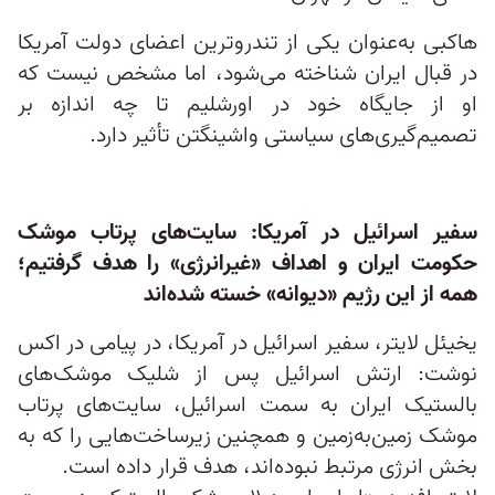
هاکبی به‌عنوان یکی از تندروترین اعضای دولت آمریکا
در قبال ایران شناخته می‌شود، اما مشخص نیست که
او از جایگاه خود در اورشلیم تا چه اندازه بر
تصمیم‌گیری‌های سیاستی واشینگتن تأثیر دارد.
سفیر اسرائیل در آمریکا: سایت‌های پرتاب موشک
حکومت ایران و اهداف «غیرانرژی» را هدف گرفتیم؛
همه از این رژیم «دیوانه» خسته شده‌اند
یخیئل لایتر، سفیر اسرائیل در آمریکا، در پیامی در اکس
نوشت: ارتش اسرائیل پس از شلیک موشک‌های
بالستیک ایران به سمت اسرائیل، سایت‌های پرتاب
موشک زمین‌به‌زمین و همچنین زیرساخت‌هایی را که به
بخش انرژی مرتبط نبوده‌اند، هدف قرار داده است.