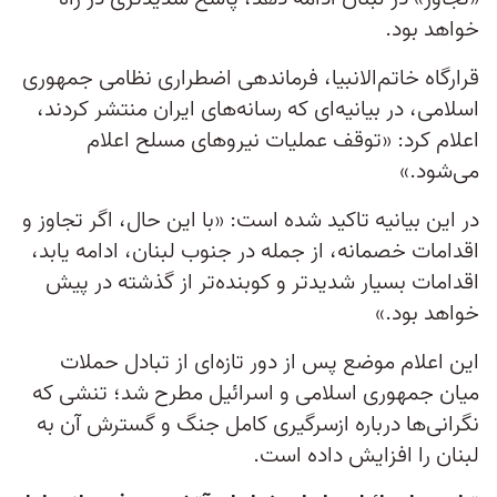
خواهد بود.
قرارگاه خاتم‌الانبیا، فرماندهی اضطراری نظامی جمهوری
اسلامی، در بیانیه‌ای که رسانه‌های ایران منتشر کردند،
اعلام کرد: «توقف عملیات نیروهای مسلح اعلام
می‌شود.»
در این بیانیه تاکید شده است: «با این حال، اگر تجاوز و
اقدامات خصمانه، از جمله در جنوب لبنان، ادامه یابد،
اقدامات بسیار شدیدتر و کوبنده‌تر از گذشته در پیش
خواهد بود.»
این اعلام موضع پس از دور تازه‌ای از تبادل حملات
میان جمهوری اسلامی و اسرائیل مطرح شد؛ تنشی که
نگرانی‌ها درباره ازسرگیری کامل جنگ و گسترش آن به
لبنان را افزایش داده است.