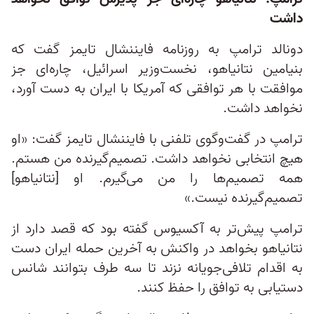
داشت
دونالد ترامپ به روزنامه فایننشال تایمز گفت که
بنیامین نتانیاهو، نخست‌وزیر اسرائیل، چاره‌ای جز
موافقت با هر توافقی که آمریکا با ایران به دست آورد،
نخواهد داشت.
ترامپ در گفت‌وگوی تلفنی با فایننشال تایمز گفت: «او
هیچ انتخابی نخواهد داشت. تصمیم‌گیرنده من هستم.
همه تصمیم‌ها را من می‌گیرم. او [نتانیاهو]
تصمیم‌گیرنده نیست.»
ترامپ پیش‌تر به آکسیوس گفته بود که قصد دارد از
نتانیاهو بخواهد در واکنش به آخرین حمله ایران دست
به اقدام تلافی‌جویانه نزند تا سه طرف بتوانند شانس
دستیابی به توافق را حفظ کنند.