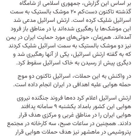
بر اساس این گزارش، جمهوری اسلامی از شامگاه
گذشته تاکنون دست‌کم ۲۰ موشک بالستیک به سمت
اسرائیل شلیک کرده است. ارتش اسرائیل مدعی شد
این موشک‌ها یا رهگیری شده‌اند یا در مناطق باز فرود
آمده‌اند. هم‌زمان، حوثی‌های مورد حمایت ایران در یمن
نیز دو موشک بالستیک به سمت اسرائیل شلیک کردند
که به گفته ارتش اسرائیل، یکی از آنها رهگیری شد و
دیگری پیش از رسیدن به خاک اسرائیل سقوط کرد.
در واکنش به این حملات، اسرائیل تاکنون دو موج
حمله هوایی علیه اهدافی در ایران انجام داده است.
ارتش اسرائیل اعلام کرد ده‌ها فروند جنگنده نیروی
هوایی این کشور بامداد یکشنبه ۹ سامانه پدافند
هوایی ایران را در مناطق غربی و مرکزی هدف قرار
دادند. همچنین در ساعات صبح، سه کارخانه در مجتمع
پتروشیمی در ماهشهر نیز هدف حملات هوایی قرار