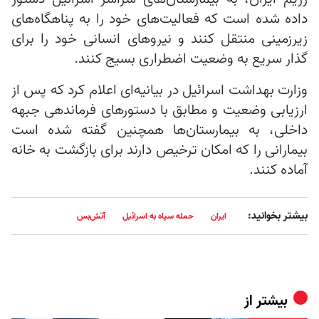
داده شده است که فعالیت‌های خود را به پناهگاه‌های
زیرزمینی منتقل کنند و نیروهای انسانی خود را برای
گذار سریع به وضعیت اضطراری بسیج کنند.
وزارت بهداشت اسرائیل در بیانیه‌ای اعلام کرد که پس از
ارزیابی وضعیت و مطابق با دستورهای فرماندهی جبهه
داخلی، به بیمارستان‌ها همچنین گفته شده است
بیمارانی را که امکان ترخیص دارند برای بازگشت به خانه
آماده کنند.
بیشتر بخوانید:
ایران
حمله سپاه به اسرائیل
آتش‌بس
بیشتر از