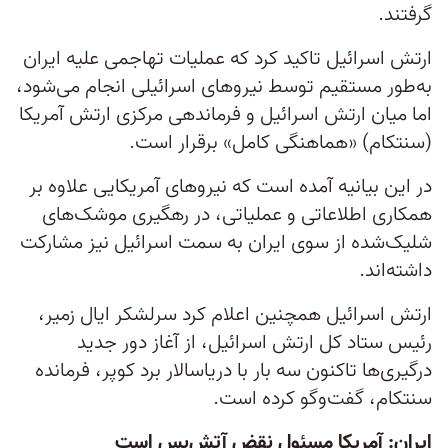
گرفتند.
ارتش اسرائیل تاکید کرد که عملیات تهاجمی علیه ایران
به‌طور مستقیم توسط نیروهای اسرائیلی انجام می‌شود،
اما میان ارتش اسرائیل و فرماندهی مرکزی ارتش آمریکا
(سنتکام) «هماهنگی کامل» برقرار است.
در این بیانیه آمده است که نیروهای آمریکایی علاوه بر
همکاری اطلاعاتی و عملیاتی، در رهگیری موشک‌های
شلیک‌شده از سوی ایران به سمت اسرائیل نیز مشارکت
داشته‌اند.
ارتش اسرائیل همچنین اعلام کرد سرلشکر ایال زمیر،
رئیس ستاد کل ارتش اسرائیل، از آغاز دور جدید
درگیری‌ها تاکنون سه بار با دریاسالار برد کوپر، فرمانده
سنتکام، گفت‌وگو کرده است.
ایران: آمریکا مسئول نقض آتش‌بس است