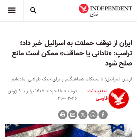
ایران از توقف حملات به اسرائیل خبر داد؛
ترامپ: «نادانی یا حماقت» ممکن است مانع
صلح شود
ارتش اسرائیل: با سنتکام هماهنگیم و برای جنگ طولانی آماده‌ایم
ایندیپندنت
دوشنبه ۱۸ خرداد ۱۴۰۵ برابر با ۸ ژوئن
فارسی
۲۰۲۶ ۲:۰۰