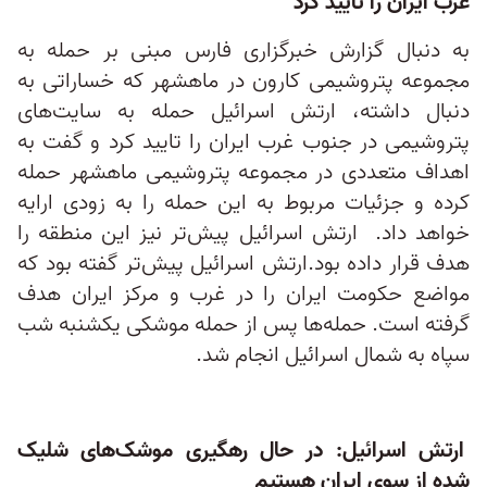
غرب ایران را تایید کرد
به دنبال گزارش خبرگزاری فارس مبنی بر حمله به
مجموعه پتروشیمی کارون در ماهشهر که خساراتی به
دنبال داشته، ارتش اسرائیل حمله به سایت‌های
پتروشیمی در جنوب غرب ایران را تایید کرد و گفت به
اهداف متعددی در مجموعه پتروشیمی ماهشهر حمله
کرده و جزئیات مربوط به این حمله را به زودی ارایه
خواهد داد. ارتش اسرائیل پیش‌تر نیز این منطقه را
هدف قرار داده بود.ارتش اسرائیل پیش‌تر گفته بود که
مواضع حکومت ایران را در غرب و مرکز ایران هدف
گرفته است. حمله‌ها پس از حمله موشکی یکشنبه شب
سپاه به شمال اسرائیل انجام شد.
ارتش اسرائیل: در حال رهگیری موشک‌های شلیک
شده از سوی ایران هستیم