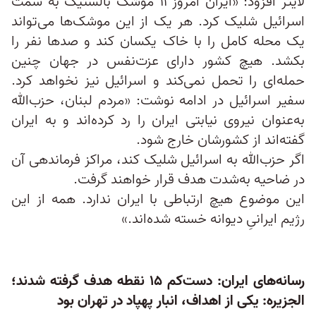
لایتر افزود: «ایران امروز ۱۱ موشک بالستیک به سمت
اسرائیل شلیک کرد. هر یک از این موشک‌ها می‌تواند
یک محله کامل را با خاک یکسان کند و صدها نفر را
بکشد. هیچ کشور دارای عزت‌نفس در جهان چنین
حمله‌ای را تحمل نمی‌کند و اسرائیل نیز نخواهد کرد.
سفیر اسرائیل در ادامه نوشت: «مردم لبنان، حزب‌الله
به‌عنوان نیروی نیابتی ایران را رد کرده‌اند و به ایران
گفته‌اند از کشورشان خارج شود.
اگر حزب‌الله به اسرائیل شلیک کند، مراکز فرماندهی آن
در ضاحیه به‌شدت هدف قرار خواهند گرفت.
این موضوع هیچ ارتباطی با ایران ندارد. همه از این
رژیم ایرانیِ دیوانه خسته شده‌اند.»
رسانه‌های ایران: دست‌کم ۱۵ نقطه هدف گرفته شدند؛
الجزیره: یکی از اهداف، انبار پهپاد در تهران بود