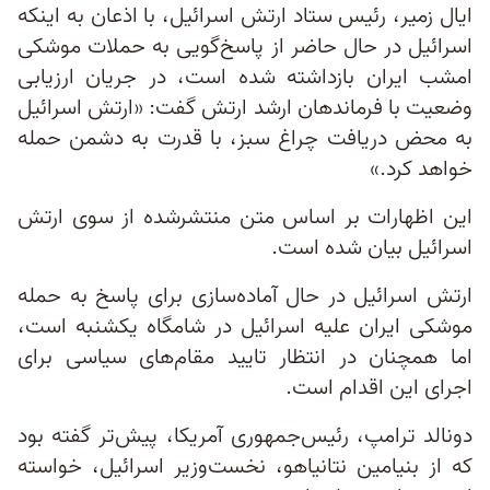
ایال زمیر، رئیس ستاد ارتش اسرائیل، با اذعان به اینکه
اسرائیل در حال حاضر از پاسخ‌گویی به حملات موشکی
امشب ایران بازداشته شده است، در جریان ارزیابی
وضعیت با فرماندهان ارشد ارتش گفت: «ارتش اسرائیل
به محض دریافت چراغ سبز، با قدرت به دشمن حمله
خواهد کرد.»
این اظهارات بر اساس متن منتشرشده از سوی ارتش
اسرائیل بیان شده است.
ارتش اسرائیل در حال آماده‌سازی برای پاسخ به حمله
موشکی ایران علیه اسرائیل در شامگاه یکشنبه است،
اما همچنان در انتظار تایید مقام‌های سیاسی برای
اجرای این اقدام است.
دونالد ترامپ، رئیس‌جمهوری آمریکا، پیش‌تر گفته بود
که از بنیامین نتانیاهو، نخست‌وزیر اسرائیل، خواسته