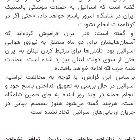
گفته است که اسرائیل به حملات موشکی بالستیک
ایران در شامگاه امروز پاسخ خواهد داد، «حتی اگر در
کوتاه‌مدت انجام نشود.»
او گفته است: «در ایران فراموش کرده‌اند که
آسمان‌هایشان برای دو ماه متعلق به نیروی هوایی
اسرائیل بود. تلاش‌ها برای مرتبط کردن لبنان به ایران
حتی از سوی دولت لبنان نیز رد شده است. عملیات
علیه حزب‌الله ادامه خواهد یافت.»
براساس این گزارش، با توجه به مخالفت ترامپ،
اسرائیل در حال بررسی به تعویق انداختن پاسخ خود و
انجام حمله در چند روز آینده به جای همین شامگاه
است، هرچند گفته می‌شود هنوز تصمیم نهایی در
جریان ارزیابی‌های اسرائیل اتخاذ نشده است.
ترامپ: نتانیاهو چاره‌ای جز پذیرش توافق نخواهد