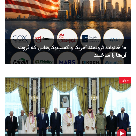
۱۰ خانواده ثروتمند آمریکا و کسب‌وکارهایی که ثروت
آن‌ها را ساختند
جهان