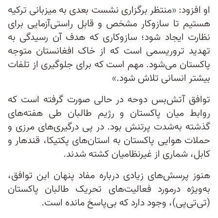
او افزود: «منتظر برگزاری نشست بعدی به میزبانی ترکیه
هستیم تا سازوکار مشخص و قابل‌ راستی‌آزمایی برای
نظارت ایجاد شود؛ سازوکاری که هدف آن رسیدگی به
تهدید تروریسمی است که از خاک افغانستان متوجه
پاکستان می‌شود. مهم است که برای جلوگیری از تلفات
بیشتر انسانی تلاش شود.»
توافق آتش‌بس دوحه در حالی صورت گرفته است که
روابط میان پاکستان و رژیم طالبان طی هفته‌های
گذشته به‌شدت پرتنش بود. در پی درگیری‌های مرزی و
حملات هوایی پاکستان به استان‌های پکتیکا، قندهار و
کابل، شماری از غیرنظامیان کشته شدند.
هنوز پرسش‌های زیادی درباره مفاد پنهان این توافق،
به‌‌ویژه درمورد فعالیت‌های تحریک طالبان پاکستان
(تی‌تی‌پی)، وجود دارد که بی‌پاسخ مانده است.