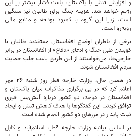
و افزایش تنش با پاکستان، باعث فشار بیشتر بر این
رژیم خواهد شد. هزینه جنگ برای طالبان نیز سنگین
است، زیرا این گروه با کمبود بودجه و منابع مالی
روبه‌رو است.
برخی از ناظران اوضاع افغانستان معتقدند طالبان با
کوبیدن طبل جنگ و ادعای «دفاع» از افغانستان در برابر
خارجی‌ها، می‌خواستند از این طریق باعث جلب حمایت
مردم افغانستان شوند.
در همین حال، وزارت خارجه قطر روز شنبه ۲۶ مهر
اعلام کرد که در پی برگزاری مذاکرات میان پاکستان و
افغانستان در دوحه، دو کشور درباره آتش‌بس فوری
توافق کردند. این گفتگوها با هدف کاهش تنش و ایجاد
ثبات پایدار در مرزهای دو کشور انجام شده است.
بر اساس بیانیه وزارت خارجه قطر، اسلام‌‌آباد و کابل