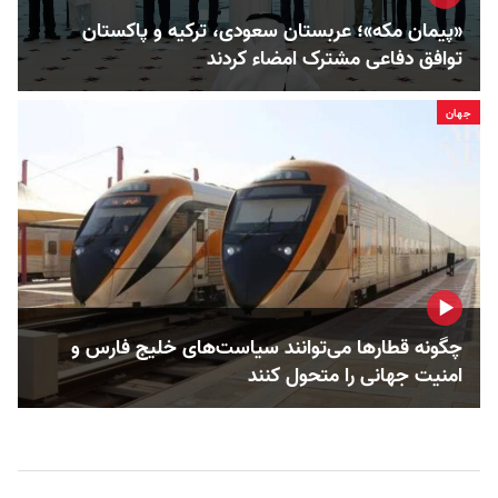
«پیمان مکه»؛ عربستان سعودی، ترکیه و پاکستان
توافق دفاعی مشترک امضاء کردند
جهان
چگونه قطارها می‌توانند سیاست‌های خلیج فارس و
امنیت جهانی را متحول کنند