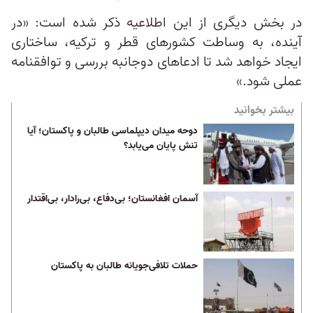
در بخش دیگری از این اطلاعیه ذکر شده است: «در
آینده، به وساطت کشورهای قطر و ترکیه، ساختاری
ایجاد خواهد شد تا ادعاهای دوجانبه بررسی و توافقنامه
عملی شود.»
بیشتر بخوانید
دوحه میدان دیپلماسی طالبان و پاکستان؛ آیا
تنش پایان می‌یابد؟
آسمان افغانستان؛ بی‌دفاع، بی‌رادار، بی‌اقتدار
حملات تلافی‌جویانه طالبان به پاکستان