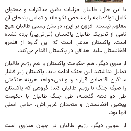
با این حال، طالبان جزئیات دقیق مذاکرات و محتوای
کامل توافقنامه را مشخص نکرده‌اند و تمامی بندهای آن
معلوم نیست. افزون بر این، در متن رسمی طالبان هیچ
نامی از تحریک طالبان پاکستان (تی‌تی‌پی) برده نشده
است. پاکستان مدعی است که این گروه از قلمرو
افغانستان علیه اهدافی در پاکستان اقدام می‌کند.
از سوی دیگر، هم حکومت پاکستان و هم رژیم طالبان
تمایل نداشتند این جنگ ادامه یابد. پاکستان زیر فشار
سنگین اقتصادی قرار دارد و نمی‌خواهد هزینه هنگفتی
را صرف جنگ با رژیم طالبان کند؛ گروهی که پاکستان
طی دو دهه گذشته، طی جنگ طالبان با حکومت
پیشین افغانستان و متحدان غربی‌اش، حامی اصلی
آنها بود.
از سویی دیگر، رژیم طالبان در جهان منزوی است