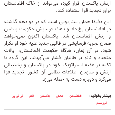
ارتش پاکستان قرار گیرد، می‌تواند از خاک افغانستان
برای تجدید قوا استفاده کند.
این دقیقا همان سناریویی است که در دو دهه گذشته
در افغانستان رخ داد و باعث فرسایش حکومت پیشین
و ارتش افغانستان شد. پاکستان اکنون نمی‌خواهد
همان تجربه فرسایشی در قالبی جدید علیه خود او تکرار
شود. در آن زمان، هرگاه حکومت افغانستان، ایالات
متحده و ناتو بر طالبان فشار می‌آوردند، این گروه با
تکیه بر عقبه استراتژیک خود در پاکستان و پشتیبانی
ارتش و سازمان اطلاعات نظامی آن کشور، تجدید قوا
می‌کرد و دوباره دست به حمله می‌زد.
بیشتر بخوانید:
افغانستان
طالبان
پاکستان
قطر
تی تی پی
تروریسم