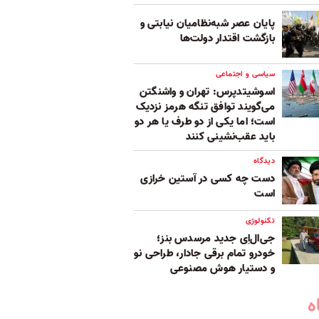
پایان عصر شبه‌نظامیان نیابتی و
بازگشت اقتدار دولت‌ها
سیاسی و اجتماعی
اسوشیتدپرس: تهران و واشنگتن
می‌گویند توافق تنگه هرمز نزدیک
است؛ اما یکی از دو طرف یا هر دو
باید عقب‌نشینی کنند
دیدگاه
دست چه کسی در آستین خرازی
است
تکنولوژی
جی‌ال‌اِی جدید مرسدس بنز؛
خودرو تمام برقی جادار، طراحی نو
و دستیار هوش مصنوعی
ه