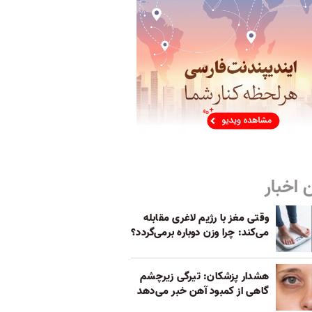
 اخبار
وقتی مغز با رژیم لاغری مقابله
می‌کند: چرا وزن دوباره برمی‌گردد؟
هشدار پزشکان: تیرگی زیرچشم
گاهی از کمبود آهن خبر می‌دهد