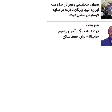
بحران جانشینی رهبر در حکومت
ایران؛ نبرد وارثان قدرت در سایه
فرسایش مشروعیت
بدیع یونس
تهدید به جنگ؛ آخرین اهرم
حزب‌الله برای حفظ سلاح