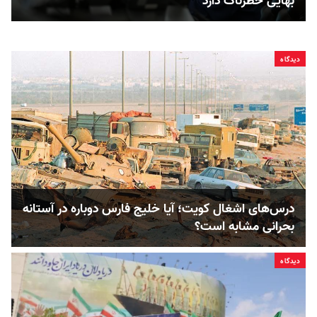
بهایی خطرناک دارد
دیدگاه
درس‌های اشغال کویت؛ آیا خلیج فارس دوباره در آستانه
بحرانی مشابه است؟
دیدگاه