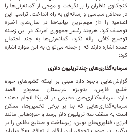
کنجکاوی ناظران را برانگیخت و موجی از گمانه‌زنی‌ها را
در محافل سیاسی و رسانه‌ای به راه انداخت. ترامپ این
اعلامیه را «از مهم‌ترین بیانیه‌ها در سال‌های اخیر»
توصیف کرد. هرچند رئیس‌جمهوری آمریکا در این زمینه
توضیح کافی ارائه نکرد، گمانه‌زنی‌ها به چند احتمال
عمده اشاره دارند که از جمله می‌توان به این موارد اشاره
کرد:
سرمایه‌گذاری‌های چندتریلیون دلاری
گزارش‌هایی وجود دارد مبنی بر اینکه کشورهای حوزه
خلیج فارس، به‌ویژه عربستان سعودی قصد
دارند سرمایه‌گذاری‌های عظیمی در آمریکا انجام دهند؛
سرمایه‌گذاری‌هایی که بنا بر برخی تخمین‌ها، ممکن
است به سقف سه تریلیون دلار برسد و حوزه‌هایی مانند
انرژی، فناوری‌های نوین، زیرساخت و صنایع دفاعی را در
برگیرد. در صورت تحقق، این ارقام از توافق ۴۰۰ میلیارد