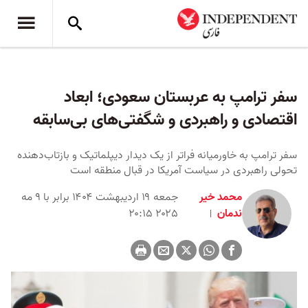
سفر ترامپ به عربستان سعودی؛ ابعاد
اقتصادی و راهبردی و شگفتی‌های بی‌سابقه
سفر ترامپ به خاورمیانه فراتر از یک دیدار دیپلماتیک و بازتاب‌دهنده
تحولی راهبردی در سیاست آمریکا در قبال منطقه است
محمد خیر
جمعه ۱۹ اردیبهشت ۱۴۰۴ برابر با ۹ مه
ندمان
۲۰۲۵ ۲۰:۱۵