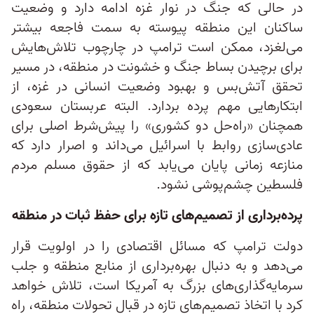
در حالی که جنگ در نوار غزه ادامه دارد و وضعیت
ساکنان این منطقه پیوسته به سمت فاجعه بیشتر
می‌لغزد، ممکن است ترامپ در چارچوب تلاش‌هایش
برای برچیدن بساط جنگ و خشونت در منطقه، در مسیر
تحقق آتش‌بس و بهبود وضعیت انسانی در غزه، از
ابتکارهایی مهم پرده بردارد. البته عربستان سعودی
همچنان «راه‌حل دو کشوری» را پیش‌شرط اصلی برای
عادی‌سازی روابط با اسرائیل می‌داند و اصرار دارد که
منازعه زمانی پایان می‌یابد که از حقوق مسلم مردم
فلسطین چشم‌پوشی نشود.
پرده‌برداری از تصمیم‌های تازه برای حفظ ثبات در منطقه
دولت ترامپ که مسائل اقتصادی را در اولویت قرار
می‌دهد و به دنبال بهره‌برداری از منابع منطقه و جلب
سرمایه‌گذاری‌های بزرگ به آمریکا است، تلاش خواهد
کرد با اتخاذ تصمیم‌های تازه در قبال تحولات منطقه، راه