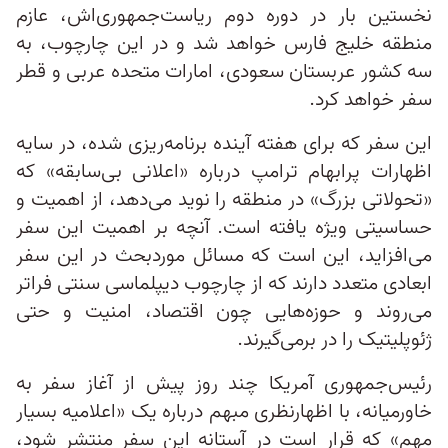
نخستین بار در دوره دوم ریاست‌جمهوری‌اش، عازم
منطقه خلیج فارس خواهد شد و در این چارچوب، به
سه کشور عربستان سعودی، امارات متحده عربی و قطر
سفر خواهد کرد.
این سفر که برای هفته آینده برنامه‌ریزی شده، در سایه
اظهارات پرابهام ترامپ درباره «اعلانی بی‌سابقه» که
«تحولاتی بزرگ» در منطقه را نوید می‌دهد، از اهمیت و
حساسیتی ویژه یافته است. آنچه بر اهمیت این سفر
می‌افزاید، این است که مسائل موردبحث در این سفر
ابعادی متعدد دارند که از چارچوب دیپلماسی سنتی فراتر
می‌روند و حوزه‌هایی چون اقتصاد، امنیت و حتی
ژئوپلیتیک را در برمی‌گیرند.
رئیس‌جمهوری آمریکا چند روز پیش از آغاز سفر به
خاورمیانه، با اظهارنظری مبهم درباره یک «اعلامیه بسیار
مهم» که قرار است در آستانه این سفر منتشر شود،