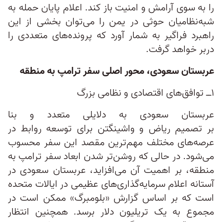
را به سوی آرامش و امنیت باز کند. اعلام پایان حمله به
شبه‌نظامیان حوثی در یمن را می‌توان بخشی از این
راهبرد فراگیر به شمار آورد که پرونده‌های متعددی را
دربر خواهد گرفت.
عربستان سعودی، محور اصلی سفر ترامپ به منطقه
۱ــ توافق‌های اقتصادی و نظامی بزرگ
عربستان سعودی به دلایلی متعدد و بنا
بر تصمیم ریاض و واشینگتن برای توسعه روابط در
عرصه‌های مختلف مهم‌ترین مقصد این سفر محسوب
می‌شود. در حالی که روشن‌تر شدن ابعاد سفر ترامپ به
منطقه، بر اهمیت آن می‌افزاید، عربستان سعودی در
آستانه اعلام سرمایه‌گذاری‌های عظیمی در ایالات متحده
است که بر اساس گزارش «بلومبرگ» ممکن است در
مجموع به یک تریلیون دلار برسد. همچنین انتظار