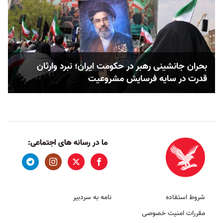
بحران جانشینی رهبر در حکومت ایران؛ نبرد وارثان
قدرت در سایه فرسایش مشروعیت
ما در رسانه های اجتماعی:
شروط استفاده
نامه به سردبیر
مقررات امنیت خصوصی