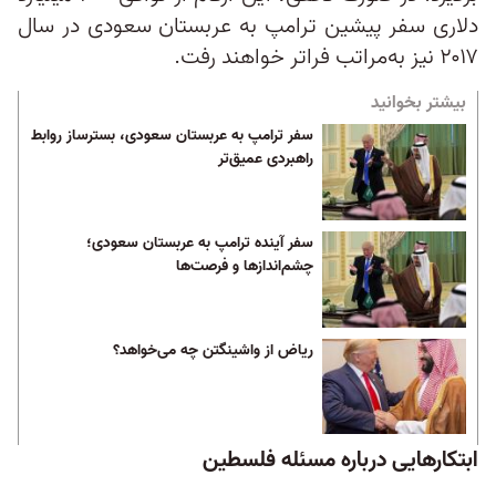
دلاری سفر پیشین ترامپ به عربستان سعودی در سال
۲۰۱۷ نیز به‌مراتب فراتر خواهند رفت.
بیشتر بخوانید
سفر ترامپ به عربستان سعودی، بسترساز روابط
راهبردی عمیق‌تر
سفر آینده ترامپ به عربستان سعودی؛
چشم‌اندازها و فرصت‌ها
ریاض از واشینگتن چه می‌خواهد؟
ابتکارهایی درباره مسئله فلسطین