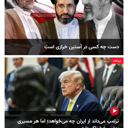
دست چه کسی در آستین خرازی است
دیدگاه
ترامپ می‌داند از ایران چه می‌خواهد؛ اما هر مسیری