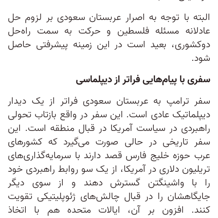
البته با توجه به اصرار عربستان سعودی بر لزوم حل
عادلانه مسئله فلسطین و حرکت به سمت راه‌حل
دوکشوری، بعید است در این زمینه پیشرفتی حاصل
شود.
سفری با پیام‌هایی فراتر از دیپلماسی
سفر ترامپ به عربستان سعودی فراتر از یک دیدار
دیپلماتیک عادی است. این سفر در واقع بازتاب‌ تحولی
راهبردی در سیاست آمریکا در قبال منطقه است. این
سفر تاریخی در حالی صورت می‌گیرد که کشورهای
عرب حوزه خلیج فارس قصد دارند با سرمایه‌گذاری‌های
تریلیون دلاری در آمریکا، از یک سو روابط راهبردی خود
را با واشینگتن گسترش دهند و از سوی دیگر
جایگاهشان را در قبال چالش‌های ژئوپلیتیکی تقویت
کنند. افزون بر آن، ایالات متحده هم با اتخاذ