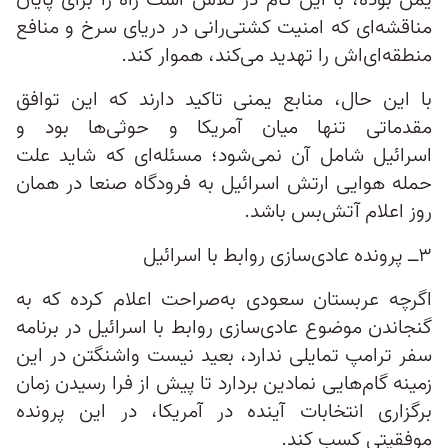
یمن بوده، با این گام در تلاش است راه را برای پایان
مناقشه‌ای که امنیت کشتی‌رانی در دریای سرخ و منافع
منطقه‌ای‌اش را تهدید می‌کند، هموار کند.
با این حال، منابع یمنی تاکید دارند که این توافق
مقدماتی تنها میان آمریکا و حوثی‌ها بود و
اسرائیل شامل آن نمی‌شود؛ مسئله‌ای که شاید علت
حمله هوایی ارتش اسرائیل به فرودگاه صنعا در همان
روز اعلام آتش‌بس باشد.
۳ــ پرونده عادی‌سازی روابط با اسرائیل
اگرچه عربستان سعودی به‌صراحت اعلام کرده که به
گنجاندن موضوع عادی‌سازی روابط با اسرائیل در برنامه
سفر ترامپ تمایلی ندارد، بعید نیست واشنگتن در این
زمینه گام‌هایی نمادین بردارد تا پیش از فرا رسیدن زمان
برگزاری انتخابات آینده در آمریکا، در این پرونده
موفقیتی کسب کند.