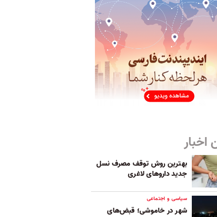
 اخبار
بهترین روش توقف مصرف نسل
جدید داروهای لاغری
سیاسی و اجتماعی
شهر در خاموشی؛ قبض‌های