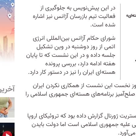
در این پیش‌نویس به جلوگیری از
فعالیت تیم بازرسان آژانس نیز اشاره
ه‌ای»
شده است.
شورای حکام آژانس بین‌المللی انرژی
اتمی از روز دوشنبه در وین تشکیل
جلسه داده و در این نشست که تا پایان
هفته ادامه دارد، بررسی پرونده
هسته‌ای ایران را نیز در دستور کار دارد.
روز نخست این نشست از همکاری نکردن ایران
آخرین
صلح‌آمیز برنامه‌های هسته‌ای جمهوری اسلامی را
ستریت ژورنال گزارش داده بود که تروئیکای اروپا
ی علیه جمهوری اسلامی است اما دولت بایدن
ی‌آورد.