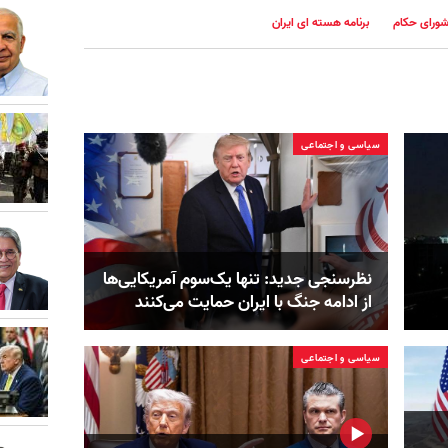
ورای حکام
برنامه هسته ای ایران
سیاسی و اجتماعی
نظرسنجی جدید: تنها یک‌سوم آمریکایی‌ها
از ادامه جنگ با ایران حمایت می‌کنند
سیاسی و اجتماعی