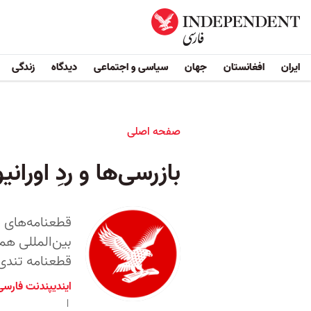
ایران
افغانستان
جهان
سیاسی و اجتماعی
دیدگاه
زندگی
صفحه اصلی
بازرسی‌ها و ردِ اورا
قطعنامه‌های ج
بین‌المللی همو
قطعنامه تندی 
ایندیپندنت فارسی