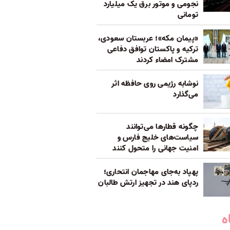
نجومی و موتور برق یک میلیارد
تومانی
«پیمان مکه»؛ عربستان سعودی،
ترکیه و پاکستان توافق دفاعی
مشترک امضاء کردند
نوشابه رژیمی روی حافظه اثر
می‌گذارد
چگونه قطارها می‌توانند
سیاست‌های خلیج فارس و
امنیت جهانی را متحول کنند
پهپاد به‌جای مهاجمان انتحاری؛
ردپای هند در تجهیز ارتش طالبان
ه