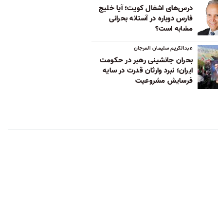
درس‌های اشغال کویت؛ آیا خلیج
فارس دوباره در آستانه بحرانی
مشابه است؟
عبدالکریم سلیمان العرجان
بحران جانشینی رهبر در حکومت
ایران؛ نبرد وارثان قدرت در سایه
فرسایش مشروعیت