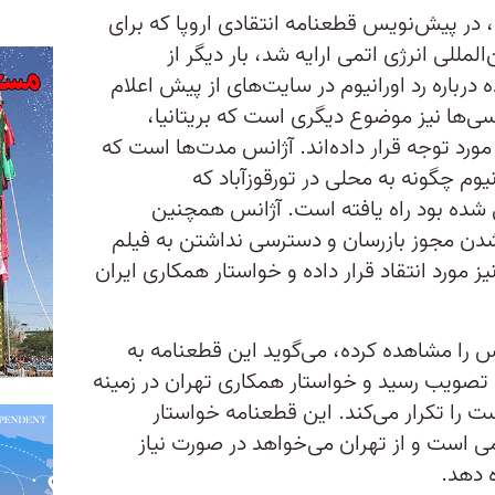
 پیش‌نویس قطعنامه انتقادی اروپا که برای
لمللی انرژی اتمی ارایه شد، بار دیگر از
رباره رد اورانیوم در سایت‌های از پیش اعلام
ی‌ها نیز موضوع دیگری است که بریتانیا،
ورد توجه قرار داده‌اند. آژانس مدت‌ها است که
یوم چگونه به محلی در تورقوزآباد که
 شده بود راه یافته است. آژانس همچنین
دن مجوز بازرسان و دسترسی نداشتن به فیلم
 مورد انتقاد قرار داده و خواستار همکاری ایران
س را مشاهده کرده، می‌گوید این قطعنامه به
ی که ۱۸ ماه قبل به تصویب رسید و خواستار همکاری تهران در زمینه
ت را تکرار می‌کند. این قطعنامه خواستار
 است و از تهران می‌خواهد در صورت نیاز
ه دهد.