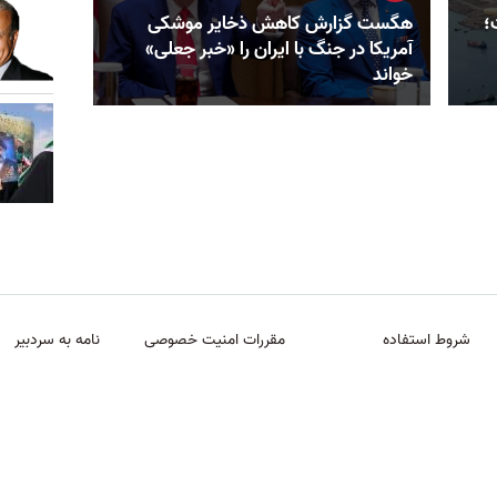
؛
هگست گزارش کاهش ذخایر موشکی
آمریکا در جنگ با ایران را «خبر جعلی»
خواند
شروط استفاده
مقررات امنیت خصوصی
نامه به سردبیر