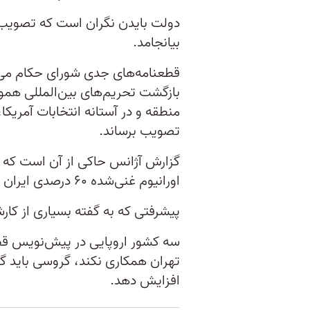
دولت بایدن نگران است که تصویب
بیانجامد.
قطعنامه‌های جدی شورای حکام می‌ت
بازگشت تحریم‌های بین‌المللی هموار
منطقه و در آستانه انتخابات آمریکا
تصویب برساند.
گزارش آژانس حاکی از آن است که در 
اورانیوم غنی‌شده ۶۰ درصدی ایران افزایش قابل توجهی داشته است.
پیشرفتی که به گفته بسیاری از کارش
سه کشور اروپایی در پیش‌نویس قطع
تهران همکاری نکند، گروسی باید گزا
افزایش د‌هد.