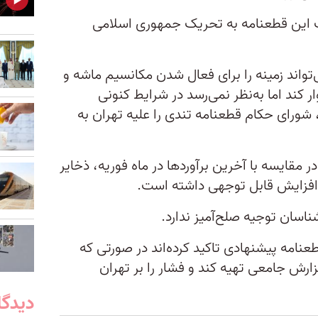
 این قطعنامه به تحریک جمهوری اسلامی
واند زمینه را برای فعال شدن مکانسیم ماشه و
 کند اما به‌نظر نمی‌رسد در شرایط کنونی
، شورای حکام قطعنامه تندی را علیه تهران به
مقایسه با آخرین برآوردها در ماه فوریه، ذخایر
ناسان توجیه صلح‌آمیز ندارد.
نامه پیشنهادی تاکید کرده‌اند در صورتی که
رش جامعی تهیه ‌کند و فشار را بر تهران
دیدگا