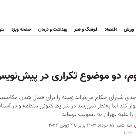
ورزش
اقتصاد
فرهنگ و هنر
بهداشت و درمان
صفحه ویژه
تلو
نیوم، دو موضوع تکراری در پیش‌نویس
دی شورای حکام می‌تواند زمینه را برای فعال شدن مکانسی
ار کند اما به‌نظر نمی‌رسد در شرایط کنونی منطقه و در آستا
را علیه تهران به تصویب برساند
سه شنبه ۱۵ خرداد ۱۴۰۳ برابر با ۴ ژوئن ۲۰۲۴
۶:۰۰