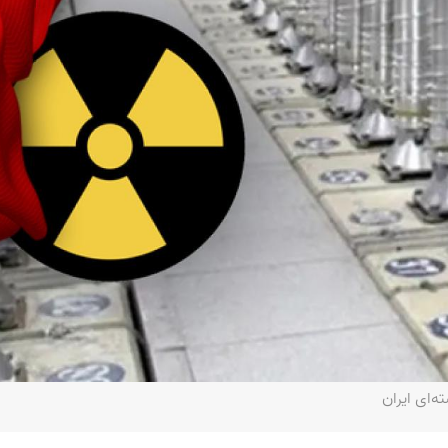
ه‌ای ایران