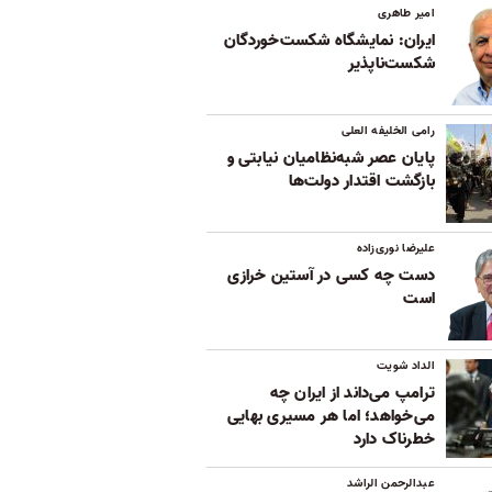
امیر طاهری
ایران: نمایشگاه شکست‌خوردگان
شکست‌ناپذیر
رامی الخلیفه العلی
پایان عصر شبه‌نظامیان نیابتی و
بازگشت اقتدار دولت‌ها
علیرضا نوری‌زاده
دست چه کسی در آستین خرازی
است
الداد شویت
ترامپ می‌داند از ایران چه
می‌خواهد؛ اما هر مسیری بهایی
خطرناک دارد
عبدالرحمن الراشد