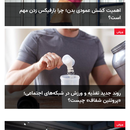
اهمیت کشش عمودی بدن؛ چرا بارفیکس زدن مهم
است؟
ورزش
روند جدید تغذیه و ورزش در شبکه‌های اجتماعی؛
«پروتئین شفاف» چیست؟
ورزش