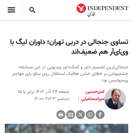
تساوی جنجالی در دربی تهران؛ داوران لیگ با
وی‌ای‌آر هم ضعیف‌اند
جنجالی‌ترین تصمیم داور و کمک‌داور ویدیویی در این مسابقه،
چشم‌پوشی بر خطای خشن هافبک استقلال روی ساق پای مهاجم
پرسپولیس بود
امیرحسین
جمعه ۲۴ آذر ۱۴۰۲ برابر با ۱۵
میراسماعیلی
دِسامبر ۲۰۲۳ ۱۲:۰۰