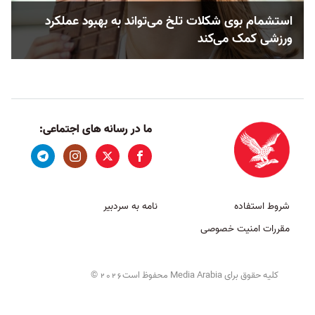
استشمام بوی شکلات تلخ می‌تواند به بهبود عملکرد
ورزشی کمک می‌کند
ما در رسانه های اجتماعی:
شروط استفاده
نامه به سردبیر
مقررات امنیت خصوصی
کلیه حقوق برای Media Arabia محفوظ است
©
2026