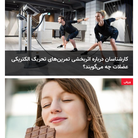
کارشناسان درباره اثربخشی تمرین‌های تحریک الکتریکی
عضلات چه می‌گویند؟
ورزش