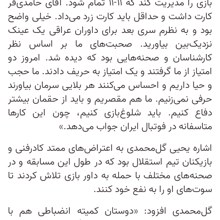
بازی را مدیریت کند که ۱۱-۱۱ تمام شود. آقای حامدی‌فر
کارت داشت و حداقل باید کارت زرد می‌داد. خیلی واضح
بود و به نظرم سری بعد برای داوران عراقی یک عینک
نزدیک‌بین بیاورید. صحبت‌های ما بر اساس نظر
کارشناسان و صحنه‌هایی بود که دیده شد. امروز دو
امتیاز از ما گرفتند و یک امتیاز به حریف دادند. ما حجب
و حیا داریم و احساس می‌کنند هر بلایی سرمان بیاورند
حرفی نمی‌زنیم. ما هم مقصریم و باید از حقمان بیشتر
دفاع کنیم. باید شلوغ‌بازی کنیم، چون این کارها
متاسفانه در فوتبال ایران جواب می‌دهد.»
اشاره یحیی گل‌محمدی به اعتراض‌های ممتد کادرفنی و
بازیکنان تیم استقلال بود که در طول این مسابقه و در
صحنه‌های مختلف با حمله به داور بازی تلاش کردند تا
سوت‌های او را به نفع خود کنند.
گل‌محمدی افزود: «دوستان کمیته انضباطی هم با