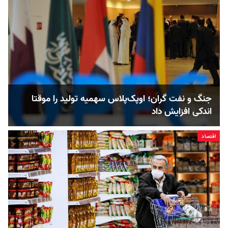
جنگ و نفت گران؛ اوپک‌پلاس سهمیه تولید را موقتا
اندکی افزایش داد
اقتصاد