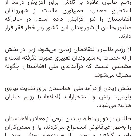
رژیم طالبان علاوه بر تلاش برای افزایش درآمد از
استخراج معادن، جمع‌آوری مالیات از شهروندان
افغانستان را نیز افزایش داده است، در حالی‌که
میلیون‌ها تن از شهروندان این کشور زیر خطر فقر قرار
دارند.
از رژیم طالبان انتقادهای زیادی می‌شود، زیرا در بخش
ارائه خدمات به شهروندان تغییری صورت نگرفته است و
مشخص نیست که درآمدهای ملی افغانستان چگونه
مصرف می‌شوند.
بخش زیادی از درآمد ملی افغانستان برای تقویت نیروی
پلیس، ارتش و استخبارات (اطلاعات) رژیم طالبان
هزینه می‌شود.
طالبان در دوران نظام پیشین برخی از معادن افغانستان
را به‌طور غیرقانونی استخراج می‌کردند، یا از معدن‌کاران
باج می‌گرفتند و بخشی از هزینه‌های جنگی خود را