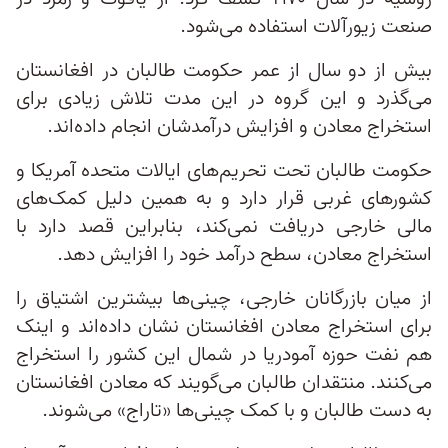
صنعت زیورآلات استفاده می‌شود.
بیش از دو سال از عمر حکومت طالبان در افغانستان
می‌گذرد و این گروه در این مدت تلاش زیادی برای
استخراج معادن و افزایش درآمدشان انجام داده‌اند.
حکومت طالبان تحت تحریم‌های ایالات متحده آمریکا و
کشورهای غربی قرار دارد و به همین دلیل کمک‌های
مالی خارجی دریافت نمی‌کند، بنابراین قصد دارد با
استخراج معادن، سطح درآمد خود را افزایش دهد.
از میان بازرگانان خارجی، چینی‌ها بیشترین اشتیاق را
برای استخراج معادن افغانستان نشان داده‌اند و اینک
هم نفت حوزه آمو‌دریا در شمال این کشور را استخراج
می‌کنند. منتقدان طالبان می‌گویند که معادن افغانستان
به دست طالبان و با کمک چینی‌ها «تاراج» می‌شوند.