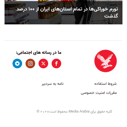
تورم خوراکی‌ها در تمام استان‌های ایران از ۱۰۰ درصد
گذشت
ما در رسانه های اجتماعی:
شروط استفاده
نامه به سردبیر
مقررات امنیت خصوصی
کلیه حقوق برای Media Arabia محفوظ است
©
2026