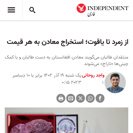
از زمرد تا یاقوت؛ استخراج معادن به هر قیمت
منتقدان طالبان می‌گویند معادن افغانستان به دست طالبان و با کمک
چینی‌ها «تاراج» می‌شوند
واجد روحانی
یک شنبه ۱۹ آذر ۱۴۰۲ برابر با ۱۰ دِسامبر
۲۰۲۳ ۰:۱۵